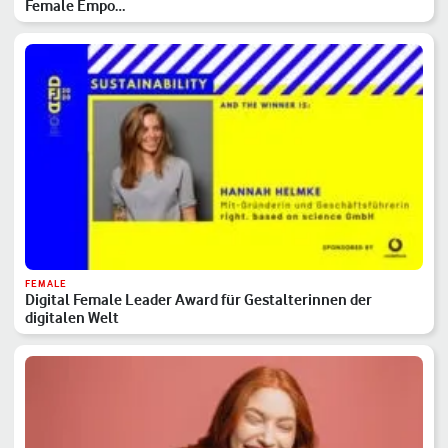
Female Empo…
FEMALE
Digital Female Leader Award für Gestalterinnen der
digitalen Welt