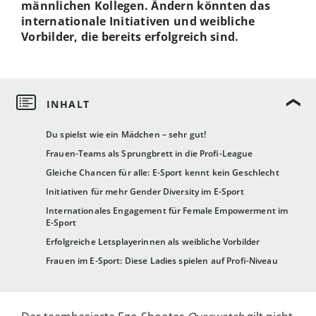
männlichen Kollegen. Ändern könnten das
internationale Initiativen und weibliche
Vorbilder, die bereits erfolgreich sind.
Du spielst wie ein Mädchen – sehr gut!
Frauen-Teams als Sprungbrett in die Profi-League
Gleiche Chancen für alle: E-Sport kennt kein Geschlecht
Initiativen für mehr Gender Diversity im E-Sport
Internationales Engagement für Female Empowerment im
E-Sport
Erfolgreiche Letsplayerinnen als weibliche Vorbilder
Frauen im E-Sport: Diese Ladies spielen auf Profi-Niveau