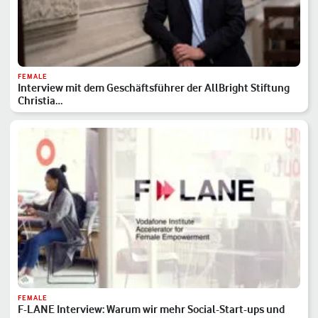
FEMALE
Interview mit dem Geschäftsführer der AllBright Stiftung
Christia…
FEMALE
F-LANE Interview: Warum wir mehr Social-Start-ups und