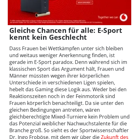
Gleiche Chancen für alle: E-Sport
kennt kein Geschlecht
Dass Frauen bei Wettkämpfen unter sich bleiben
und weitaus weniger Anerkennung finden, ist
gerade im E-Sport paradox. Denn während sich im
klassischen Sport das Argument hält, Frauen und
Männer müssten wegen ihrer körperlichen
Unterschiede in verschiedenen Ligen spielen,
hebelt das Gaming diese Logik aus. Weder bei den
Reaktionszeiten noch in der Feinmotorik sind
Frauen körperlich benachteiligt. Da sie unter den
gleichen Bedingungen antreten, wären
gleichberechtigte Mixed-Turniere kein Problem und
das Potenzial weiblicher Nachwuchstalente für die
Branche groß. So sieht es der Sportwissenschaftler
Dr. Ingo Froböse, mit dem wir über die
Zukunft des