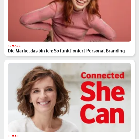
FEMALE
Die Marke, das bin ich: So funktioniert Personal Branding
FEMALE