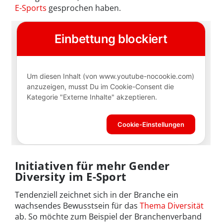
E-Sports
gesprochen haben.
Initiativen für mehr Gender
Diversity im E-Sport
Tendenziell zeichnet sich in der Branche ein
wachsendes Bewusstsein für das
Thema Diversität
ab. So möchte zum Beispiel der Branchenverband