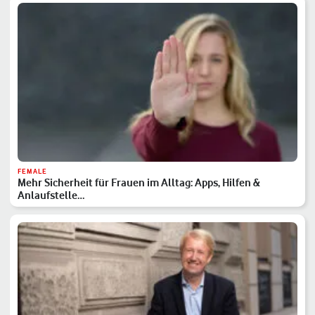
FEMALE
Mehr Sicherheit für Frauen im Alltag: Apps, Hilfen &
Anlaufstelle…