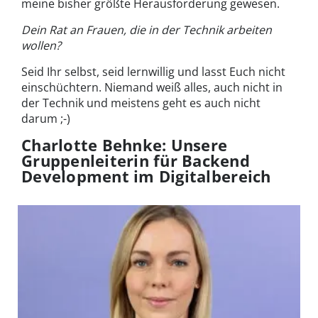
meine bisher größte Herausforderung gewesen.
Dein Rat an Frauen, die in der Technik arbeiten
wollen?
Seid Ihr selbst, seid lernwillig und lasst Euch nicht
einschüchtern. Niemand weiß alles, auch nicht in
der Technik und meistens geht es auch nicht
darum ;-)
Charlotte Behnke: Unsere
Gruppenleiterin für Backend
Development im Digitalbereich