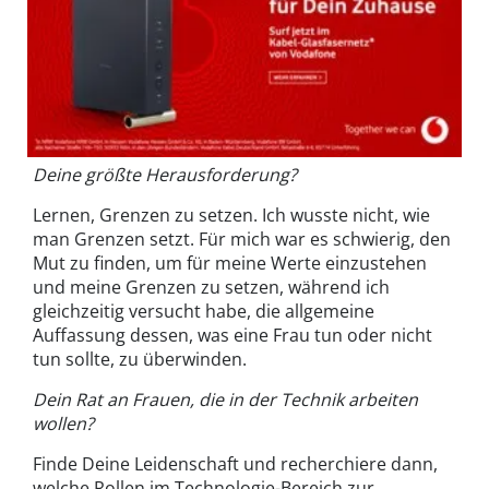
Deine größte Herausforderung?
Lernen, Grenzen zu setzen. Ich wusste nicht, wie
man Grenzen setzt. Für mich war es schwierig, den
Mut zu finden, um für meine Werte einzustehen
und meine Grenzen zu setzen, während ich
gleichzeitig versucht habe, die allgemeine
Auffassung dessen, was eine Frau tun oder nicht
tun sollte, zu überwinden.
Dein Rat an Frauen, die in der Technik arbeiten
wollen?
Finde Deine Leidenschaft und recherchiere dann,
welche Rollen im Technologie-Bereich zur