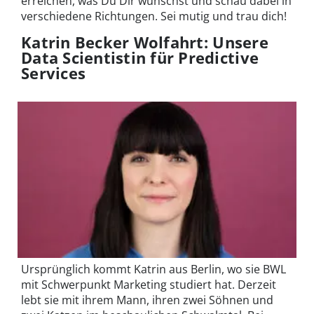
erreichen, was Du Dir wünschst und schau dabei in
verschiedene Richtungen. Sei mutig und trau dich!
Katrin Becker Wolfahrt: Unsere
Data Scientistin für Predictive
Services
Ursprünglich kommt Katrin aus Berlin, wo sie BWL
mit Schwerpunkt Marketing studiert hat. Derzeit
lebt sie mit ihrem Mann, ihren zwei Söhnen und