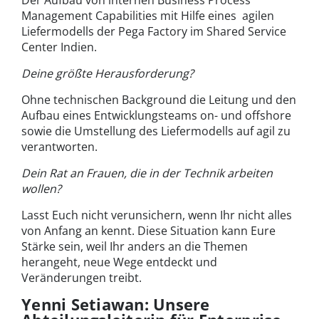
Management Capabilities mit Hilfe eines agilen
Liefermodells der Pega Factory im Shared Service
Center Indien.
Deine größte Herausforderung?
Ohne technischen Background die Leitung und den
Aufbau eines Entwicklungsteams on- und offshore
sowie die Umstellung des Liefermodells auf agil zu
verantworten.
Dein Rat an Frauen, die in der Technik arbeiten
wollen?
Lasst Euch nicht verunsichern, wenn Ihr nicht alles
von Anfang an kennt. Diese Situation kann Eure
Stärke sein, weil Ihr anders an die Themen
herangeht, neue Wege entdeckt und
Veränderungen treibt.
Yenni Setiawan: Unsere