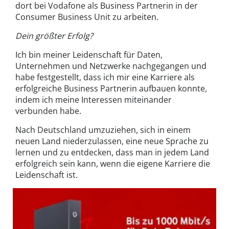
dort bei Vodafone als Business Partnerin in der
Consumer Business Unit zu arbeiten.
Dein größter Erfolg?
Ich bin meiner Leidenschaft für Daten,
Unternehmen und Netzwerke nachgegangen und
habe festgestellt, dass ich mir eine Karriere als
erfolgreiche Business Partnerin aufbauen konnte,
indem ich meine Interessen miteinander
verbunden habe.
Nach Deutschland umzuziehen, sich in einem
neuen Land niederzulassen, eine neue Sprache zu
lernen und zu entdecken, dass man in jedem Land
erfolgreich sein kann, wenn die eigene Karriere die
Leidenschaft ist.