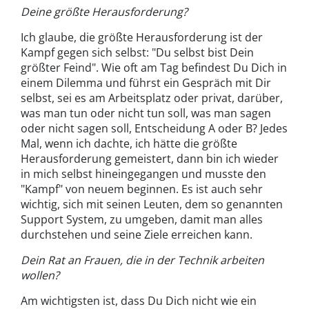
Deine größte Herausforderung?
Ich glaube, die größte Herausforderung ist der
Kampf gegen sich selbst: "Du selbst bist Dein
größter Feind". Wie oft am Tag befindest Du Dich in
einem Dilemma und führst ein Gespräch mit Dir
selbst, sei es am Arbeitsplatz oder privat, darüber,
was man tun oder nicht tun soll, was man sagen
oder nicht sagen soll, Entscheidung A oder B? Jedes
Mal, wenn ich dachte, ich hätte die größte
Herausforderung gemeistert, dann bin ich wieder
in mich selbst hineingegangen und musste den
"Kampf" von neuem beginnen. Es ist auch sehr
wichtig, sich mit seinen Leuten, dem so genannten
Support System, zu umgeben, damit man alles
durchstehen und seine Ziele erreichen kann.
Dein Rat an Frauen, die in der Technik arbeiten
wollen?
Am wichtigsten ist, dass Du Dich nicht wie ein