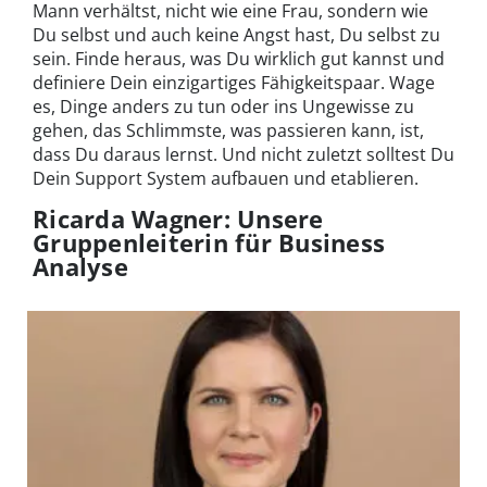
Mann verhältst, nicht wie eine Frau, sondern wie
Du selbst und auch keine Angst hast, Du selbst zu
sein. Finde heraus, was Du wirklich gut kannst und
definiere Dein einzigartiges Fähigkeitspaar. Wage
es, Dinge anders zu tun oder ins Ungewisse zu
gehen, das Schlimmste, was passieren kann, ist,
dass Du daraus lernst. Und nicht zuletzt solltest Du
Dein Support System aufbauen und etablieren.
Ricarda Wagner: Unsere
Gruppenleiterin für Business
Analyse