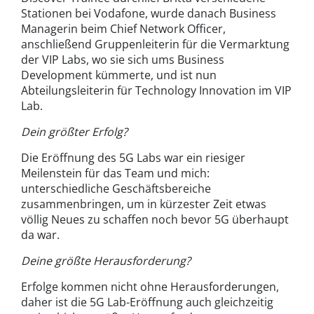
Stationen bei Vodafone, wurde danach Business
Managerin beim Chief Network Officer,
anschließend Gruppenleiterin für die Vermarktung
der VIP Labs, wo sie sich ums Business
Development kümmerte, und ist nun
Abteilungsleiterin für Technology Innovation im VIP
Lab.
Dein größter Erfolg?
Die Eröffnung des 5G Labs war ein riesiger
Meilenstein für das Team und mich:
unterschiedliche Geschäftsbereiche
zusammenbringen, um in kürzester Zeit etwas
völlig Neues zu schaffen noch bevor 5G überhaupt
da war.
Deine größte Herausforderung?
Erfolge kommen nicht ohne Herausforderungen,
daher ist die 5G Lab-Eröffnung auch gleichzeitig