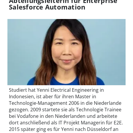
Abteilungsleiterin für Enterprise
Salesforce Automation
Studiert hat Yenni Electrical Engineering in
Indonesien, ist aber für ihren Master in
Technologie-Management 2006 in die Niederlande
gezogen. 2009 startete sie als Technologie Trainee
bei Vodafone in den Niederlanden und arbeitete
dort anschließend als IT Projekt Managerin für E2E.
2015 später ging es für Yenni nach Düsseldorf an