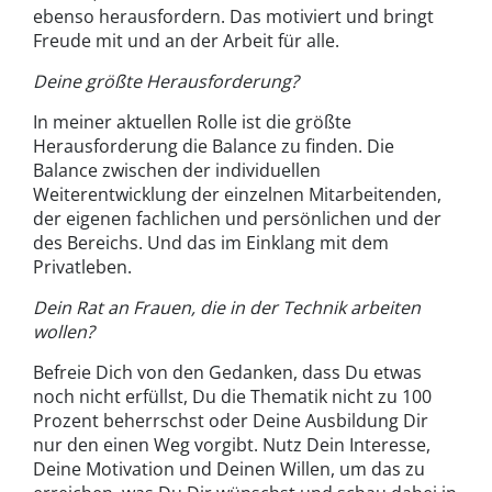
ebenso herausfordern. Das motiviert und bringt
Freude mit und an der Arbeit für alle.
Deine größte Herausforderung?
In meiner aktuellen Rolle ist die größte
Herausforderung die Balance zu finden. Die
Balance zwischen der individuellen
Weiterentwicklung der einzelnen Mitarbeitenden,
der eigenen fachlichen und persönlichen und der
des Bereichs. Und das im Einklang mit dem
Privatleben.
Dein Rat an Frauen, die in der Technik arbeiten
wollen?
Befreie Dich von den Gedanken, dass Du etwas
noch nicht erfüllst, Du die Thematik nicht zu 100
Prozent beherrschst oder Deine Ausbildung Dir
nur den einen Weg vorgibt. Nutz Dein Interesse,
Deine Motivation und Deinen Willen, um das zu