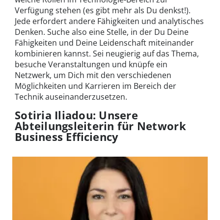
Verfügung stehen (es gibt mehr als Du denkst!).
Jede erfordert andere Fähigkeiten und analytisches
Denken. Suche also eine Stelle, in der Du Deine
Fähigkeiten und Deine Leidenschaft miteinander
kombinieren kannst. Sei neugierig auf das Thema,
besuche Veranstaltungen und knüpfe ein
Netzwerk, um Dich mit den verschiedenen
Möglichkeiten und Karrieren im Bereich der
Technik auseinanderzusetzen.
Sotiria Iliadou: Unsere
Abteilungsleiterin für Network
Business Efficiency