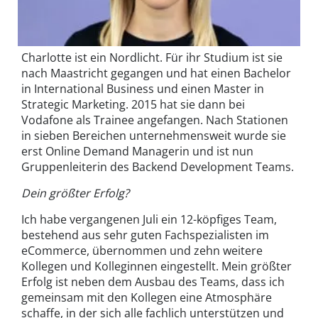
Charlotte ist ein Nordlicht. Für ihr Studium ist sie
nach Maastricht gegangen und hat einen Bachelor
in International Business und einen Master in
Strategic Marketing. 2015 hat sie dann bei
Vodafone als Trainee angefangen. Nach Stationen
in sieben Bereichen unternehmensweit wurde sie
erst Online Demand Managerin und ist nun
Gruppenleiterin des Backend Development Teams.
Dein größter Erfolg?
Ich habe vergangenen Juli ein 12-köpfiges Team,
bestehend aus sehr guten Fachspezialisten im
eCommerce, übernommen und zehn weitere
Kollegen und Kolleginnen eingestellt. Mein größter
Erfolg ist neben dem Ausbau des Teams, dass ich
gemeinsam mit den Kollegen eine Atmosphäre
schaffe, in der sich alle fachlich unterstützen und