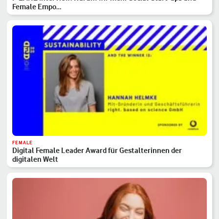
Female Empo…
FEMALE
Digital Female Leader Award für Gestalterinnen der
digitalen Welt