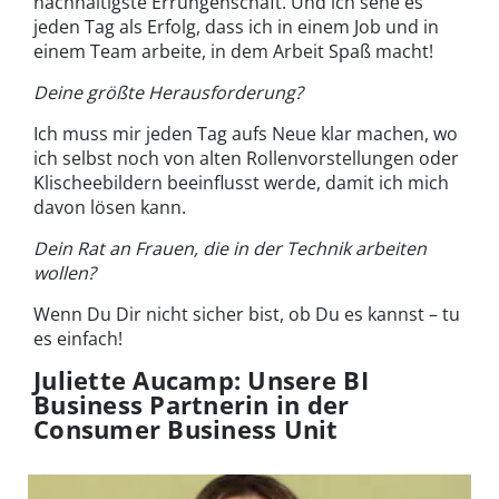
nachhaltigste Errungenschaft. Und ich sehe es
jeden Tag als Erfolg, dass ich in einem Job und in
einem Team arbeite, in dem Arbeit Spaß macht!
Deine größte Herausforderung?
Ich muss mir jeden Tag aufs Neue klar machen, wo
ich selbst noch von alten Rollenvorstellungen oder
Klischeebildern beeinflusst werde, damit ich mich
davon lösen kann.
Dein Rat an Frauen, die in der Technik arbeiten
wollen?
Wenn Du Dir nicht sicher bist, ob Du es kannst – tu
es einfach!
Juliette Aucamp: Unsere BI
Business Partnerin in der
Consumer Business Unit