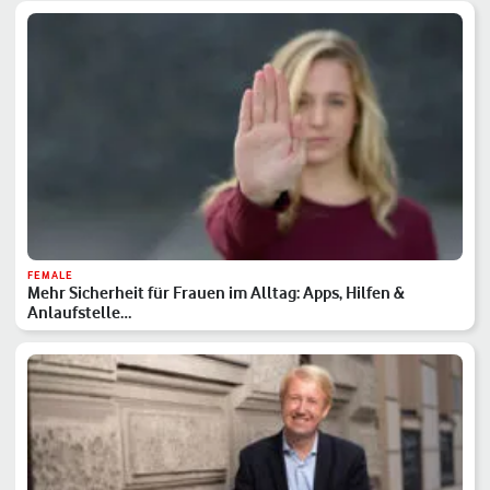
FEMALE
Mehr Sicherheit für Frauen im Alltag: Apps, Hilfen &
Anlaufstelle…