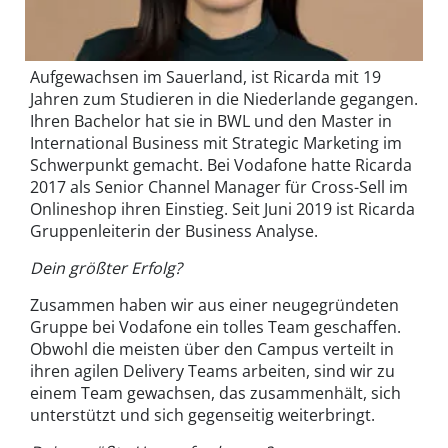
Aufgewachsen im Sauerland, ist Ricarda mit 19
Jahren zum Studieren in die Niederlande gegangen.
Ihren Bachelor hat sie in BWL und den Master in
International Business mit Strategic Marketing im
Schwerpunkt gemacht. Bei Vodafone hatte Ricarda
2017 als Senior Channel Manager für Cross-Sell im
Onlineshop ihren Einstieg. Seit Juni 2019 ist Ricarda
Gruppenleiterin der Business Analyse.
Dein größter Erfolg?
Zusammen haben wir aus einer neugegründeten
Gruppe bei Vodafone ein tolles Team geschaffen.
Obwohl die meisten über den Campus verteilt in
ihren agilen Delivery Teams arbeiten, sind wir zu
einem Team gewachsen, das zusammenhält, sich
unterstützt und sich gegenseitig weiterbringt.