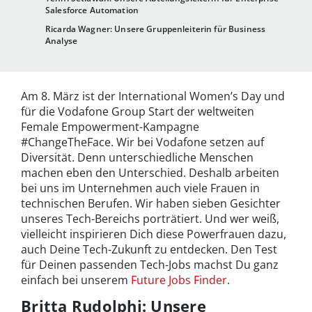
Salesforce Automation
Ricarda Wagner: Unsere Gruppenleiterin für Business
Analyse
Am 8. März ist der International Women’s Day und
für die Vodafone Group Start der weltweiten
Female Empowerment-Kampagne
#ChangeTheFace. Wir bei Vodafone setzen auf
Diversität. Denn unterschiedliche Menschen
machen eben den Unterschied. Deshalb arbeiten
bei uns im Unternehmen auch viele Frauen in
technischen Berufen. Wir haben sieben Gesichter
unseres Tech-Bereichs porträtiert. Und wer weiß,
vielleicht inspirieren Dich diese Powerfrauen dazu,
auch Deine Tech-Zukunft zu entdecken. Den Test
für Deinen passenden Tech-Jobs machst Du ganz
einfach bei unserem
Future Jobs Finder
.
Britta Rudolphi: Unsere