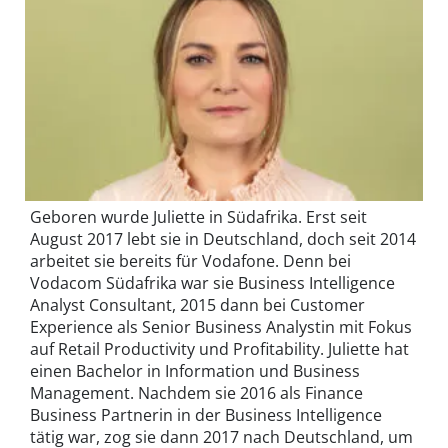
Geboren wurde Juliette in Südafrika. Erst seit
August 2017 lebt sie in Deutschland, doch seit 2014
arbeitet sie bereits für Vodafone. Denn bei
Vodacom Südafrika war sie Business Intelligence
Analyst Consultant, 2015 dann bei Customer
Experience als Senior Business Analystin mit Fokus
auf Retail Productivity und Profitability. Juliette hat
einen Bachelor in Information und Business
Management. Nachdem sie 2016 als Finance
Business Partnerin in der Business Intelligence
tätig war, zog sie dann 2017 nach Deutschland, um