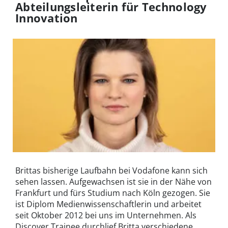
Abteilungsleiterin für Technology
Innovation
Brittas bisherige Laufbahn bei Vodafone kann sich
sehen lassen. Aufgewachsen ist sie in der Nähe von
Frankfurt und fürs Studium nach Köln gezogen. Sie
ist Diplom Medienwissenschaftlerin und arbeitet
seit Oktober 2012 bei uns im Unternehmen. Als
Discover Trainee durchlief Britta verschiedene