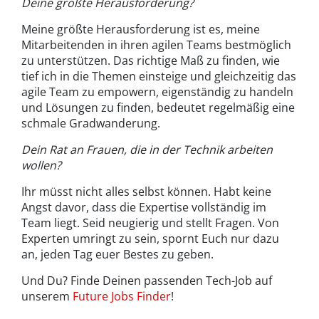
Deine größte Herausforderung?
Meine größte Herausforderung ist es, meine
Mitarbeitenden in ihren agilen Teams bestmöglich
zu unterstützen. Das richtige Maß zu finden, wie
tief ich in die Themen einsteige und gleichzeitig das
agile Team zu empowern, eigenständig zu handeln
und Lösungen zu finden, bedeutet regelmäßig eine
schmale Gradwanderung.
Dein Rat an Frauen, die in der Technik arbeiten
wollen?
Ihr müsst nicht alles selbst können. Habt keine
Angst davor, dass die Expertise vollständig im
Team liegt. Seid neugierig und stellt Fragen. Von
Experten umringt zu sein, spornt Euch nur dazu
an, jeden Tag euer Bestes zu geben.
Und Du? Finde Deinen passenden Tech-Job auf
unserem
Future Jobs Finder
!