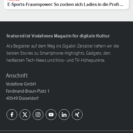
E-Sports-Frauenpower: So zocken sich Ladies in die Profi-
Liga
featured ist Vodafones Magazin für digitale Kultur
Als Begleiter auf dem Weg ins Gigabit-Zeitalter liefern wir die
besten Stories zu Smartphone-Highlights, Gadgets, den
heißesten Tech-News und Kino- und TV-Höhepunkte.
Anschrift
Vodafone GmbH
Ferdinand-Braun-Platz 1
40549 Düsseldorf