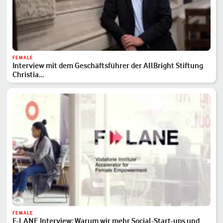
FEMALE
Interview mit dem Geschäftsführer der AllBright Stiftung
Christia…
FEMALE
F-LANE Interview: Warum wir mehr Social-Start-ups und