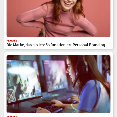
FEMALE
Die Marke, das bin ich: So funktioniert Personal Branding
FEMALE