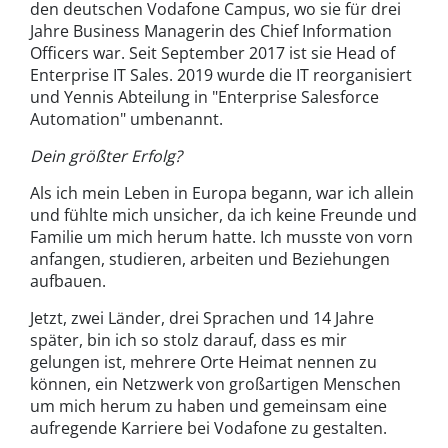
den deutschen Vodafone Campus, wo sie für drei
Jahre Business Managerin des Chief Information
Officers war. Seit September 2017 ist sie Head of
Enterprise IT Sales. 2019 wurde die IT reorganisiert
und Yennis Abteilung in "Enterprise Salesforce
Automation" umbenannt.
Dein größter Erfolg?
Als ich mein Leben in Europa begann, war ich allein
und fühlte mich unsicher, da ich keine Freunde und
Familie um mich herum hatte. Ich musste von vorn
anfangen, studieren, arbeiten und Beziehungen
aufbauen.
Jetzt, zwei Länder, drei Sprachen und 14 Jahre
später, bin ich so stolz darauf, dass es mir
gelungen ist, mehrere Orte Heimat nennen zu
können, ein Netzwerk von großartigen Menschen
um mich herum zu haben und gemeinsam eine
aufregende Karriere bei Vodafone zu gestalten.