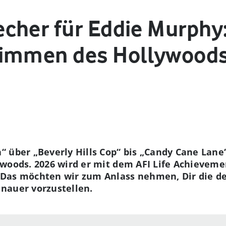
cher für Eddie Murphy:
timmen des Hollywoods
 über „Beverly Hills Cop“ bis „Candy Cane Lane
woods. 2026 wird er mit dem AFI Life Achieveme
 Das möchten wir zum Anlass nehmen, Dir die d
nauer vorzustellen.