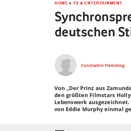
HOME
»
TV & ENTERTAINMENT
Synchronspre
deutschen S
Constantin Flemming
Von „Der Prinz aus Zamunda“
den größten Filmstars Holly
Lebenswerk ausgezeichnet.
von Eddie Murphy einmal ge