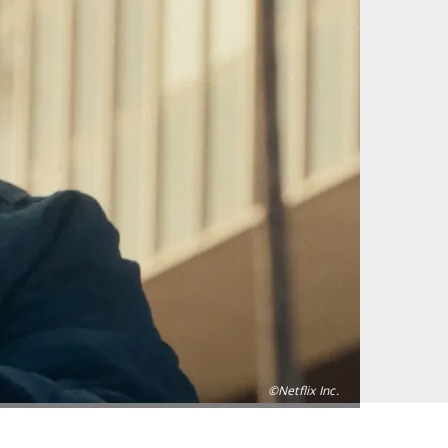
©Netflix Inc.