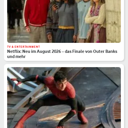
TV & ENTERTAINMENT
Netflix: Neu im August 2026 – das Finale von Outer Banks
und mehr