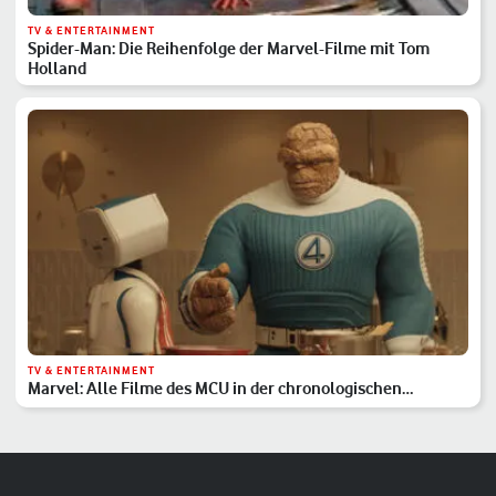
TV & ENTERTAINMENT
Spider-Man: Die Reihenfolge der Marvel-Filme mit Tom
Holland
TV & ENTERTAINMENT
Marvel: Alle Filme des MCU in der chronologischen
Reihenfolge