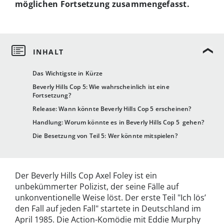
möglichen Fortsetzung zusammengefasst.
Das Wichtigste in Kürze
Beverly Hills Cop 5: Wie wahrscheinlich ist eine
Fortsetzung?
Release: Wann könnte Beverly Hills Cop 5 erscheinen?
Handlung: Worum könnte es in Beverly Hills Cop 5 gehen?
Die Besetzung von Teil 5: Wer könnte mitspielen?
Der Beverly Hills Cop Axel Foley ist ein
unbekümmerter Polizist, der seine Fälle auf
unkonventionelle Weise löst. Der erste Teil "
Ich lös’
den Fall auf jeden Fall"
startete in Deutschland im
April 1985. Die Action-Komödie mit Eddie Murphy