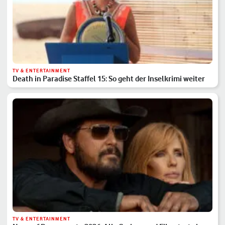
TV & ENTERTAINMENT
Death in Paradise Staffel 15: So geht der Inselkrimi weiter
TV & ENTERTAINMENT