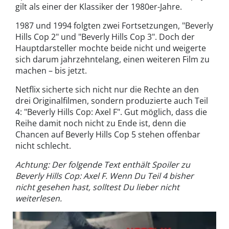
gilt als einer der Klassiker der 1980er-Jahre.
1987 und 1994 folgten zwei Fortsetzungen, "Beverly
Hills Cop 2" und "Beverly Hills Cop 3". Doch der
Hauptdarsteller mochte beide nicht und weigerte
sich darum jahrzehntelang, einen weiteren Film zu
machen – bis jetzt.
Netflix sicherte sich nicht nur die Rechte an den
drei Originalfilmen, sondern produzierte auch Teil
4: "Beverly Hills Cop: Axel F". Gut möglich, dass die
Reihe damit noch nicht zu Ende ist, denn die
Chancen auf Beverly Hills Cop 5 stehen offenbar
nicht schlecht.
Achtung: Der folgende Text enthält Spoiler zu
Beverly Hills Cop: Axel F. Wenn Du Teil 4 bisher
nicht gesehen hast, solltest Du lieber nicht
weiterlesen.