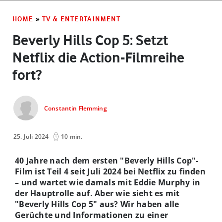
HOME
»
TV & ENTERTAINMENT
Beverly Hills Cop 5: Setzt
Netflix die Action-Filmreihe
fort?
Constantin Flemming
25. Juli 2024
10 min.
40 Jahre nach dem ersten "Beverly Hills Cop"-
Film ist Teil 4 seit Juli 2024 bei Netflix zu finden
– und wartet wie damals mit Eddie Murphy in
der Hauptrolle auf. Aber wie sieht es mit
"Beverly Hills Cop 5" aus? Wir haben alle
Gerüchte und Informationen zu einer