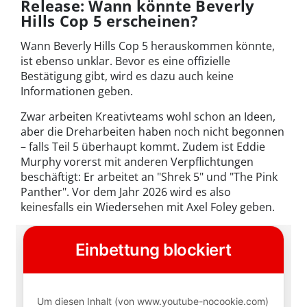
Release: Wann könnte Beverly
Hills Cop 5 erscheinen?
Wann Beverly Hills Cop 5 herauskommen könnte,
ist ebenso unklar. Bevor es eine offizielle
Bestätigung gibt, wird es dazu auch keine
Informationen geben.
Zwar arbeiten Kreativteams wohl schon an Ideen,
aber die Dreharbeiten haben noch nicht begonnen
– falls Teil 5 überhaupt kommt. Zudem ist Eddie
Murphy vorerst mit anderen Verpflichtungen
beschäftigt: Er arbeitet an "Shrek 5" und "The Pink
Panther". Vor dem Jahr 2026 wird es also
keinesfalls ein Wiedersehen mit Axel Foley geben.