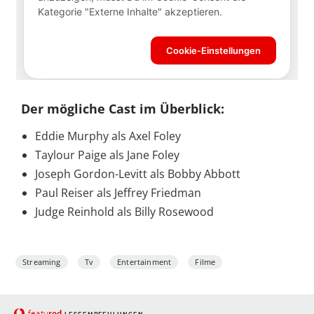
Der mögliche Cast im Überblick:
Eddie Murphy als Axel Foley
Taylour Paige als Jane Foley
Joseph Gordon-Levitt als Bobby Abbott
Paul Reiser als Jeffrey Friedman
Judge Reinhold als Billy Rosewood
Streaming
Tv
Entertainment
Filme
red
featu