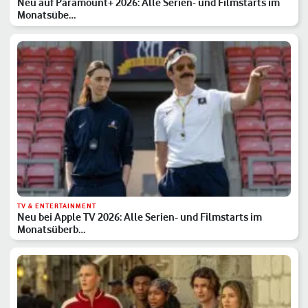
Neu auf Paramount+ 2026: Alle Serien- und Filmstarts im
Monatsübe…
TV & ENTERTAINMENT
Neu bei Apple TV 2026: Alle Serien- und Filmstarts im
Monatsüberb…