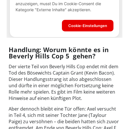
Handlung: Worum könnte es in
Beverly Hills Cop 5 gehen?
Der vierte Teil von Beverly Hills Cop endet mit dem
Tod des Bösewichts Captain Grant (Kevin Bacon).
Dieser Handlungsstrang ist also abgeschlossen
und dürfte in einer möglichen Fortsetzung keine
Rolle mehr spielen. Es gibt im Film keine weiteren
Hinweise auf einen künftigen Plot.
Aber dennoch bleibt eine Tür offen: Axel versucht
in Teil 4, sich mit seiner Tochter Jane (Taylour
Paige) zu versöhnen – die beiden hatten sich zuvor
entfremdet. Am Ende von Beverly Hills Cop: Axel F.