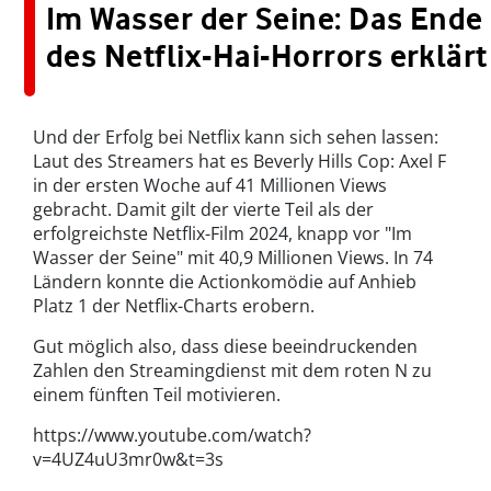
Im Wasser der Seine: Das Ende
des Netflix-Hai-Horrors erklärt
Und der Erfolg bei Netflix kann sich sehen lassen:
Laut des Streamers hat es Beverly Hills Cop: Axel F
in der ersten Woche auf 41 Millionen Views
gebracht. Damit gilt der vierte Teil als der
erfolgreichste Netflix-Film 2024, knapp vor "Im
Wasser der Seine" mit 40,9 Millionen Views. In 74
Ländern konnte die Actionkomödie auf Anhieb
Platz 1 der Netflix-Charts erobern.
Gut möglich also, dass diese beeindruckenden
Zahlen den Streamingdienst mit dem roten N zu
einem fünften Teil motivieren.
https://www.youtube.com/watch?
v=4UZ4uU3mr0w&t=3s