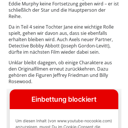
Eddie Murphy keine Fortsetzung geben wird – er ist
schließlich der Star und die Hauptperson der
Reihe.
Da in Teil 4 seine Tochter Jane eine wichtige Rolle
spielt, gehen wir davon aus, dass sie ebenfalls
erhalten bleiben wird. Auch Axels neuer Partner,
Detective Bobby Abbott (Joseph Gordon-Levitt),
dürfte im nächsten Film wieder dabei sein.
Unklar bleibt dagegen, ob einige Charaktere aus
den Originalfilmen erneut zurückkehren. Dazu
gehören die Figuren Jeffrey Friedman und Billy
Rosewood.