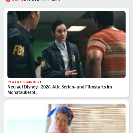
LESEEMPFEHLUNGEN
TV & ENTERTAINMENT
Neu auf Disney+ 2026: Alle Serien- und Filmstarts im
Monatsüberbl…