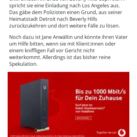
spricht sie eine Einladung nach Los Angeles aus.
Das gäbe dem Polizisten einen Grund, aus seiner
Heimatstadt Detroit nach Beverly Hills
zurückzukehren und dort weitere Fälle zu lösen.
Noch dazu ist Jane Anwältin und könnte ihren Vater
um Hilfe bitten, wenn sie mit Klient:innen oder
einem kniffligen Fall vor Gericht nicht
weiterkommt. Allerdings ist das bisher reine
Spekulation.