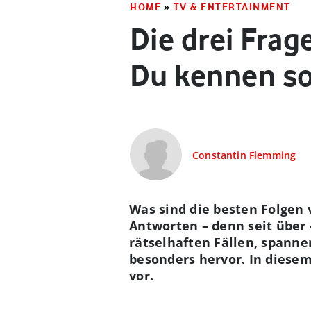
HOME
»
TV & ENTERTAINMENT
Die drei Frag
Du kennen so
Constantin Flemming
Was sind die besten Folgen 
Antworten – denn seit über 
rätselhaften Fällen, spann
besonders hervor. In diesem
vor.