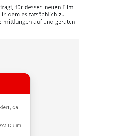
tragt, für dessen neuen Film
 in dem es tatsächlich zu
Ermittlungen auf und geraten