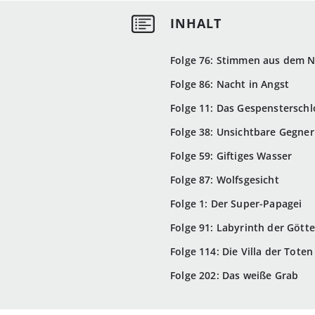
Folge 76: Stimmen aus dem Ni
Folge 86: Nacht in Angst
Folge 11: Das Gespensterschl
Folge 38: Unsichtbare Gegner
Folge 59: Giftiges Wasser
Folge 87: Wolfsgesicht
Folge 1: Der Super-Papagei
Folge 91: Labyrinth der Götte
Folge 114: Die Villa der Toten
Folge 202: Das weiße Grab