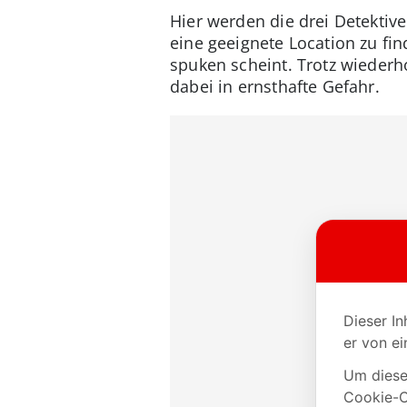
Hier werden die drei Detektiv
eine geeignete Location zu fin
spuken scheint. Trotz wieder
dabei in ernsthafte Gefahr.