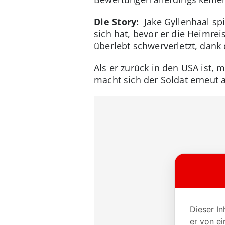
Die Story:
Jake Gyllenhaal spi
sich hat, bevor er die Heimrei
überlebt schwerverletzt, dan
Als er zurück in den USA ist, 
macht sich der Soldat erneut 