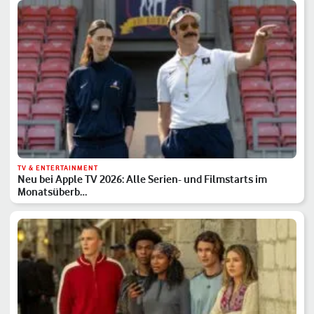
TV & ENTERTAINMENT
Neu bei Apple TV 2026: Alle Serien- und Filmstarts im
Monatsüberb…