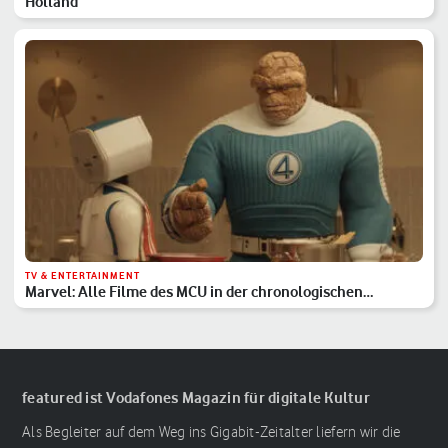
Holland
TV & ENTERTAINMENT
Marvel: Alle Filme des MCU in der chronologischen
Reihenfolge
featured ist Vodafones Magazin für digitale Kultur
Als Begleiter auf dem Weg ins Gigabit-Zeitalter liefern wir die