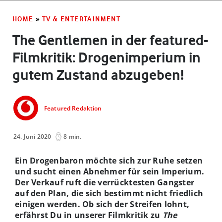
HOME
»
TV & ENTERTAINMENT
The Gentlemen in der featured-
Filmkritik: Drogenimperium in
gutem Zustand abzugeben!
Featured Redaktion
24. Juni 2020
8 min.
Ein Drogenbaron möchte sich zur Ruhe setzen
und sucht einen Abnehmer für sein Imperium.
Der Verkauf ruft die verrücktesten Gangster
auf den Plan, die sich bestimmt nicht friedlich
einigen werden. Ob sich der Streifen lohnt,
erfährst Du in unserer Filmkritik zu
The