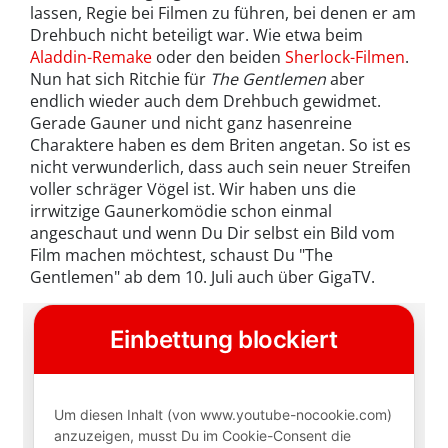
lassen, Regie bei Filmen zu führen, bei denen er am
Drehbuch nicht beteiligt war. Wie etwa beim
Aladdin-Remake
oder den beiden
Sherlock-Filmen
.
Nun hat sich Ritchie für
The Gentlemen
aber
endlich wieder auch dem Drehbuch gewidmet.
Gerade Gauner und nicht ganz hasenreine
Charaktere haben es dem Briten angetan. So ist es
nicht verwunderlich, dass auch sein neuer Streifen
voller schräger Vögel ist. Wir haben uns die
irrwitzige Gaunerkomödie schon einmal
angeschaut und wenn Du Dir selbst ein Bild vom
Film machen möchtest, schaust Du "The
Gentlemen" ab dem 10. Juli auch über GigaTV.