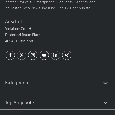
besten Stories zu Smartphone-Highlights, Gadgets, den
heißesten Tech-News und Kino- und TV-Höhepunkte.
Anschrift
Vodafone GmbH
Ferdinand-Braun-Platz 1
40549 Düsseldorf
Kategorien
Top Angebote