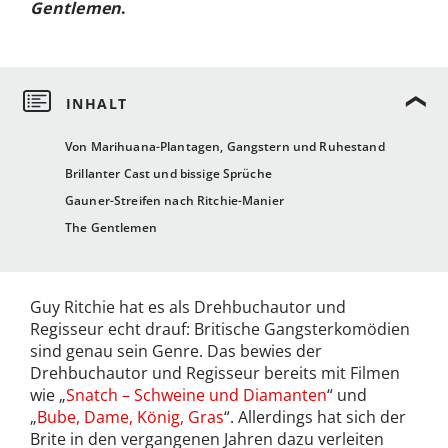
Gentlemen
.
Von Marihuana-Plantagen, Gangstern und Ruhestand
Brillanter Cast und bissige Sprüche
Gauner-Streifen nach Ritchie-Manier
The Gentlemen
Guy Ritchie hat es als Drehbuchautor und
Regisseur echt drauf: Britische Gangsterkomödien
sind genau sein Genre. Das bewies der
Drehbuchautor und Regisseur bereits mit Filmen
wie „
Snatch – Schweine und Diamanten
“ und
„
Bube, Dame, König, Gras
“. Allerdings hat sich der
Brite in den vergangenen Jahren dazu verleiten