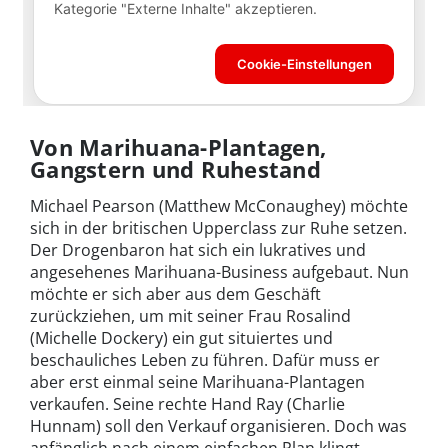
Von Marihuana-Plantagen,
Gangstern und Ruhestand
Michael Pearson (Matthew McConaughey) möchte
sich in der britischen Upperclass zur Ruhe setzen.
Der Drogenbaron hat sich ein lukratives und
angesehenes Marihuana-Business aufgebaut. Nun
möchte er sich aber aus dem Geschäft
zurückziehen, um mit seiner Frau Rosalind
(Michelle Dockery) ein gut situiertes und
beschauliches Leben zu führen. Dafür muss er
aber erst einmal seine Marihuana-Plantagen
verkaufen. Seine rechte Hand Ray (Charlie
Hunnam) soll den Verkauf organisieren. Doch was
anfänglich nach einem einfachen Plan klingt,