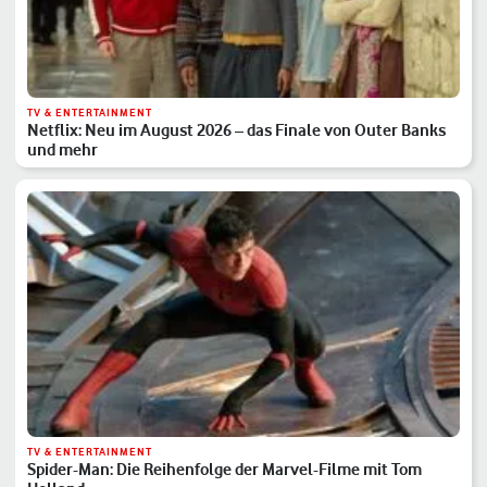
TV & ENTERTAINMENT
Netflix: Neu im August 2026 – das Finale von Outer Banks
und mehr
TV & ENTERTAINMENT
Spider-Man: Die Reihenfolge der Marvel-Filme mit Tom