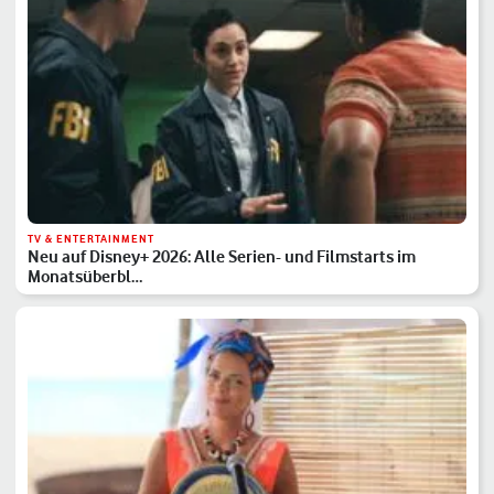
TV & ENTERTAINMENT
Neu auf Disney+ 2026: Alle Serien- und Filmstarts im
Monatsüberbl…