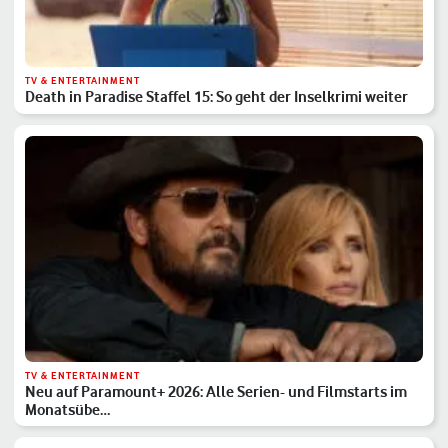
TV & ENTERTAINMENT
Death in Paradise Staffel 15: So geht der Inselkrimi weiter
TV & ENTERTAINMENT
Neu auf Paramount+ 2026: Alle Serien- und Filmstarts im
Monatsübe…