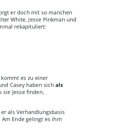
 sorgt er doch mit so manchen
alter White, Jesse Pinkman und
nmal rekapituliert:
 kommt es zu einer
und Casey haben sich
als
sie Jesse finden,
 er als Verhandlungsbasis
: Am Ende gelingt es ihm