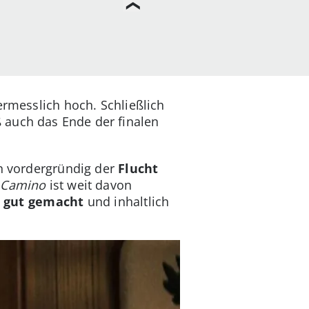
rmesslich hoch. Schließlich
 auch das Ende der finalen
ch vordergründig der
Flucht
 Camino
ist weit davon
 gut gemacht
und inhaltlich