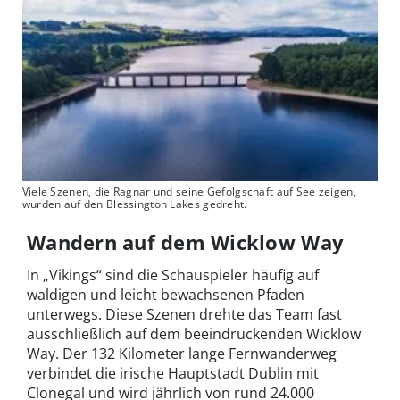
Viele Szenen, die Ragnar und seine Gefolgschaft auf See zeigen,
wurden auf den Blessington Lakes gedreht.
Wandern auf dem Wicklow Way
In „Vikings“ sind die Schauspieler häufig auf
waldigen und leicht bewachsenen Pfaden
unterwegs. Diese Szenen drehte das Team fast
ausschließlich auf dem beeindruckenden Wicklow
Way. Der 132 Kilometer lange Fernwanderweg
verbindet die irische Hauptstadt Dublin mit
Clonegal und wird jährlich von rund 24.000