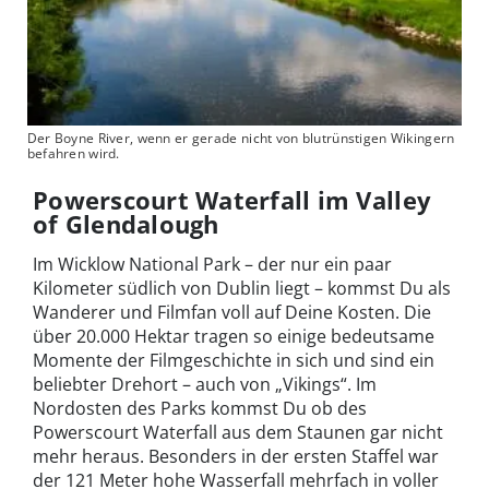
Der Boyne River, wenn er gerade nicht von blutrünstigen Wikingern
befahren wird.
Powerscourt Waterfall im Valley
of Glendalough
Im Wicklow National Park – der nur ein paar
Kilometer südlich von Dublin liegt – kommst Du als
Wanderer und Filmfan voll auf Deine Kosten. Die
über 20.000 Hektar tragen so einige bedeutsame
Momente der Filmgeschichte in sich und sind ein
beliebter Drehort – auch von „Vikings“. Im
Nordosten des Parks kommst Du ob des
Powerscourt Waterfall aus dem Staunen gar nicht
mehr heraus. Besonders in der ersten Staffel war
der 121 Meter hohe Wasserfall mehrfach in voller