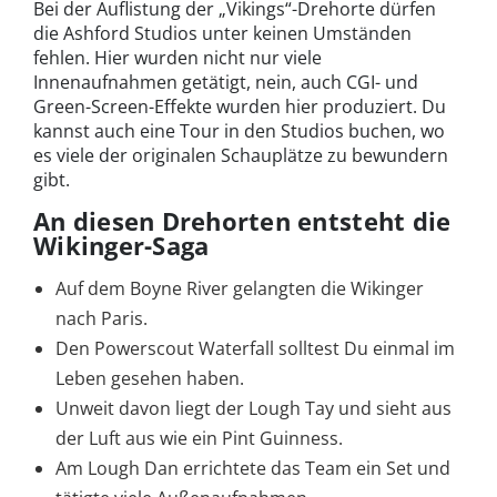
Bei der Auflistung der „Vikings“-Drehorte dürfen
die Ashford Studios unter keinen Umständen
fehlen. Hier wurden nicht nur viele
Innenaufnahmen getätigt, nein, auch CGI- und
Green-Screen-Effekte wurden hier produziert. Du
kannst auch eine Tour in den Studios buchen, wo
es viele der originalen Schauplätze zu bewundern
gibt.
An diesen Drehorten entsteht die
Wikinger-Saga
Auf dem Boyne River gelangten die Wikinger
nach Paris.
Den Powerscout Waterfall solltest Du einmal im
Leben gesehen haben.
Unweit davon liegt der Lough Tay und sieht aus
der Luft aus wie ein Pint Guinness.
Am Lough Dan errichtete das Team ein Set und