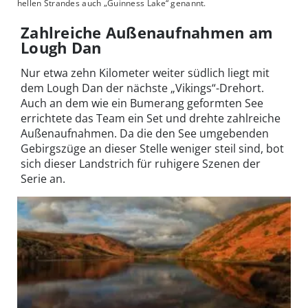
hellen Strandes auch „Guinness Lake“ genannt.
Zahlreiche Außenaufnahmen am
Lough Dan
Nur etwa zehn Kilometer weiter südlich liegt mit
dem Lough Dan der nächste „Vikings“-Drehort.
Auch an dem wie ein Bumerang geformten See
errichtete das Team ein Set und drehte zahlreiche
Außenaufnahmen. Da die den See umgebenden
Gebirgszüge an dieser Stelle weniger steil sind, bot
sich dieser Landstrich für ruhigere Szenen der
Serie an.