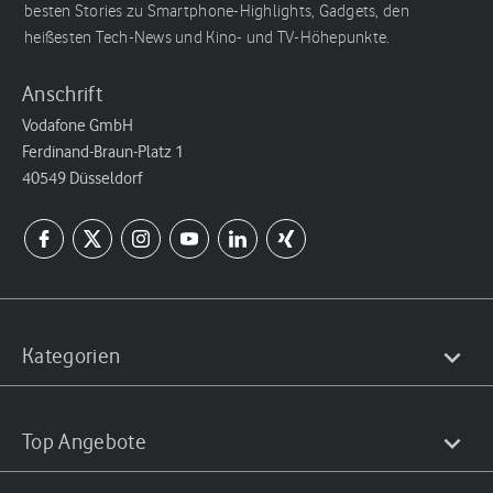
besten Stories zu Smartphone-Highlights, Gadgets, den
heißesten Tech-News und Kino- und TV-Höhepunkte.
Anschrift
Vodafone GmbH
Ferdinand-Braun-Platz 1
40549 Düsseldorf
Kategorien
Top Angebote