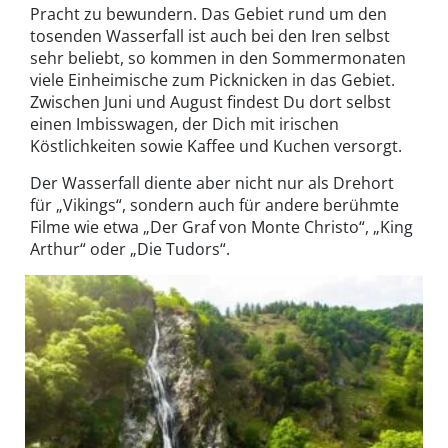
Pracht zu bewundern. Das Gebiet rund um den
tosenden Wasserfall ist auch bei den Iren selbst
sehr beliebt, so kommen in den Sommermonaten
viele Einheimische zum Picknicken in das Gebiet.
Zwischen Juni und August findest Du dort selbst
einen Imbisswagen, der Dich mit irischen
Köstlichkeiten sowie Kaffee und Kuchen versorgt.
Der Wasserfall diente aber nicht nur als Drehort
für „Vikings“, sondern auch für andere berühmte
Filme wie etwa „Der Graf von Monte Christo“, „King
Arthur“ oder „Die Tudors“.