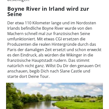
Boyne River in Irland wird zur
Seine
Der etwa 110 Kilometer lange und im Nordosten
Irlands befindliche Boyne River wurde von den
Machern schnell mal zur französischen Seine
umfunktioniert. Mit etwas CGI ersetzen die
Produzenten die realen Hintergründe durch das
Paris der damaligen Zeit ersetzt und schon erweckt
es den Eindruck, als würden die Wikinger in die
französische Hauptstadt rudern. Das stimmt
natürlich nicht ganz. Willst Du Dir den genauen Ort
anschauen, begib Dich nach Slane Castle und
starte dort Deine Tour.