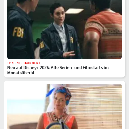
TV & ENTERTAINMENT
Neu auf Disney+ 2026: Alle Serien- und Filmstarts im
Monatsüberbl…