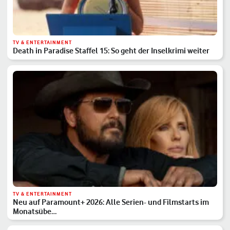
TV & ENTERTAINMENT
Death in Paradise Staffel 15: So geht der Inselkrimi weiter
TV & ENTERTAINMENT
Neu auf Paramount+ 2026: Alle Serien- und Filmstarts im
Monatsübe…