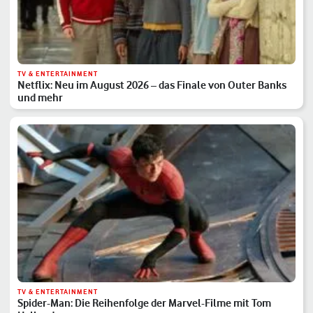
TV & ENTERTAINMENT
Netflix: Neu im August 2026 – das Finale von Outer Banks
und mehr
TV & ENTERTAINMENT
Spider-Man: Die Reihenfolge der Marvel-Filme mit Tom