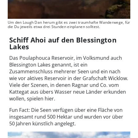
Um den Lough Dan herum gibt es zwei traumhafte Wanderwege, für
die Du jeweils etwa drei Stunden einplanen solltest.
Schiff Ahoi auf den Blessington
Lakes
Das Poulaphouca Reservoir, im Volksmund auch
Blessington Lakes genannt, ist ein
Zusammenschluss mehrerer Seen und ein nach
wie vor aktives Reservoir in der Grafschaft Wicklow.
Viele der Szenen, in denen Ragnar und Co. vom
Kattegat aus übers Wasser neue Länder erkunden
wollen, spielen hier.
Fun Fact: Die Seen verfügen über eine Fläche von
insgesamt rund 500 Hektar und wurden vor über
50 Jahren künstlich angelegt.