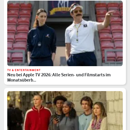
TV & ENTERTAINMENT
Neu bei Apple TV 2026: Alle Serien- und Filmstarts im
Monatsüberb…