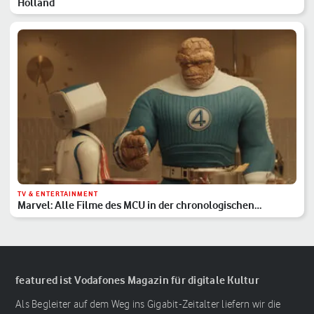
Holland
TV & ENTERTAINMENT
Marvel: Alle Filme des MCU in der chronologischen
Reihenfolge
featured ist Vodafones Magazin für digitale Kultur
Als Begleiter auf dem Weg ins Gigabit-Zeitalter liefern wir die