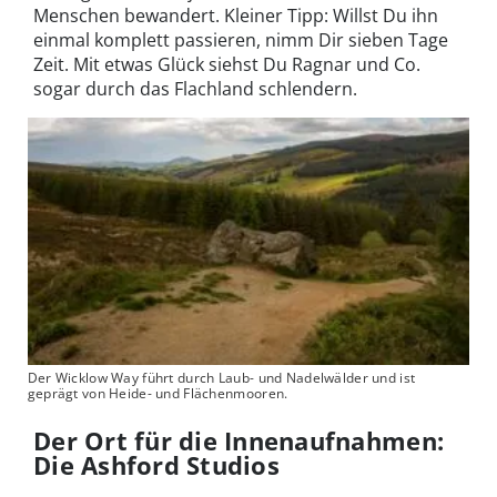
Menschen bewandert. Kleiner Tipp: Willst Du ihn
einmal komplett passieren, nimm Dir sieben Tage
Zeit. Mit etwas Glück siehst Du Ragnar und Co.
sogar durch das Flachland schlendern.
Der Wicklow Way führt durch Laub- und Nadelwälder und ist
geprägt von Heide- und Flächenmooren.
Der Ort für die Innenaufnahmen:
Die Ashford Studios