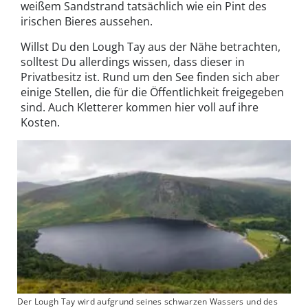
weißem Sandstrand tatsächlich wie ein Pint des
irischen Bieres aussehen.
Willst Du den Lough Tay aus der Nähe betrachten,
solltest Du allerdings wissen, dass dieser in
Privatbesitz ist. Rund um den See finden sich aber
einige Stellen, die für die Öffentlichkeit freigegeben
sind. Auch Kletterer kommen hier voll auf ihre
Kosten.
Der Lough Tay wird aufgrund seines schwarzen Wassers und des