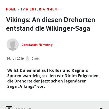
HOME
»
TV & ENTERTAINMENT
Vikings: An diesen Drehorten
entstand die Wikinger-Saga
Constantin Flemming
16. Juli 2019
10 min.
Willst Du einmal auf Rollos und Ragnars
Spuren wandeln, stellen wir Dir im Folgenden
die Drehorte der jetzt schon legendären
Saga „Vikings“ vor.