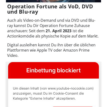
Operation Fortune als VoD, DVD
und Blu-ray
Auch als Video-on-Demand und via DVD und Blu-
ray kannst Du Dir Operation Fortune Zuhause
anschauen: Seit dem
21. April 2023
ist die
Actionkomödie als physische Kopie auf dem Markt.
Digital ausleihen kannst Du ihn über die üblichen
Plattformen wie Apple TV oder Amazon Prime
Video.