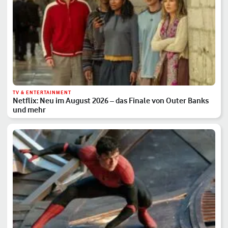
TV & ENTERTAINMENT
Netflix: Neu im August 2026 – das Finale von Outer Banks
und mehr