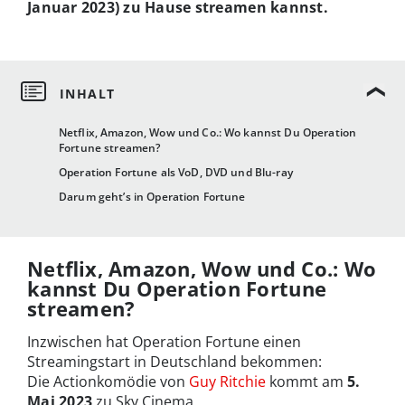
Januar 2023) zu Hause streamen kannst.
Netflix, Amazon, Wow und Co.: Wo kannst Du Operation
Fortune streamen?
Operation Fortune als VoD, DVD und Blu-ray
Darum geht’s in Operation Fortune
Netflix, Amazon, Wow und Co.: Wo
kannst Du Operation Fortune
streamen?
Inzwischen hat Operation Fortune einen
Streamingstart in Deutschland bekommen:
Die Actionkomödie von
Guy Ritchie
kommt am
5.
Mai 2023
zu Sky Cinema.