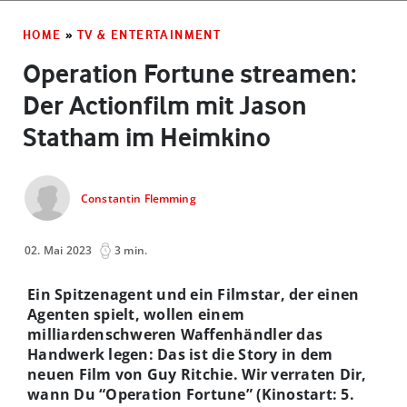
HOME
»
TV & ENTERTAINMENT
Operation Fortune streamen:
Der Actionfilm mit Jason
Statham im Heimkino
Constantin Flemming
02. Mai 2023
3 min.
Ein Spitzenagent und ein Filmstar, der einen
Agenten spielt, wollen einem
milliardenschweren Waffenhändler das
Handwerk legen: Das ist die Story in dem
neuen Film von Guy Ritchie. Wir verraten Dir,
wann Du “Operation Fortune” (Kinostart: 5.