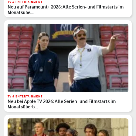
TV & ENTERTAINMENT
Neu auf Paramount+ 2026: Alle Serien- und Filmstarts im
Monatsübe…
TV & ENTERTAINMENT
Neu bei Apple TV 2026: Alle Serien- und Filmstarts im
Monatsüberb…