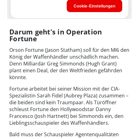
Darum geht’s in Operation
Fortune
Orson Fortune (Jason Statham) soll für den MI6 den
König der Waffenhändler unschädlich machen.
Denn Milliardär Greg Simmonds (Hugh Grant)
plant einen Deal, der den Weltfrieden gefährden
könnte.
Fortune arbeitet bei seiner Mission mit der CIA-
Spezialistin Sarah Fidel (Aubrey Plaza) zusammen –
die beiden sind kein Traumpaar. Als Türöffner
schleust Fortune den Hollywoodstar Danny
Francesco (Josh Hartnett) bei Simmonds ein, den
Lieblingsschauspieler des Waffenhändlers.
Bald muss der Schauspieler Agentenqualitäten