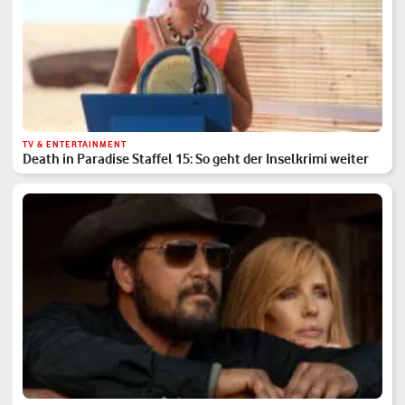
TV & ENTERTAINMENT
Death in Paradise Staffel 15: So geht der Inselkrimi weiter