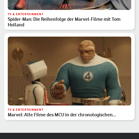
TV & ENTERTAINMENT
Spider-Man: Die Reihenfolge der Marvel-Filme mit Tom
Holland
TV & ENTERTAINMENT
Marvel: Alle Filme des MCU in der chronologischen
Reihenfolge