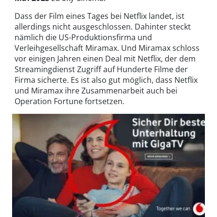
Dass der Film eines Tages bei Netflix landet, ist
allerdings nicht ausgeschlossen. Dahinter steckt
nämlich die US-Produktionsfirma und
Verleihgesellschaft Miramax. Und Miramax schloss
vor einigen Jahren einen Deal mit Netflix, der dem
Streamingdienst Zugriff auf Hunderte Filme der
Firma sicherte. Es ist also gut möglich, dass Netflix
und Miramax ihre Zusammenarbeit auch bei
Operation Fortune fortsetzen.