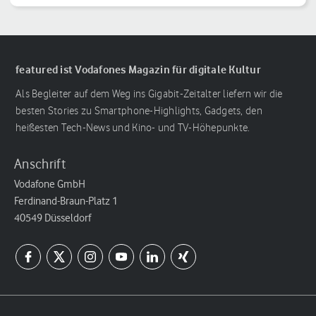
featured ist Vodafones Magazin für digitale Kultur
Als Begleiter auf dem Weg ins Gigabit-Zeitalter liefern wir die
besten Stories zu Smartphone-Highlights, Gadgets, den
heißesten Tech-News und Kino- und TV-Höhepunkte.
Anschrift
Vodafone GmbH
Ferdinand-Braun-Platz 1
40549 Düsseldorf