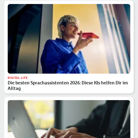
DIGITAL LIFE
Die besten Sprachassistenten 2026: Diese KIs helfen Dir im
Alltag