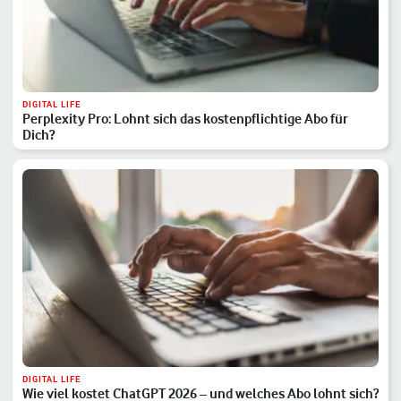
DIGITAL LIFE
Perplexity Pro: Lohnt sich das kostenpflichtige Abo für
Dich?
DIGITAL LIFE
Wie viel kostet ChatGPT 2026 – und welches Abo lohnt sich?