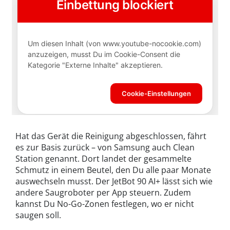
Hat das Gerät die Reinigung abgeschlossen, fährt
es zur Basis zurück – von Samsung auch Clean
Station genannt. Dort landet der gesammelte
Schmutz in einem Beutel, den Du alle paar Monate
auswechseln musst. Der JetBot 90 AI+ lässt sich wie
andere Saugroboter per App steuern. Zudem
kannst Du No-Go-Zonen festlegen, wo er nicht
saugen soll.