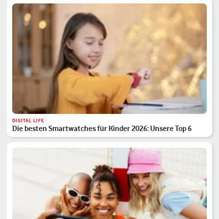
DIGITAL LIFE
Die besten Smartwatches für Kinder 2026: Unsere Top 6