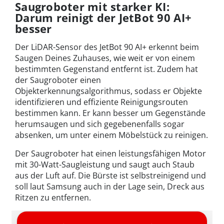
Saugroboter mit starker KI:
Darum reinigt der JetBot 90 AI+
besser
Der LiDAR-Sensor des JetBot 90 AI+ erkennt beim
Saugen Deines Zuhauses, wie weit er von einem
bestimmten Gegenstand entfernt ist. Zudem hat
der Saugroboter einen
Objekterkennungsalgorithmus, sodass er Objekte
identifizieren und effiziente Reinigungsrouten
bestimmen kann. Er kann besser um Gegenstände
herumsaugen und sich gegebenenfalls sogar
absenken, um unter einem Möbelstück zu reinigen.
Der Saugroboter hat einen leistungsfähigen Motor
mit 30-Watt-Saugleistung und saugt auch Staub
aus der Luft auf. Die Bürste ist selbstreinigend und
soll laut Samsung auch in der Lage sein, Dreck aus
Ritzen zu entfernen.