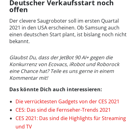
Deutscher Verkaufsstart noch
offen
Der clevere Saugroboter soll im ersten Quartal
2021 in den USA erscheinen. Ob Samsung auch
einen deutschen Start plant, ist bislang noch nicht
bekannt.
Glaubst Du, dass der JetBot 90 AI+ gegen die
Konkurrenz von Ecovacs, iRobot und Roborock
eine Chance hat? Teile es uns gerne in einem
Kommentar mit!
Das könnte Dich auch interessieren:
Die verrücktesten Gadgets von der CES 2021
CES: Das sind die Fernseher-Trends 2021
CES 2021: Das sind die Highlights für Streaming
und TV