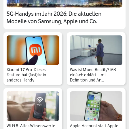
5G-Handys im Jahr 2026: Die aktuellen
Modelle von Samsung, Apple und Co.
Xiaomi 17 Pro: Dieses
Was ist Mixed Reality? MR
Feature hat (fast) kein
einfach erklärt – mit
anderes Handy
Definition und An…
Wi-Fi 8: Alles Wissenswerte
Apple Account statt Apple-