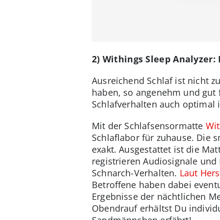
2) Withings Sleep Analyzer:
Ausreichend Schlaf ist nicht 
haben, so angenehm und gut f
Schlafverhalten auch optimal i
Mit der Schlafsensormatte
Wit
Schlaflabor für zuhause. Die 
exakt. Ausgestattet ist die Ma
registrieren Audiosignale und
Schnarch-Verhalten.
Laut Hers
Betroffene haben dabei eventu
Ergebnisse der nächtlichen 
Obendrauf erhältst Du individ