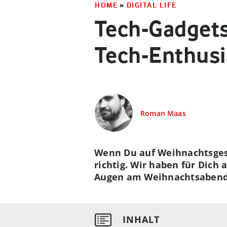
HOME
»
DIGITAL LIFE
Tech-Gadgets
Tech-Enthusi
Roman Maas
Wenn Du auf Weihnachtsgesc
richtig. Wir haben für Dich
Augen am Weihnachtsabend