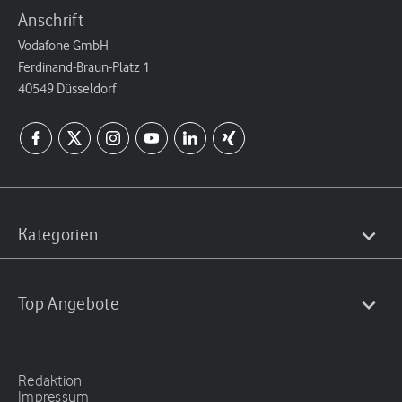
Anschrift
Vodafone GmbH
Ferdinand-Braun-Platz 1
40549 Düsseldorf
Kategorien
Top Angebote
Redaktion
Impressum