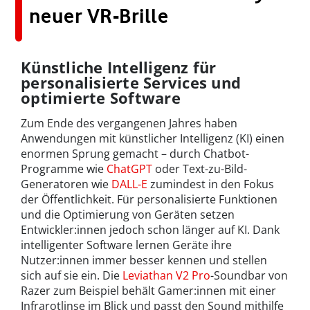
neuer VR-Brille
Künstliche Intelligenz für
personalisierte Services und
optimierte Software
Zum Ende des vergangenen Jahres haben
Anwendungen mit künstlicher Intelligenz (KI) einen
enormen Sprung gemacht – durch Chatbot-
Programme wie
ChatGPT
oder Text-zu-Bild-
Generatoren wie
DALL-E
zumindest in den Fokus
der Öffentlichkeit. Für personalisierte Funktionen
und die Optimierung von Geräten setzen
Entwickler:innen jedoch schon länger auf KI. Dank
intelligenter Software lernen Geräte ihre
Nutzer:innen immer besser kennen und stellen
sich auf sie ein. Die
Leviathan V2 Pro
-Soundbar von
Razer zum Beispiel behält Gamer:innen mit einer
Infrarotlinse im Blick und passt den Sound mithilfe