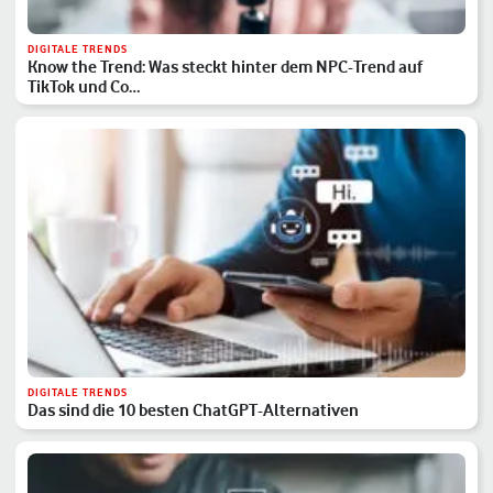
DIGITALE TRENDS
Know the Trend: Was steckt hinter dem NPC-Trend auf
TikTok und Co…
DIGITALE TRENDS
Das sind die 10 besten ChatGPT-Alternativen