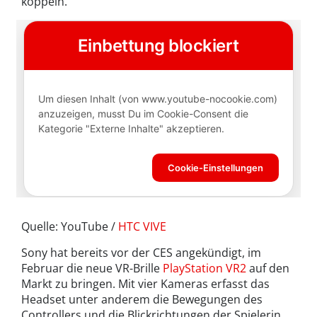
koppeln.
Quelle: YouTube /
HTC VIVE
Sony hat bereits vor der CES angekündigt, im
Februar die neue VR-Brille
PlayStation VR2
auf den
Markt zu bringen. Mit vier Kameras erfasst das
Headset unter anderem die Bewegungen des
Controllers und die Blickrichtungen der Spielerin