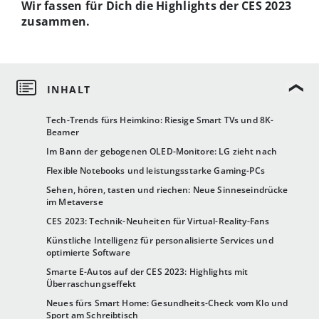
Wir fassen für Dich die Highlights der CES 2023
zusammen.
Tech-Trends fürs Heimkino: Riesige Smart TVs und 8K-
Beamer
Im Bann der gebogenen OLED-Monitore: LG zieht nach
Flexible Notebooks und leistungsstarke Gaming-PCs
Sehen, hören, tasten und riechen: Neue Sinneseindrücke
im Metaverse
CES 2023: Technik-Neuheiten für Virtual-Reality-Fans
Künstliche Intelligenz für personalisierte Services und
optimierte Software
Smarte E-Autos auf der CES 2023: Highlights mit
Überraschungseffekt
Neues fürs Smart Home: Gesundheits-Check vom Klo und
Sport am Schreibtisch