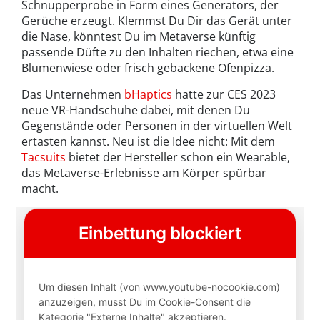
Schnupperprobe in Form eines Generators, der
Gerüche erzeugt. Klemmst Du Dir das Gerät unter
die Nase, könntest Du im Metaverse künftig
passende Düfte zu den Inhalten riechen, etwa eine
Blumenwiese oder frisch gebackene Ofenpizza.
Das Unternehmen
bHaptics
hatte zur CES 2023
neue VR-Handschuhe dabei, mit denen Du
Gegenstände oder Personen in der virtuellen Welt
ertasten kannst. Neu ist die Idee nicht: Mit dem
Tacsuits
bietet der Hersteller schon ein Wearable,
das Metaverse-Erlebnisse am Körper spürbar
macht.