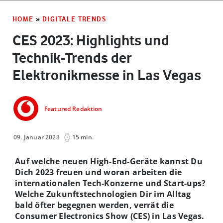
HOME
»
DIGITALE TRENDS
CES 2023: Highlights und
Technik-Trends der
Elektronikmesse in Las Vegas
Featured Redaktion
09. Januar 2023
15 min.
Auf welche neuen High-End-Geräte kannst Du
Dich 2023 freuen und woran arbeiten die
internationalen Tech-Konzerne und Start-ups?
Welche Zukunftstechnologien Dir im Alltag
bald öfter begegnen werden, verrät die
Consumer Electronics Show (CES) in Las Vegas.