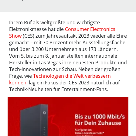
Ihrem Ruf als weltgrößte und wichtigste
Elektronikmesse hat die
Consumer Electronics
Show
(CES) zum Jahresauftakt 2023 wieder alle Ehre
gemacht – mit 70 Prozent mehr Ausstellungsfläche
und über 3.200 Unternehmen aus 173 Ländern.
Vom 5. bis zum 8. Januar stellten internationale
Hersteller in Las Vegas ihre neuesten Produkte und
Tech-Innovationen zur Schau. Neben der großen
Frage, wie
Technologien die Welt verbessern
können
, lag ein Fokus der CES 2023 natürlich auf
Technik-Neuheiten für Entertainment-Fans.