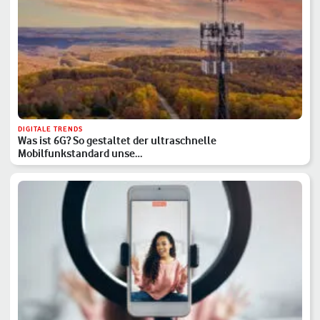
DIGITALE TRENDS
Was ist 6G? So gestaltet der ultraschnelle
Mobilfunkstandard unse…