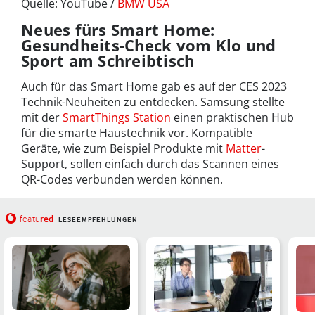
Quelle: YouTube /
BMW USA
Neues fürs Smart Home:
Gesundheits-Check vom Klo und
Sport am Schreibtisch
Auch für das Smart Home gab es auf der CES 2023
Technik-Neuheiten zu entdecken. Samsung stellte
mit der
SmartThings Station
einen praktischen Hub
für die smarte Haustechnik vor. Kompatible
Geräte, wie zum Beispiel Produkte mit
Matter
-
Support, sollen einfach durch das Scannen eines
QR-Codes verbunden werden können.
red
featu
LESEEMPFEHLUNGEN