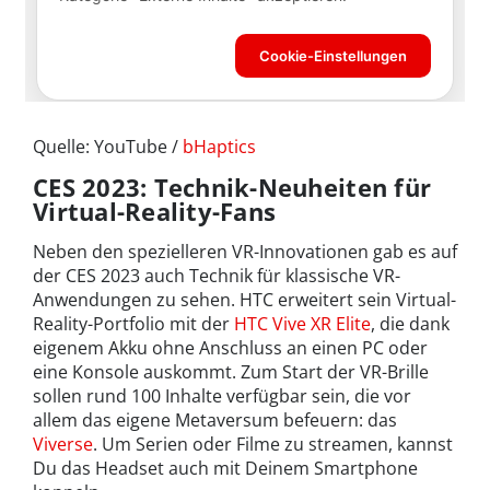
Quelle: YouTube /
bHaptics
CES 2023: Technik-Neuheiten für
Virtual-Reality-Fans
Neben den spezielleren VR-Innovationen gab es auf
der CES 2023 auch Technik für klassische VR-
Anwendungen zu sehen. HTC erweitert sein Virtual-
Reality-Portfolio mit der
HTC Vive XR Elite
, die dank
eigenem Akku ohne Anschluss an einen PC oder
eine Konsole auskommt. Zum Start der VR-Brille
sollen rund 100 Inhalte verfügbar sein, die vor
allem das eigene Metaversum befeuern: das
Viverse
. Um Serien oder Filme zu streamen, kannst
Du das Headset auch mit Deinem Smartphone