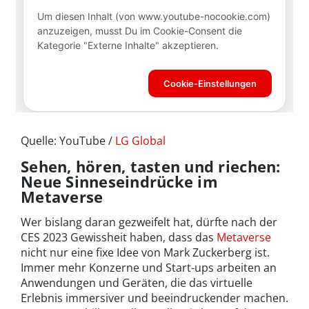
Quelle: YouTube /
LG Global
Sehen, hören, tasten und riechen:
Neue Sinneseindrücke im
Metaverse
Wer bislang daran gezweifelt hat, dürfte nach der
CES 2023 Gewissheit haben, dass das
Metaverse
nicht nur eine fixe Idee von Mark Zuckerberg ist.
Immer mehr Konzerne und Start-ups arbeiten an
Anwendungen und Geräten, die das virtuelle
Erlebnis immersiver und beeindruckender machen.