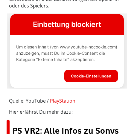
oder des Spielers.
Quelle: YouTube /
PlayStation
Hier erfährst Du mehr dazu:
PS VR2: Alle Infos zu Sonys