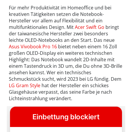
Für mehr Produktivität im Homeoffice und bei
kreativen Tätigkeiten setzen die Notebook-
Hersteller vor allem auf Flexibilität und ein
multifunktionales Design. Mit
Acer Swift Go
bringt
der taiwanesische Hersteller zwei besonders
leichte OLED-Notebooks an den Start. Das neue
Asus Vivobook Pro 16
bietet neben einem 16 Zoll
großen OLED-Display ein weiteres technischen
Highlight: Das Notebook wandelt 2D-Inhalte mit
einem Tastendruck in 3D um, die Du ohne 3D-Brille
ansehen kannst. Wer ein technisches
Schmuckstück sucht, wird 2023 bei LG fündig. Dem
LG Gram Style
hat der Hersteller ein schickes
Glasgehäuse verpasst, das seine Farbe je nach
Lichteinstrahlung verändert.