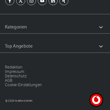
Kategorien
Top Angebote
Redaktion
Impressum
Datenschutz
AGB
Cookie-Einstellungen
© 2026 Vodafone GmbH