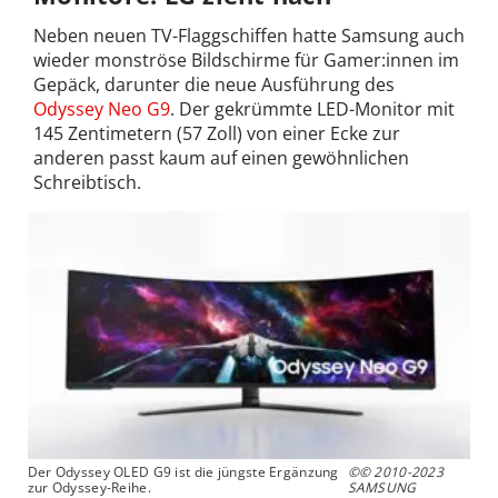
Neben neuen TV-Flaggschiffen hatte Samsung auch
wieder monströse Bildschirme für Gamer:innen im
Gepäck, darunter die neue Ausführung des
Odyssey Neo G9
. Der gekrümmte LED-Monitor mit
145 Zentimetern (57 Zoll) von einer Ecke zur
anderen passt kaum auf einen gewöhnlichen
Schreibtisch.
Der Odyssey OLED G9 ist die jüngste Ergänzung
©© 2010-2023
zur Odyssey-Reihe.
SAMSUNG