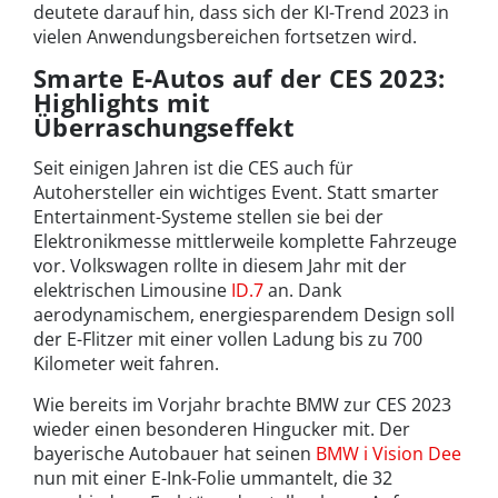
deutete darauf hin, dass sich der KI-Trend 2023 in
vielen Anwendungsbereichen fortsetzen wird.
Smarte E-Autos auf der CES 2023:
Highlights mit
Überraschungseffekt
Seit einigen Jahren ist die CES auch für
Autohersteller ein wichtiges Event. Statt smarter
Entertainment-Systeme stellen sie bei der
Elektronikmesse mittlerweile komplette Fahrzeuge
vor. Volkswagen rollte in diesem Jahr mit der
elektrischen Limousine
ID.7
an. Dank
aerodynamischem, energiesparendem Design soll
der E-Flitzer mit einer vollen Ladung bis zu 700
Kilometer weit fahren.
Wie bereits im Vorjahr brachte BMW zur CES 2023
wieder einen besonderen Hingucker mit. Der
bayerische Autobauer hat seinen
BMW i Vision Dee
nun mit einer E-Ink-Folie ummantelt, die 32