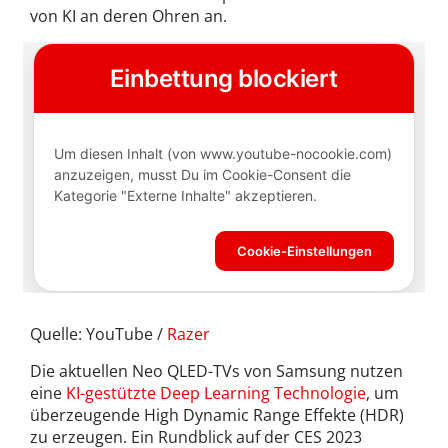
von KI an deren Ohren an.
Quelle: YouTube /
Razer
Die aktuellen Neo QLED-TVs von Samsung nutzen
eine
KI-gestützte Deep Learning Technologie
, um
überzeugende High Dynamic Range Effekte (HDR)
zu erzeugen. Ein Rundblick auf der CES 2023