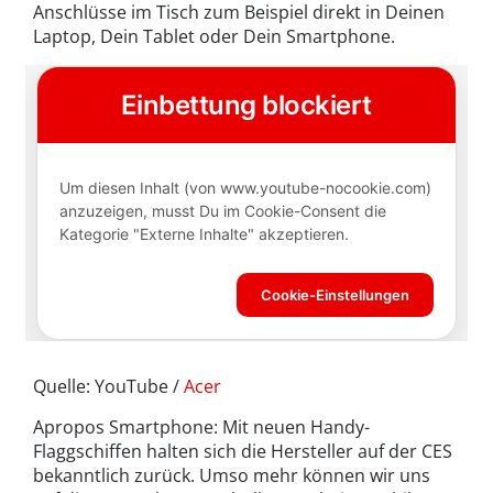
Anschlüsse im Tisch zum Beispiel direkt in Deinen
Laptop, Dein Tablet oder Dein Smartphone.
Quelle: YouTube /
Acer
Apropos Smartphone: Mit neuen Handy-
Flaggschiffen halten sich die Hersteller auf der CES
bekanntlich zurück. Umso mehr können wir uns