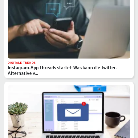
DIGITALE TRENDS
Instagram-App Threads startet: Was kann die Twitter-
Alternative v…