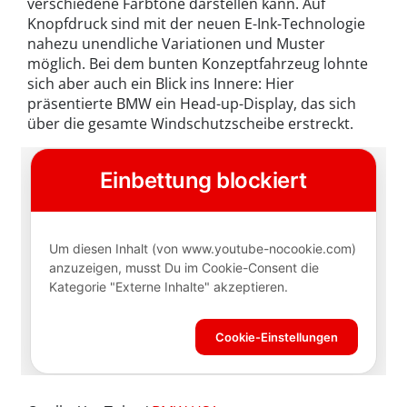
verschiedene Farbtöne darstellen kann. Auf
Knopfdruck sind mit der neuen E-Ink-Technologie
nahezu unendliche Variationen und Muster
möglich. Bei dem bunten Konzeptfahrzeug lohnte
sich aber auch ein Blick ins Innere: Hier
präsentierte BMW ein Head-up-Display, das sich
über die gesamte Windschutzscheibe erstreckt.