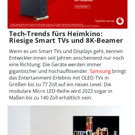
Tech-Trends fürs Heimkino:
Riesige Smart TVs und 8K-Beamer
Wenn es um Smart TVs und Displays geht, kennen
Entwickler:innen seit Jahren anscheinend nur noch
eine Richtung: Die Geräte werden immer
gigantischer und hochauflösender.
Samsung
bringt
das Entertainment-Erlebnis mit OLED-TVs in
Größen bis zu 77 Zoll auf ein neues Level. Die
modulare Micro LED-Reihe wird 2023 sogar in
Maßen bis zu 140 Zoll erhältlich sein.