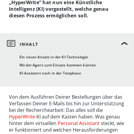
„HyperWrite“ hat nun eine Künstliche
Intelligenz (KI) vorgestellt, welche genau
diesen Prozess ermöglichen soll.
Ein neuer Ansatz in der KI-Technologie
Wo der Agent zum Einsatz kommen könnte
KI-Assistent noch in der Testphase
Von dem Ausführen Deiner Bestellungen über das
Verfassen Deiner E-Mails bis hin zur Unterstützung
bei der Recherchearbeit: Das alles soll die
HyperWrite
-KI auf dem Kasten haben. Was genau
hinter dem virtuellen
Personal Assistant
steckt, wie
er funktioniert und welchen Herausforderungen