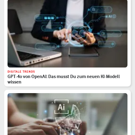
DIGITALE TRENDS
GPT-4o von OpenAI: Das musst Du zum neuen KI-Modell
wissen