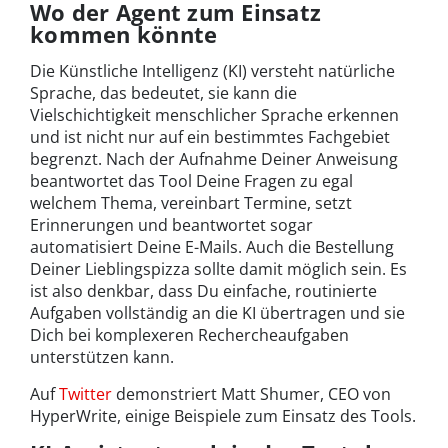
Wo der Agent zum Einsatz
kommen könnte
Die Künstliche Intelligenz (KI) versteht natürliche
Sprache, das bedeutet, sie kann die
Vielschichtigkeit menschlicher Sprache erkennen
und ist nicht nur auf ein bestimmtes Fachgebiet
begrenzt. Nach der Aufnahme Deiner Anweisung
beantwortet das Tool Deine Fragen zu egal
welchem Thema, vereinbart Termine, setzt
Erinnerungen und beantwortet sogar
automatisiert Deine E-Mails. Auch die Bestellung
Deiner Lieblingspizza sollte damit möglich sein. Es
ist also denkbar, dass Du einfache, routinierte
Aufgaben vollständig an die KI übertragen und sie
Dich bei komplexeren Rechercheaufgaben
unterstützen kann.
Auf
Twitter
demonstriert Matt Shumer, CEO von
HyperWrite, einige Beispiele zum Einsatz des Tools.