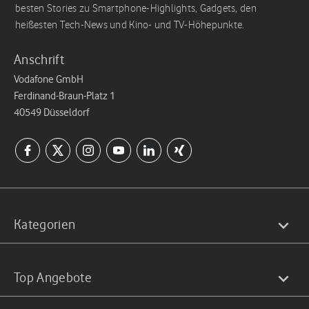
besten Stories zu Smartphone-Highlights, Gadgets, den
heißesten Tech-News und Kino- und TV-Höhepunkte.
Anschrift
Vodafone GmbH
Ferdinand-Braun-Platz 1
40549 Düsseldorf
Kategorien
Top Angebote