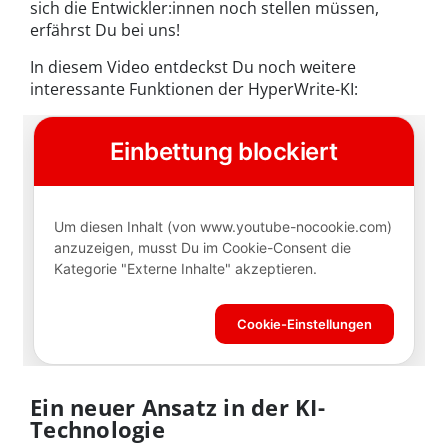
sich die Entwickler:innen noch stellen müssen,
erfährst Du bei uns!
In diesem Video entdeckst Du noch weitere
interessante Funktionen der HyperWrite-KI:
Ein neuer Ansatz in der KI-
Technologie