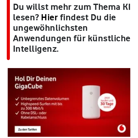
Du willst mehr zum Thema KI
lesen?
Hier
findest Du die
ungewöhnlichsten
Anwendungen für künstliche
Intelligenz.