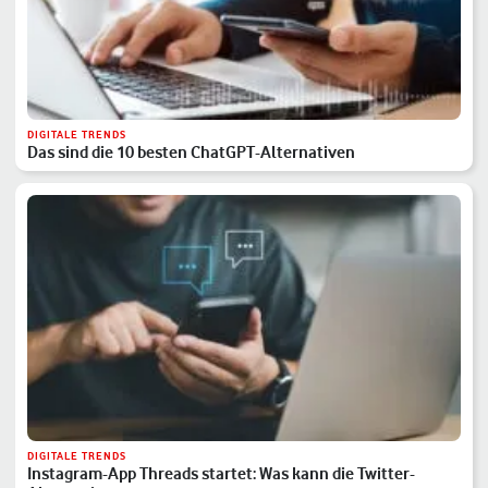
DIGITALE TRENDS
Das sind die 10 besten ChatGPT-Alternativen
DIGITALE TRENDS
Instagram-App Threads startet: Was kann die Twitter-