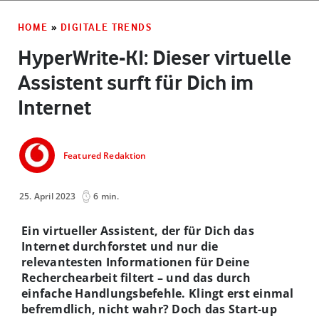
HOME
»
DIGITALE TRENDS
HyperWrite-KI: Dieser virtuelle
Assistent surft für Dich im
Internet
Featured Redaktion
25. April 2023
6 min.
Ein virtueller Assistent, der für Dich das
Internet durchforstet und nur die
relevantesten Informationen für Deine
Recherchearbeit filtert – und das durch
einfache Handlungsbefehle. Klingt erst einmal
befremdlich, nicht wahr? Doch das Start-up