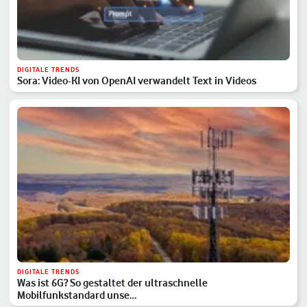
DIGITALE TRENDS
Sora: Video-KI von OpenAI verwandelt Text in Videos
DIGITALE TRENDS
Was ist 6G? So gestaltet der ultraschnelle
Mobilfunkstandard unse…