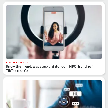
DIGITALE TRENDS
Know the Trend: Was steckt hinter dem NPC-Trend auf
TikTok und Co…