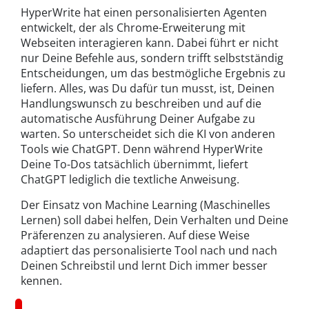
HyperWrite hat einen personalisierten Agenten
entwickelt, der als Chrome-Erweiterung mit
Webseiten interagieren kann. Dabei führt er nicht
nur Deine Befehle aus, sondern trifft selbstständig
Entscheidungen, um das bestmögliche Ergebnis zu
liefern. Alles, was Du dafür tun musst, ist, Deinen
Handlungswunsch zu beschreiben und auf die
automatische Ausführung Deiner Aufgabe zu
warten. So unterscheidet sich die KI von anderen
Tools wie ChatGPT. Denn während HyperWrite
Deine To-Dos tatsächlich übernimmt, liefert
ChatGPT lediglich die textliche Anweisung.
Der Einsatz von Machine Learning (Maschinelles
Lernen) soll dabei helfen, Dein Verhalten und Deine
Präferenzen zu analysieren. Auf diese Weise
adaptiert das personalisierte Tool nach und nach
Deinen Schreibstil und lernt Dich immer besser
kennen.