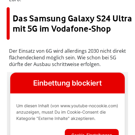
Das Samsung Galaxy S24 Ultra
mit 5G im Vodafone-Shop
Der Einsatz von 6G wird allerdings 2030 nicht direkt
flächendeckend möglich sein. Wie schon bei 5G
dürfte der Ausbau schrittweise erfolgen.