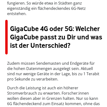
fungieren. So würde etwa in Städten ganz
eigenständig ein flächendeckendes 6G-Netz
entstehen.
GigaCube 4G oder 5G: Welcher
GigaCube passt zu Dir und was
ist der Unterschied?
Zudem müssen Sendemasten und Endgeräte für
die hohen Datenmengen ausgelegt sein. Aktuell
sind nur wenige Geräte in der Lage, bis zu 1 Terabit
pro Sekunde zu verarbeiten.
Durch die Leistung ist auch ein höherer
Stromverbrauch zu erwarten. Forscher:innen
wollen diesen aber in Grenzen halten. Nur so kann
6G flächendeckend zum Einsatz kommen, ohne das