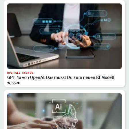
DIGITALE TRENDS
GPT-4o von OpenAI: Das musst Du zum neuen KI-Modell
wissen