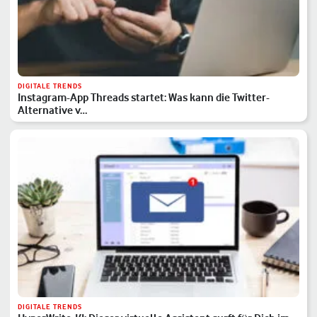
DIGITALE TRENDS
Instagram-App Threads startet: Was kann die Twitter-
Alternative v…
DIGITALE TRENDS