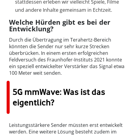
stattdessen erleben wir vielleicht Spiele, Filme
und andere Inhalte gemeinsam in Echtzeit.
Welche Hürden gibt es bei der
Entwicklung?
Durch die Übertragung im Terahertz-Bereich
könnten die Sender nur sehr kurze Strecken
überbrücken. In einem ersten erfolgreichen
Feldversuch des Fraunhofer-Instituts 2021 konnte
ein speziell entwickelter Verstärker das Signal etwa
100 Meter weit senden.
5G mmWave: Was ist das
eigentlich?
Leistungsstärkere Sender müssten erst entwickelt
werden. Eine weitere Lösung besteht zudem im