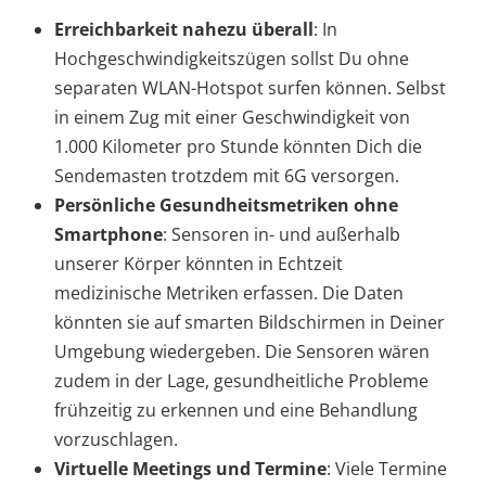
Erreichbarkeit nahezu überall
: In
Hochgeschwindigkeitszügen sollst Du ohne
separaten WLAN-Hotspot surfen können. Selbst
in einem Zug mit einer Geschwindigkeit von
1.000 Kilometer pro Stunde könnten Dich die
Sendemasten trotzdem mit 6G versorgen.
Persönliche Gesundheitsmetriken ohne
Smartphone
: Sensoren in- und außerhalb
unserer Körper könnten in Echtzeit
medizinische Metriken erfassen. Die Daten
könnten sie auf smarten Bildschirmen in Deiner
Umgebung wiedergeben. Die Sensoren wären
zudem in der Lage, gesundheitliche Probleme
frühzeitig zu erkennen und eine Behandlung
vorzuschlagen.
Virtuelle Meetings und Termine
: Viele Termine