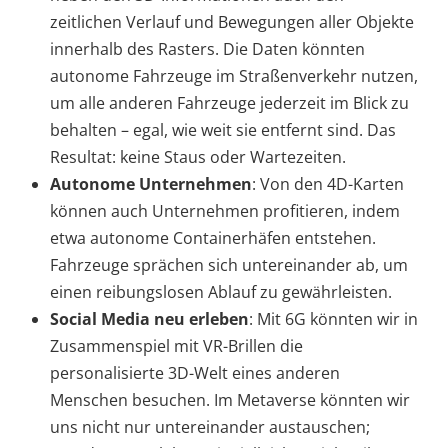
zeitlichen Verlauf und Bewegungen aller Objekte
innerhalb des Rasters. Die Daten könnten
autonome Fahrzeuge im Straßenverkehr nutzen,
um alle anderen Fahrzeuge jederzeit im Blick zu
behalten – egal, wie weit sie entfernt sind. Das
Resultat: keine Staus oder Wartezeiten.
Autonome Unternehmen
: Von den 4D-Karten
können auch Unternehmen profitieren, indem
etwa autonome Containerhäfen entstehen.
Fahrzeuge sprächen sich untereinander ab, um
einen reibungslosen Ablauf zu gewährleisten.
Social Media neu erleben
: Mit 6G könnten wir in
Zusammenspiel mit VR-Brillen die
personalisierte 3D-Welt eines anderen
Menschen besuchen. Im Metaverse könnten wir
uns nicht nur untereinander austauschen;