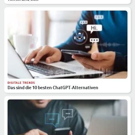
DIGITALE TRENDS
Das sind die 10 besten ChatGPT-Alternativen