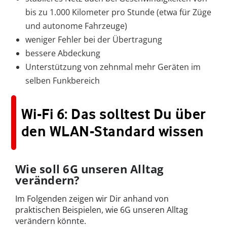
bis zu 1.000 Kilometer pro Stunde (etwa für Züge
und autonome Fahrzeuge)
weniger Fehler bei der Übertragung
bessere Abdeckung
Unterstützung von zehnmal mehr Geräten im
selben Funkbereich
Wi-Fi 6: Das solltest Du über
den WLAN-Standard wissen
Wie soll 6G unseren Alltag
verändern?
Im Folgenden zeigen wir Dir anhand von
praktischen Beispielen, wie 6G unseren Alltag
verändern könnte.