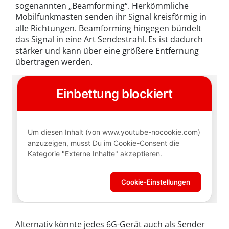
sogenannten „Beamforming“. Herkömmliche
Mobilfunkmasten senden ihr Signal kreisförmig in
alle Richtungen. Beamforming hingegen bündelt
das Signal in eine Art Sendestrahl. Es ist dadurch
stärker und kann über eine größere Entfernung
übertragen werden.
Alternativ könnte jedes 6G-Gerät auch als Sender