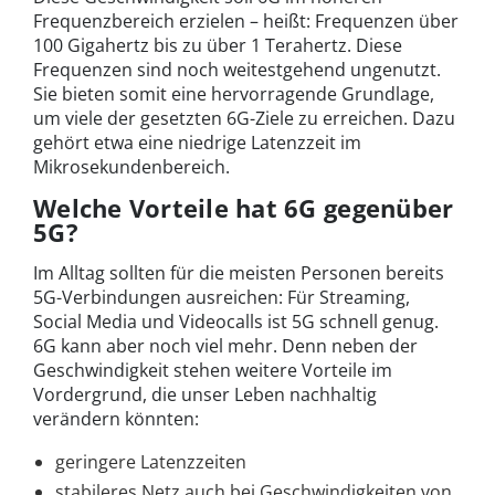
Frequenzbereich erzielen – heißt: Frequenzen über
100 Gigahertz bis zu über 1 Terahertz. Diese
Frequenzen sind noch weitestgehend ungenutzt.
Sie bieten somit eine hervorragende Grundlage,
um viele der gesetzten 6G-Ziele zu erreichen. Dazu
gehört etwa eine niedrige Latenzzeit im
Mikrosekundenbereich.
Welche Vorteile hat 6G gegenüber
5G?
Im Alltag sollten für die meisten Personen bereits
5G-Verbindungen ausreichen: Für Streaming,
Social Media und Videocalls ist 5G schnell genug.
6G kann aber noch viel mehr. Denn neben der
Geschwindigkeit stehen weitere Vorteile im
Vordergrund, die unser Leben nachhaltig
verändern könnten:
geringere Latenzzeiten
stabileres Netz auch bei Geschwindigkeiten von