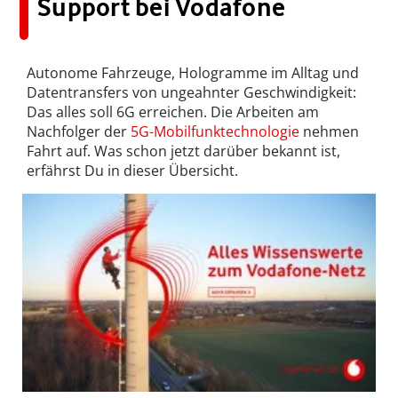
Support bei Vodafone
Autonome Fahrzeuge, Hologramme im Alltag und
Datentransfers von ungeahnter Geschwindigkeit:
Das alles soll 6G erreichen. Die Arbeiten am
Nachfolger der
5G-Mobilfunktechnologie
nehmen
Fahrt auf. Was schon jetzt darüber bekannt ist,
erfährst Du in dieser Übersicht.