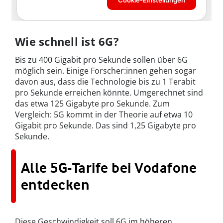
Wie schnell ist 6G?
Bis zu 400 Gigabit pro Sekunde sollen über 6G
möglich sein. Einige Forscher:innen gehen sogar
davon aus, dass die Technologie bis zu 1 Terabit
pro Sekunde erreichen könnte. Umgerechnet sind
das etwa 125 Gigabyte pro Sekunde. Zum
Vergleich: 5G kommt in der Theorie auf etwa 10
Gigabit pro Sekunde. Das sind 1,25 Gigabyte pro
Sekunde.
Alle 5G-Tarife bei Vodafone
entdecken
Diese Geschwindigkeit soll 6G im höheren