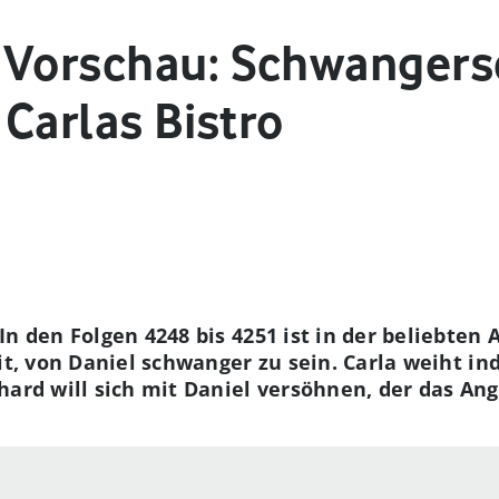
 Vorschau: Schwanger
 Carlas Bistro
In den Folgen 4248 bis 4251 ist in der beliebten
it, von Daniel schwanger zu sein. Carla weiht ind
hard will sich mit Daniel versöhnen, der das Ang