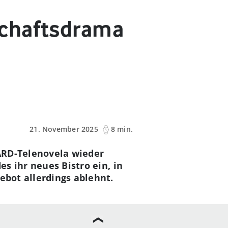
schaftsdrama
21. November 2025
8 min.
 ARD-Telenovela wieder
es ihr neues Bistro ein, in
ebot allerdings ablehnt.