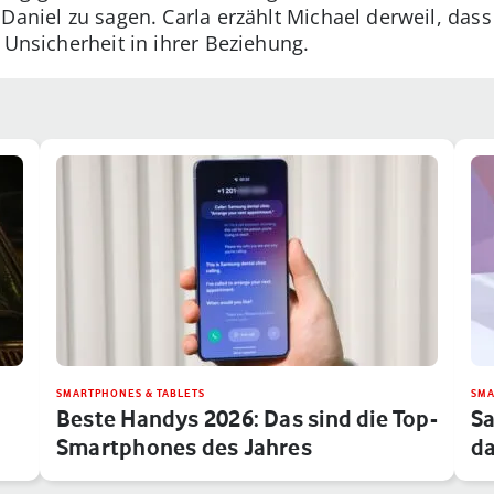
Daniel zu sagen. Carla erzählt Michael derweil, das
 Unsicherheit in ihrer Beziehung.
SMARTPHONES & TABLETS
SMA
Beste Handys 2026: Das sind die Top-
Sa
Smartphones des Jahres
da