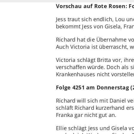
Vorschau auf Rote Rosen: F
Jess traut sich endlich, Lou 
bekommt Jess von Gisela, Frank
Richard hat die Übernahme vo
Auch Victoria ist überrascht, w
Victoria schlägt Britta vor, ih
verschaffen würde. Doch als si
Krankenhauses nicht vorstelle
Folge 4251 am Donnerstag (
Richard will sich mit Daniel 
schläft Richard kurzerhand er
Franka gar nicht gut an.
Ellie schlägt Jess und Gisela