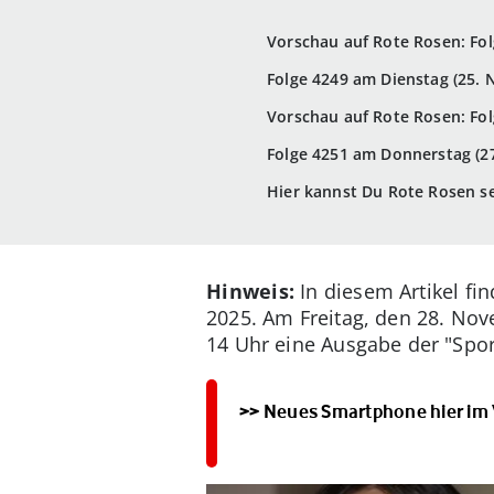
Vorschau auf Rote Rosen: Fo
Folge 4249 am Dienstag (25.
Vorschau auf Rote Rosen: Fo
Folge 4251 am Donnerstag (2
Hier kannst Du Rote Rosen s
Hinweis:
In diesem Artikel fi
2025. Am Freitag, den 28. Nove
14 Uhr eine Ausgabe der "Spo
>> Neues Smartphone hier im