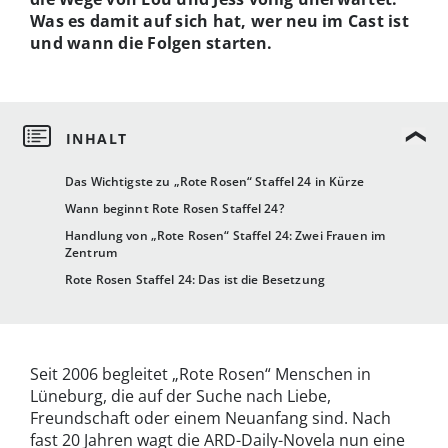
Was es damit auf sich hat, wer neu im Cast ist
und wann die Folgen starten.
Das Wichtigste zu „Rote Rosen“ Staffel 24 in Kürze
Wann beginnt Rote Rosen Staffel 24?
Handlung von „Rote Rosen“ Staffel 24: Zwei Frauen im
Zentrum
Rote Rosen Staffel 24: Das ist die Besetzung
Seit 2006 begleitet „Rote Rosen“ Menschen in
Lüneburg, die auf der Suche nach Liebe,
Freundschaft oder einem Neuanfang sind. Nach
fast 20 Jahren wagt die ARD-Daily-Novela nun eine