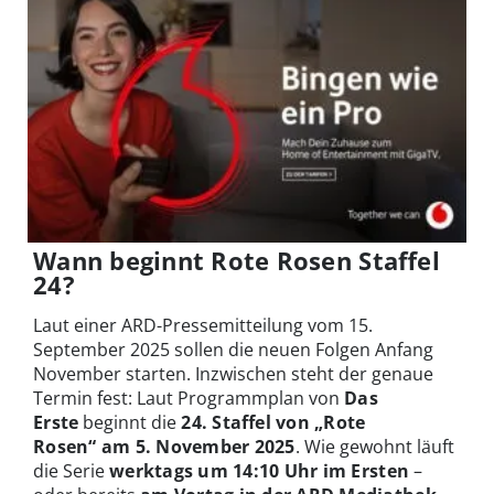
Wann beginnt Rote Rosen Staffel
24?
Laut einer ARD-Pressemitteilung vom 15.
September 2025 sollen die neuen Folgen Anfang
November starten. Inzwischen steht der genaue
Termin fest: Laut Programmplan von
Das
Erste
beginnt die
24. Staffel von „Rote
Rosen“ am 5. November 2025
. Wie gewohnt läuft
die Serie
werktags um 14:10 Uhr im Ersten
–