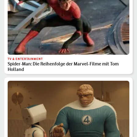
TV & ENTERTAINMENT
Spider-Man: Die Reihenfolge der Marvel-Filme mit Tom
Holland