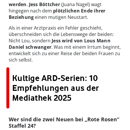
werden
.
Jess Böttcher
(Juana Nagel) wagt
hingegen nach dem
plötzlichen Ende ihrer
Beziehung
einen mutigen Neustart.
Als in einer Arztpraxis ein Fehler geschieht,
überschneiden sich die Lebenswege der beiden:
Nicht Lou, sondern
Jess wird von Lous Mann
Daniel schwanger
. Was mit einem Irrtum beginnt,
entwickelt sich zu einer Reise der beiden Frauen zu
sich selbst.
Kultige ARD-Serien: 10
Empfehlungen aus der
Mediathek 2025
Wer sind die zwei Neuen bei „Rote Rosen“
Staffel 24?