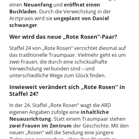
einen
Neuanfang
und
eröffnet einen
Buchladen
. Durch die Verwechslung in der
Arztpraxis wird sie
ungeplant von Daniel
schwanger
.
Wer wird das neue „Rote Rosen“-Paar?
Staffel 24 von „Rote Rosen“ verzichtet diesmal auf
das traditionelle Traumpaar. Vielmehr geht es um
zwei Frauen, die durch eine schicksalhafte
Verwechslung verbunden sind – und
unterschiedliche Wege zum Glück finden.
Inwieweit verändert sich „Rote Rosen“ in
Staffel 24?
In der 24. Staffel „Rote Rosen“ wagt die ARD
eigenen Angaben zufolge eine
inhaltliche
Neuausrichtung
: Statt einem Traumpaar stehen
zwei Frauen im Zentrum
der Geschichte. Mit den
neuen „Rosen“ will die Sendung eine jüngere