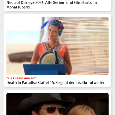
Neu auf Disney+ 2026: Alle Serien- und Filmstarts im
Monatsüberbl…
TV & ENTERTAINMENT
Death in Paradise Staffel 15: So geht der Inselkrimi weiter