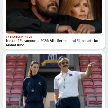
TV & ENTERTAINMENT
Neu auf Paramount+ 2026: Alle Serien- und Filmstarts im
Monatsübe…