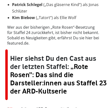
Patrick Schlegel
(„Das gläserne Kind“) als Jonas
Schlüter
Kim Biebow
(„Tatort“) als Ellie Wolf
Wer aus der bisherigen „Rote Rosen“-Besetzung
für Staffel 24 zurückkehrt, ist bisher nicht bekannt.
Sobald es Neuigkeiten gibt, erfährst Du sie hier bei
featured.de.
Hier siehst Du den Cast aus
der letzten Staffel:
„Rote
Rosen“: Das sind die
Darsteller:innen aus Staffel 23
der ARD-Kultserie