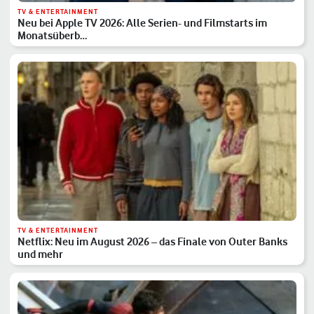
TV & ENTERTAINMENT
Neu bei Apple TV 2026: Alle Serien- und Filmstarts im
Monatsüberb…
TV & ENTERTAINMENT
Netflix: Neu im August 2026 – das Finale von Outer Banks
und mehr