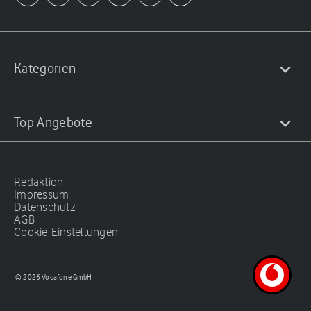
Kategorien
Top Angebote
Redaktion
Impressum
Datenschutz
AGB
Cookie-Einstellungen
© 2026 Vodafone GmbH