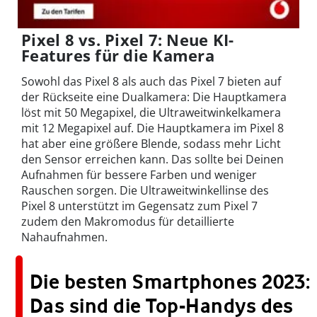
Pixel 8 vs. Pixel 7: Neue KI-
Features für die Kamera
Sowohl das Pixel 8 als auch das Pixel 7 bieten auf
der Rückseite eine Dualkamera: Die Hauptkamera
löst mit 50 Megapixel, die Ultraweitwinkelkamera
mit 12 Megapixel auf. Die Hauptkamera im Pixel 8
hat aber eine größere Blende, sodass mehr Licht
den Sensor erreichen kann. Das sollte bei Deinen
Aufnahmen für bessere Farben und weniger
Rauschen sorgen. Die Ultraweitwinkellinse des
Pixel 8 unterstützt im Gegensatz zum Pixel 7
zudem den Makromodus für detaillierte
Nahaufnahmen.
Die besten Smartphones 2023:
Das sind die Top-Handys des