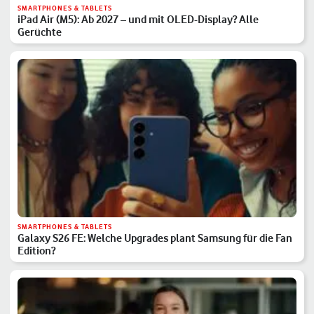
SMARTPHONES & TABLETS
iPad Air (M5): Ab 2027 – und mit OLED-Display? Alle
Gerüchte
SMARTPHONES & TABLETS
Galaxy S26 FE: Welche Upgrades plant Samsung für die Fan
Edition?