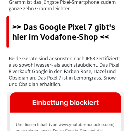
Gramm ist das jüngste Pixel-Smartphone zudem
ganze zehn Gramm leichter.
>> Das Google Pixel 7 gibt's
hier im Vodafone-Shop <<
Beide Geräte sind ansonsten nach IP68 zertifiziert;
also sowohl wasser- als auch staubdicht. Das Pixel
8 verkauft Google in den Farben Rose, Hazel und
Obsidian an. Das Pixel 7 ist in Lemongrass, Snow
und Obsidian erhältlich.