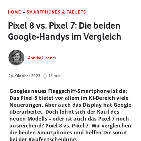
HOME
»
SMARTPHONES & TABLETS
Pixel 8 vs. Pixel 7: Die beiden
Google-Handys im Vergleich
Annika Linsner
24. Oktober 2023
13 min.
Googles neues Flaggschiff-Smartphone ist da:
Das Pixel 8 bietet vor allem im KI-Bereich viele
Neuerungen. Aber auch das Display hat Google
überarbeitet. Doch lohnt sich der Kauf des
neuen Modells – oder ist auch das Pixel 7 noch
ausreichend? Pixel 8 vs. Pixel 7: Wir vergleichen
die beiden Smartphones und helfen Dir somit
bei der Kaufentscheidung.