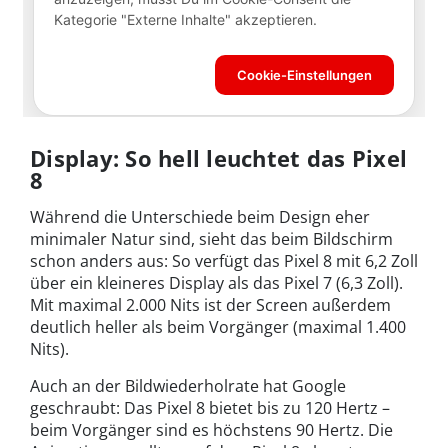
Display: So hell leuchtet das Pixel
8
Während die Unterschiede beim Design eher
minimaler Natur sind, sieht das beim Bildschirm
schon anders aus: So verfügt das Pixel 8 mit 6,2 Zoll
über ein kleineres Display als das Pixel 7 (6,3 Zoll).
Mit maximal 2.000 Nits ist der Screen außerdem
deutlich heller als beim Vorgänger (maximal 1.400
Nits).
Auch an der Bildwiederholrate hat Google
geschraubt: Das Pixel 8 bietet bis zu 120 Hertz –
beim Vorgänger sind es höchstens 90 Hertz. Die