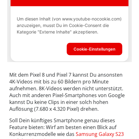
Mit dem Pixel 8 und Pixel 7 kannst Du ansonsten
4K-Videos mit bis zu 60 Bildern pro Minute
aufnehmen. 8K-Videos werden nicht unterstützt.
Auch mit anderen Pixel-Smartphones von Google
kannst Du keine Clips in einer solch hohen
Auflösung (7.680 x 4.320 Pixel) drehen.
Soll Dein künftiges Smartphone genau dieses
Feature bieten: Wirf am besten einen Blick auf
Konkurrenzmodelle wie das
Samsung Galaxy S23