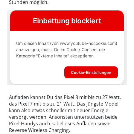
Stunden möglich.
Aufladen kannst Du das Pixel 8 mit bis zu 27 Watt,
das Pixel 7 mit bis zu 21 Watt. Das jüngste Modell
kann also etwas schneller mit neuer Energie
versorgt werden. Ansonsten unterstützen beide
Pixel-Handys auch kabelloses Aufladen sowie
Reverse Wireless Charging.