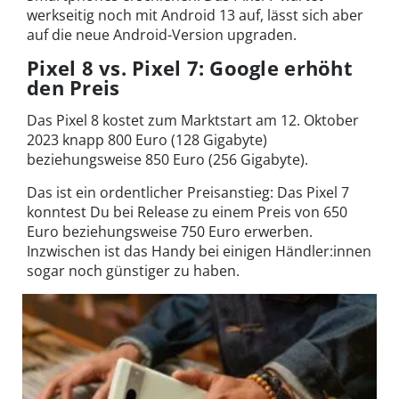
werkseitig noch mit Android 13 auf, lässt sich aber
auf die neue Android-Version upgraden.
Pixel 8 vs. Pixel 7: Google erhöht
den Preis
Das Pixel 8 kostet zum Marktstart am 12. Oktober
2023 knapp 800 Euro (128 Gigabyte)
beziehungsweise 850 Euro (256 Gigabyte).
Das ist ein ordentlicher Preisanstieg: Das Pixel 7
konntest Du bei Release zu einem Preis von 650
Euro beziehungsweise 750 Euro erwerben.
Inzwischen ist das Handy bei einigen Händler:innen
sogar noch günstiger zu haben.