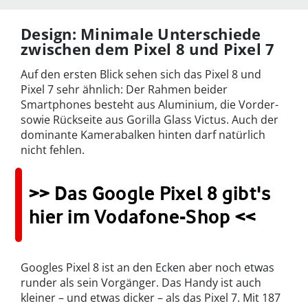
Design: Minimale Unterschiede
zwischen dem Pixel 8 und Pixel 7
Auf den ersten Blick sehen sich das Pixel 8 und
Pixel 7 sehr ähnlich: Der Rahmen beider
Smartphones besteht aus Aluminium, die Vorder-
sowie Rückseite aus Gorilla Glass Victus. Auch der
dominante Kamerabalken hinten darf natürlich
nicht fehlen.
>> Das Google Pixel 8 gibt's
hier im Vodafone-Shop <<
Googles Pixel 8 ist an den Ecken aber noch etwas
runder als sein Vorgänger. Das Handy ist auch
kleiner – und etwas dicker – als das Pixel 7. Mit 187