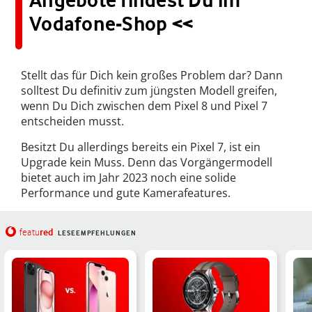
Vodafone-Shop <<
Stellt das für Dich kein großes Problem dar? Dann
solltest Du definitiv zum jüngsten Modell greifen,
wenn Du Dich zwischen dem Pixel 8 und Pixel 7
entscheiden musst.
Besitzt Du allerdings bereits ein Pixel 7, ist ein
Upgrade kein Muss. Denn das Vorgängermodell
bietet auch im Jahr 2023 noch eine solide
Performance und gute Kamerafeatures.
red
featu
LESEEMPFEHLUNGEN