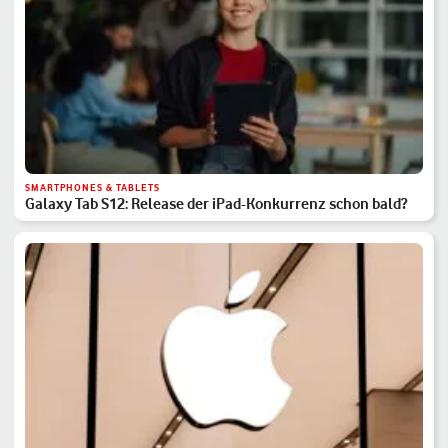
SMARTPHONES & TABLETS
Galaxy Tab S12: Release der iPad-Konkurrenz schon bald?