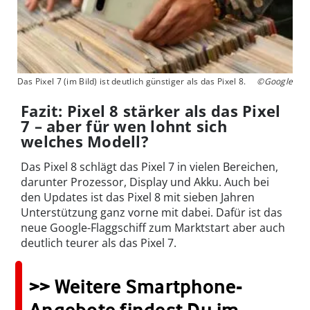
Das Pixel 7 (im Bild) ist deutlich günstiger als das Pixel 8.
©Google
Fazit: Pixel 8 stärker als das Pixel
7 – aber für wen lohnt sich
welches Modell?
Das Pixel 8 schlägt das Pixel 7 in vielen Bereichen,
darunter Prozessor, Display und Akku. Auch bei
den Updates ist das Pixel 8 mit sieben Jahren
Unterstützung ganz vorne mit dabei. Dafür ist das
neue Google-Flaggschiff zum Marktstart aber auch
deutlich teurer als das Pixel 7.
>> Weitere Smartphone-
Angebote findest Du im