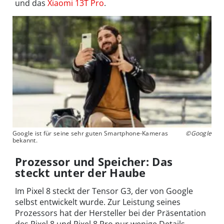
und das
Xiaomi 13T Pro
.
Google ist für seine sehr guten Smartphone-Kameras
©Google
bekannt.
Prozessor und Speicher: Das
steckt unter der Haube
Im Pixel 8 steckt der Tensor G3, der von Google
selbst entwickelt wurde. Zur Leistung seines
Prozessors hat der Hersteller bei der Präsentation