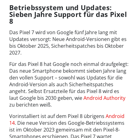
Betriebssystem und Updates:
Sieben Jahre Support für das Pixel
8
Das Pixel 7 wird von Google fünf Jahre lang mit
Updates versorgt: Neue Android-Versionen gibt es
bis Oktober 2025, Sicherheitspatches bis Oktober
2027.
Für das Pixel 8 hat Google noch einmal draufgelegt:
Das neue Smartphone bekommt sieben Jahre lang
den vollen Support – sowohl was Updates für die
Android-Version als auch Sicherheitspatches
angeht. Selbst Ersatzteile für das Pixel 8 wird es
laut Google bis 2030 geben, wie
Android Authority
zu berichten weiß.
Vorinstalliert ist auf dem Pixel 8 übrigens
Android
14
. Die neue Version des Google-Betriebssystems
ist im Oktober 2023 gemeinsam mit den Pixel-8-
Smartphones erschienen. Das Pixel 7 wartet