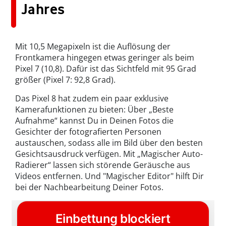
Jahres
Mit 10,5 Megapixeln ist die Auflösung der
Frontkamera hingegen etwas geringer als beim
Pixel 7 (10,8). Dafür ist das Sichtfeld mit 95 Grad
größer (Pixel 7: 92,8 Grad).
Das Pixel 8 hat zudem ein paar exklusive
Kamerafunktionen zu bieten: Über „Beste
Aufnahme“ kannst Du in Deinen Fotos die
Gesichter der fotografierten Personen
austauschen, sodass alle im Bild über den besten
Gesichtsausdruck verfügen. Mit „Magischer Auto-
Radierer“ lassen sich störende Geräusche aus
Videos entfernen. Und "Magischer Editor" hilft Dir
bei der Nachbearbeitung Deiner Fotos.