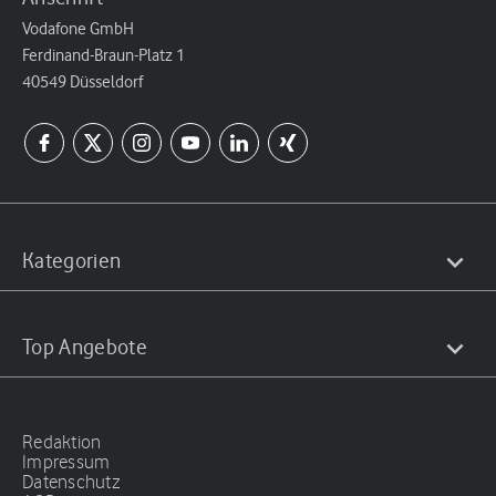
Vodafone GmbH
Ferdinand-Braun-Platz 1
40549 Düsseldorf
Kategorien
Top Angebote
Redaktion
Impressum
Datenschutz