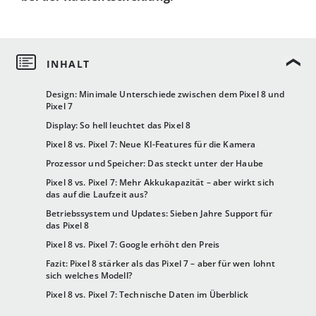
Design: Minimale Unterschiede zwischen dem Pixel 8 und
Pixel 7
Display: So hell leuchtet das Pixel 8
Pixel 8 vs. Pixel 7: Neue KI-Features für die Kamera
Prozessor und Speicher: Das steckt unter der Haube
Pixel 8 vs. Pixel 7: Mehr Akkukapazität – aber wirkt sich
das auf die Laufzeit aus?
Betriebssystem und Updates: Sieben Jahre Support für
das Pixel 8
Pixel 8 vs. Pixel 7: Google erhöht den Preis
Fazit: Pixel 8 stärker als das Pixel 7 – aber für wen lohnt
sich welches Modell?
Pixel 8 vs. Pixel 7: Technische Daten im Überblick