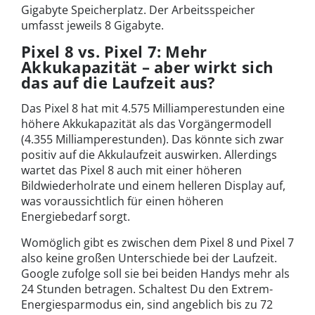
Gigabyte Speicherplatz. Der Arbeitsspeicher
umfasst jeweils 8 Gigabyte.
Pixel 8 vs. Pixel 7: Mehr
Akkukapazität – aber wirkt sich
das auf die Laufzeit aus?
Das Pixel 8 hat mit 4.575 Milliamperestunden eine
höhere Akkukapazität als das Vorgängermodell
(4.355 Milliamperestunden). Das könnte sich zwar
positiv auf die Akkulaufzeit auswirken. Allerdings
wartet das Pixel 8 auch mit einer höheren
Bildwiederholrate und einem helleren Display auf,
was voraussichtlich für einen höheren
Energiebedarf sorgt.
Womöglich gibt es zwischen dem Pixel 8 und Pixel 7
also keine großen Unterschiede bei der Laufzeit.
Google zufolge soll sie bei beiden Handys mehr als
24 Stunden betragen. Schaltest Du den Extrem-
Energiesparmodus ein, sind angeblich bis zu 72