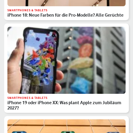
SMARTPHONES & TABLETS
iPhone 18: Neue Farben für die Pro-Modelle? Alle Gerüchte
SMARTPHONES & TABLETS
iPhone 19 oder iPhone XX: Was plant Apple zum Jubiläum
2027?