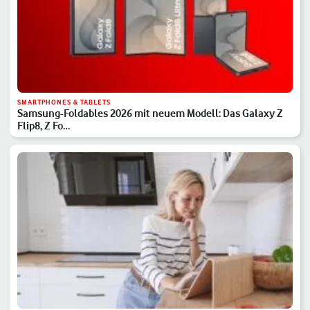
SMARTPHONES & TABLETS
Samsung-Foldables 2026 mit neuem Modell: Das Galaxy Z
Flip8, Z Fo…