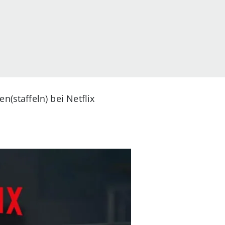
staffeln) bei Netflix