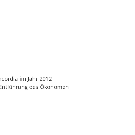
cordia im Jahr 2012
 Entführung des Ökonomen