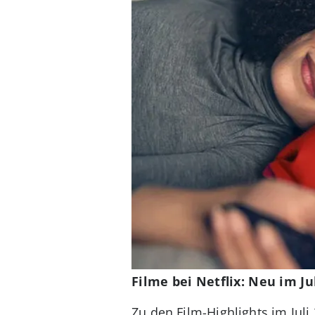
Filme bei Netflix: Neu im Ju
Zu den Film-Highlights im Juli