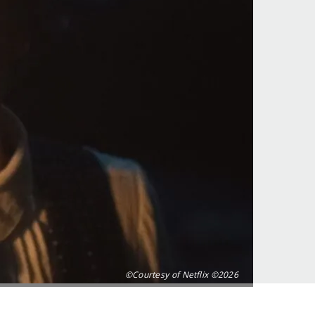
©Courtesy of Netflix ©2026