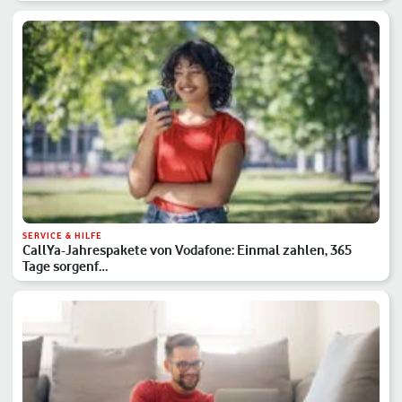
SERVICE & HILFE
CallYa-Jahrespakete von Vodafone: Einmal zahlen, 365
Tage sorgenf…