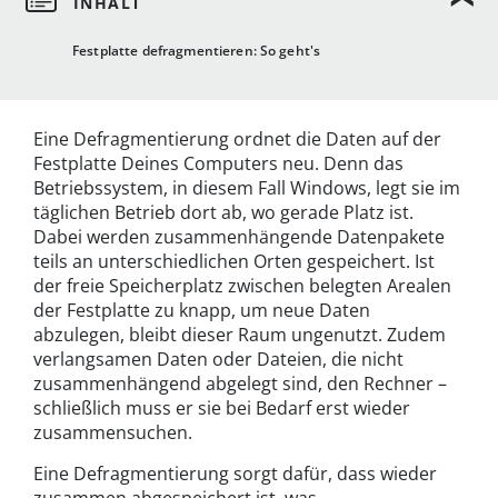
Festplatte defragmentieren: So geht's
Eine Defragmentierung ordnet die Daten auf der
Festplatte Deines Computers neu. Denn das
Betriebssystem, in diesem Fall Windows, legt sie im
täglichen Betrieb dort ab, wo gerade Platz ist.
Dabei werden zusammenhängende Datenpakete
teils an unterschiedlichen Orten gespeichert. Ist
der freie Speicherplatz zwischen belegten Arealen
der Festplatte zu knapp, um neue Daten
abzulegen, bleibt dieser Raum ungenutzt. Zudem
verlangsamen Daten oder Dateien, die nicht
zusammenhängend abgelegt sind, den Rechner –
schließlich muss er sie bei Bedarf erst wieder
zusammensuchen.
Eine Defragmentierung sorgt dafür, dass wieder