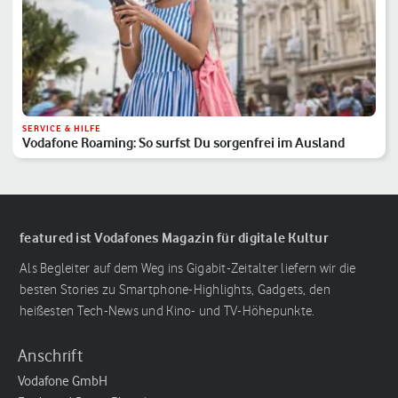
SERVICE & HILFE
Vodafone Roaming: So surfst Du sorgenfrei im Ausland
featured ist Vodafones Magazin für digitale Kultur
Als Begleiter auf dem Weg ins Gigabit-Zeitalter liefern wir die
besten Stories zu Smartphone-Highlights, Gadgets, den
heißesten Tech-News und Kino- und TV-Höhepunkte.
Anschrift
Vodafone GmbH