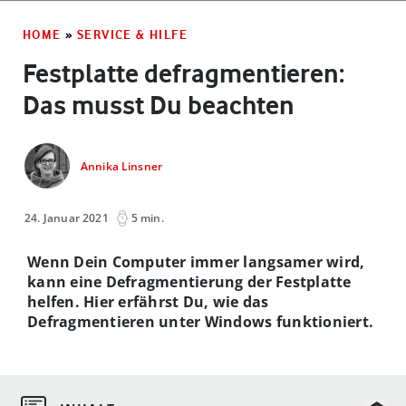
HOME
»
SERVICE & HILFE
Festplatte defragmentieren:
Das musst Du beachten
Annika Linsner
24. Januar 2021
5 min.
Wenn Dein Computer immer langsamer wird,
kann eine Defragmentierung der Festplatte
helfen. Hier erfährst Du, wie das
Defragmentieren unter Windows funktioniert.