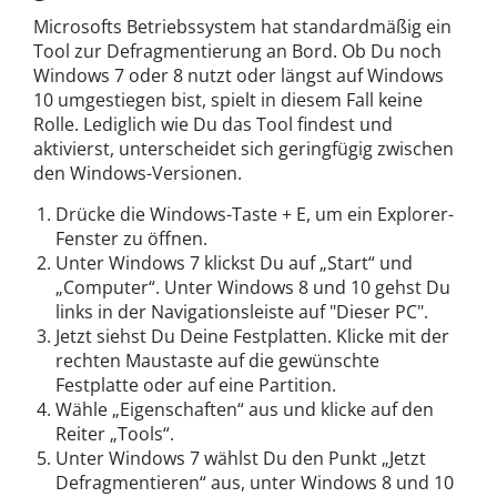
Microsofts Betriebssystem hat standardmäßig ein
Tool zur Defragmentierung an Bord. Ob Du noch
Windows 7 oder 8 nutzt oder längst auf Windows
10 umgestiegen bist, spielt in diesem Fall keine
Rolle. Lediglich wie Du das Tool findest und
aktivierst, unterscheidet sich geringfügig zwischen
den Windows-Versionen.
Drücke die Windows-Taste + E, um ein Explorer-
Fenster zu öffnen.
Unter Windows 7 klickst Du auf „Start“ und
„Computer“. Unter Windows 8 und 10 gehst Du
links in der Navigationsleiste auf "Dieser PC".
Jetzt siehst Du Deine Festplatten. Klicke mit der
rechten Maustaste auf die gewünschte
Festplatte oder auf eine Partition.
Wähle „Eigenschaften“ aus und klicke auf den
Reiter „Tools“.
Unter Windows 7 wählst Du den Punkt „Jetzt
Defragmentieren“ aus, unter Windows 8 und 10