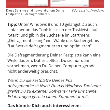
Diese Schritte sind notwendig, um Deine
©Screenshot/Windows
Festplatte zu defragmentieren.
Tipp:
Unter Windows 8 und 10 gelangst Du auch
einfacher an das Tool: Klicke in der Taskleiste auf
"Start" und gib in die Suchzeile im Startmenü
„Defragmentierung“ ein. Wähle das Suchergebnis
"Laufwerke defragmentieren und optimieren".
Die Defragmentierung Deiner Festplatte kann eine
Weile dauern. Daher solltest Du sie nur dann
vornehmen, wenn Du Deinen Computer gerade
nicht anderweitig brauchst.
Wenn Du die Festplatte Deines PCs
defragmentierst: Nutzt Du das Windows-Tool oder
greifst Du zu externer Software? Teile uns Deine
Erfahrungen gern in einem Kommentar mit.
Das könnte Dich auch interessieren: