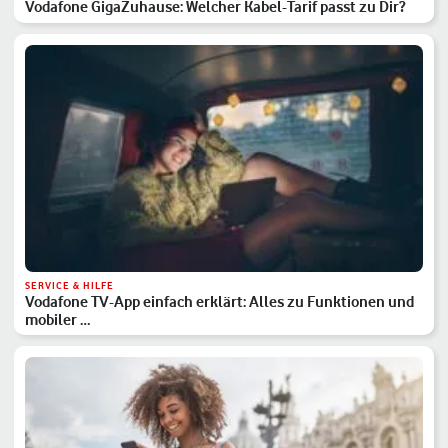
Vodafone GigaZuhause: Welcher Kabel-Tarif passt zu Dir?
SERVICE & HILFE
Vodafone TV-App einfach erklärt: Alles zu Funktionen und
mobiler …