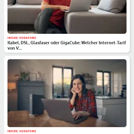
INSIDE VODAFONE
Kabel, DSL, Glasfaser oder GigaCube: Welcher Internet-Tarif
von V…
INSIDE VODAFONE