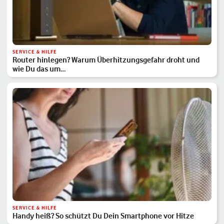
SERVICE & HILFE
Router hinlegen? Warum Überhitzungsgefahr droht und
wie Du das um…
SERVICE & HILFE
Handy heiß? So schützt Du Dein Smartphone vor Hitze