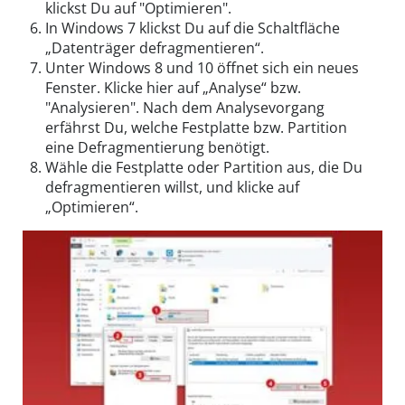
klickst Du auf "Optimieren".
In Windows 7 klickst Du auf die Schaltfläche
„Datenträger defragmentieren“.
Unter Windows 8 und 10 öffnet sich ein neues
Fenster. Klicke hier auf „Analyse“ bzw.
"Analysieren". Nach dem Analysevorgang
erfährst Du, welche Festplatte bzw. Partition
eine Defragmentierung benötigt.
Wähle die Festplatte oder Partition aus, die Du
defragmentieren willst, und klicke auf
„Optimieren“.