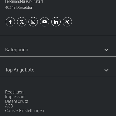
Ferdinand-Braun-Platz 1
40549 Düsseldorf
Kategorien
Top Angebote
Redaktion
Impressum
Datenschutz
AGB
Cookie-Einstellungen