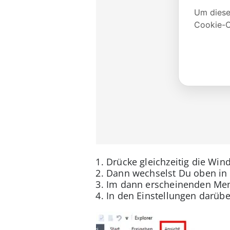
Drücke gleichzeitig die Win
Dann wechselst Du oben in d
Im dann erscheinenden Menü
In den Einstellungen darübe