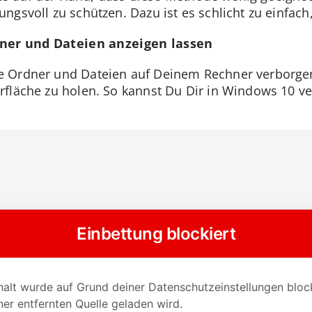
gsvoll zu schützen. Dazu ist es schlicht zu einfach
ner und Dateien anzeigen lassen
 Ordner und Dateien auf Deinem Rechner verborgen 
rfläche zu holen. So kannst Du Dir in Windows 10 v