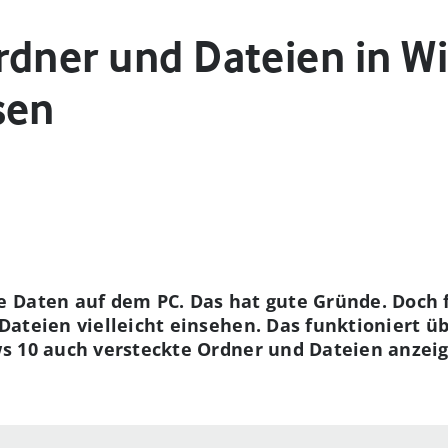
rdner und Dateien in W
sen
 Daten auf dem PC. Das hat gute Gründe. Doch 
ateien vielleicht einsehen. Das funktioniert üb
s 10 auch versteckte Ordner und Dateien anzeig