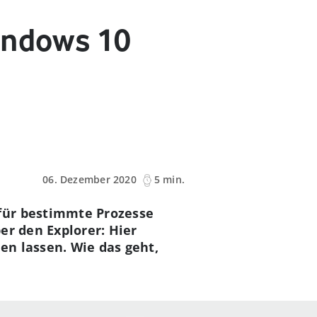
indows 10
06. Dezember 2020
5 min.
für bestimmte Prozesse
er den Explorer: Hier
en lassen. Wie das geht,