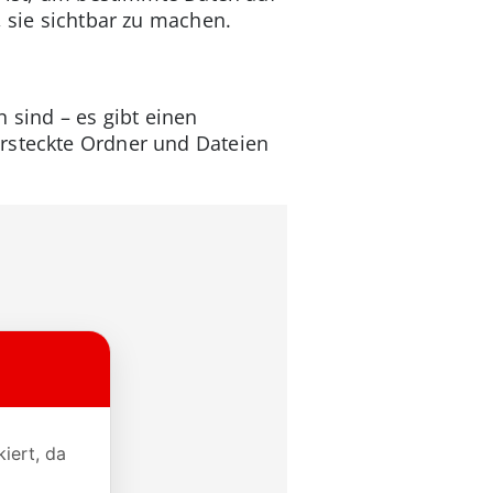
, sie sichtbar zu machen.
sind – es gibt einen
ersteckte Ordner und Dateien