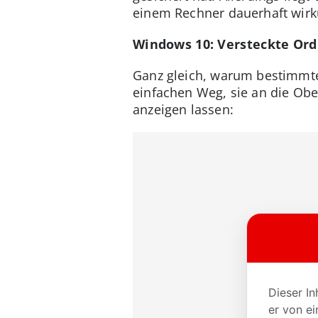
einem Rechner dauerhaft wirkun
Windows 10: Versteckte Ord
Ganz gleich, warum bestimmte
einfachen Weg, sie an die Obe
anzeigen lassen: