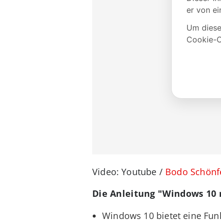
Video: Youtube /
Bodo Schönf
Die Anleitung "Windows 10 
Windows 10 bietet eine Fun