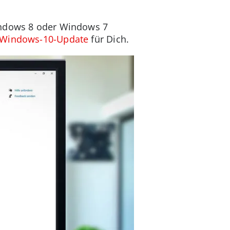
Windows 8 oder Windows 7
 Windows-10-Update
für Dich.