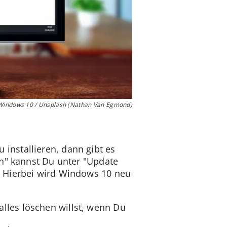
 Windows 10 / Unsplash (Nathan Van Egmond)
installieren, dann gibt es
en" kannst Du unter "Update
. Hierbei wird Windows 10 neu
lles löschen willst, wenn Du