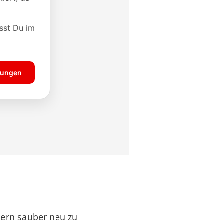
tern sauber neu zu