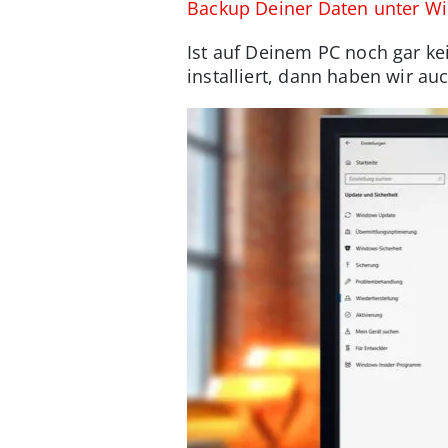
Backup Deiner Daten unter W
Ist auf Deinem PC noch gar k
installiert, dann haben wir a