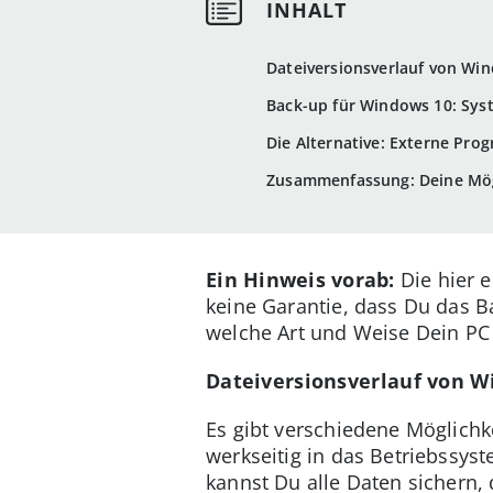
Dateiversionsverlauf von Wi
Back-up für Windows 10: Syst
Die Alternative: Externe Pr
Zusammenfassung: Deine Mög
Ein Hinweis vorab:
Die hier e
keine Garantie, dass Du das B
welche Art und Weise Dein PC
Dateiversionsverlauf von W
Es gibt verschiedene Möglichk
werkseitig in das Betriebssyst
kannst Du alle Daten sichern,