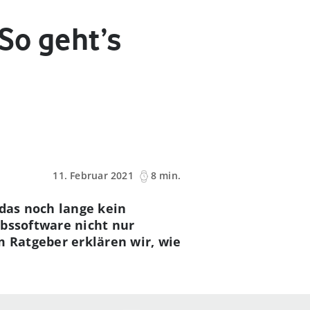
So geht’s
11. Februar 2021
8 min.
 das noch lange kein
ebssoftware nicht nur
m Ratgeber erklären wir, wie