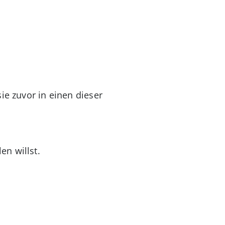
ie zuvor in einen dieser
en willst.