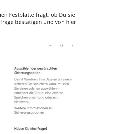
n Festplatte fragt, ob Du sie
frage bestätigen und von hier