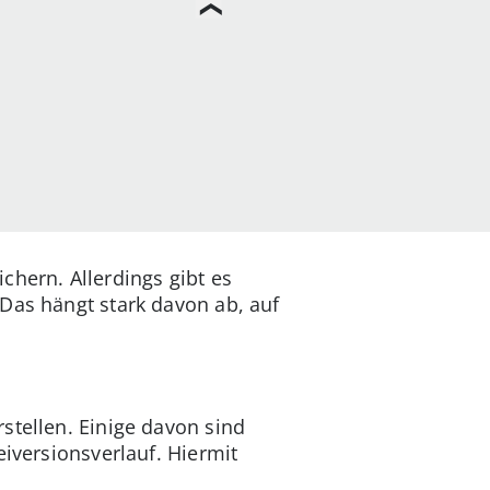
hern. Allerdings gibt es
Das hängt stark davon ab, auf
stellen. Einige davon sind
eiversionsverlauf. Hiermit