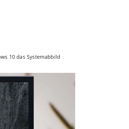
dows 10 das Systemabbild