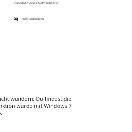
Nicht wundern: Du findest die
unktion wurde mit Windows 7
.