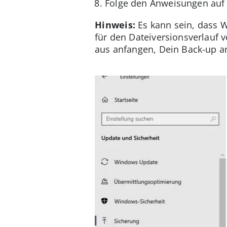
Folge den Anweisungen auf
Hinweis:
Es kann sein, dass W
für den Dateiversionsverlauf 
aus anfangen, Dein Back-up a