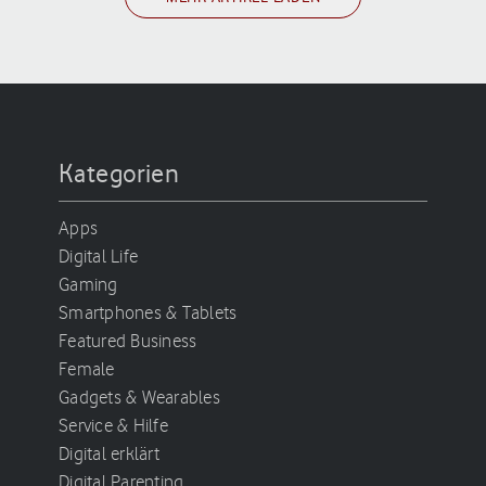
Kategorien
Apps
Digital Life
Gaming
Smartphones & Tablets
Featured Business
Female
Gadgets & Wearables
Service & Hilfe
Digital erklärt
Digital Parenting