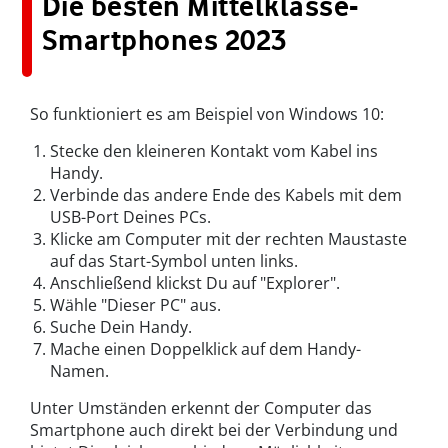
Die besten Mittelklasse-
Smartphones 2023
So funktioniert es am Beispiel von Windows 10:
Stecke den kleineren Kontakt vom Kabel ins
Handy.
Verbinde das andere Ende des Kabels mit dem
USB-Port Deines PCs.
Klicke am Computer mit der rechten Maustaste
auf das Start-Symbol unten links.
Anschließend klickst Du auf "Explorer".
Wähle "Dieser PC" aus.
Suche Dein Handy.
Mache einen Doppelklick auf dem Handy-
Namen.
Unter Umständen erkennt der Computer das
Smartphone auch direkt bei der Verbindung und