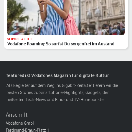
SERVICE & HILFE
Vodafone Roaming: So surfst Du sorgenfrei im Ausland
featured ist Vodafones Magazin für digitale Kultur
Als Begleiter auf dem Weg ins Gigabit-Zeitalter liefern wir die
besten Stories zu Smartphone-Highlights, Gadgets, den
heißesten Tech-News und Kino- und TV-Höhepunkte.
Anschrift
Vodafone GmbH
Ferdinand-Braun-Platz 1