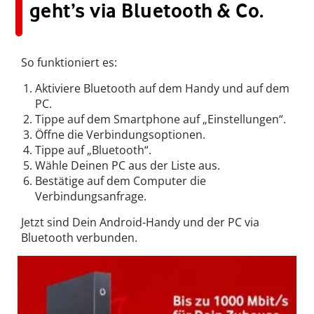
geht’s via Bluetooth & Co.
So funktioniert es:
Aktiviere Bluetooth auf dem Handy und auf dem
PC.
Tippe auf dem Smartphone auf „Einstellungen“.
Öffne die Verbindungsoptionen.
Tippe auf „Bluetooth“.
Wähle Deinen PC aus der Liste aus.
Bestätige auf dem Computer die
Verbindungsanfrage.
Jetzt sind Dein Android-Handy und der PC via
Bluetooth verbunden.