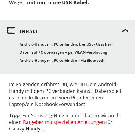
Wege – mit und ohne USB-Kabel.
Android-Handy mit PC verbinden: Der USB-Klassiker
Daten auf PC übertragen – per WLAN-Verbindung
Android-Handy mit PC verbinden – via Bluetooth
Im Folgenden erfährst Du, wie Du Dein Android-
Handy mit dem PC verbinden kannst. Dabei spielt
es keine Rolle, ob Du einen PC oder einen
Laptop/ein Notebook verwendest.
Tipp:
Für Samsung-Nutzer:innen haben wir auch
einen
Ratgeber mit speziellen Anleitungen
für
Galaxy-Handys.