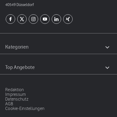
40549 Düsseldorf
Kategorien
Top Angebote
Redaktion
Impressum
Datenschutz
AGB
Cookie-Einstellungen