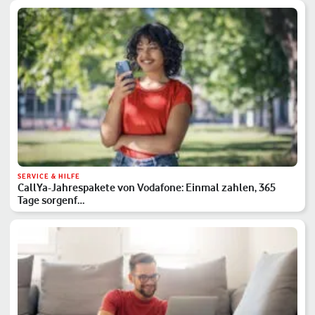
SERVICE & HILFE
CallYa-Jahrespakete von Vodafone: Einmal zahlen, 365
Tage sorgenf…