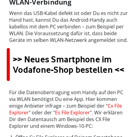
WLAN-Verbindung
Wenn das USB-Kabel defekt ist oder Du es nicht zur
Hand hast, kannst Du das Android-Handy auch
kabellos mit dem PC verbinden – zum Beispiel per
WLAN. Die Voraussetzung dafür ist, dass beide
Geräte im selben WLAN-Netzwerk angemeldet sind.
>> Neues Smartphone im
Vodafone-Shop bestellen <<
Für die Datenübertragung vom Handy auf den PC
via WLAN benötigst Du eine App. Hier kommen
einige Anbieter infrage – zum Beispiel der "
Cx File
Explorer
" oder der "
Es File Explorer
". Wir erklären
Dir den Datentausch am Beispiel des CX File
Explorer und einem Windows-10-PC: