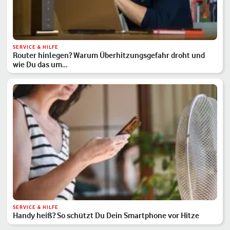
SERVICE & HILFE
Router hinlegen? Warum Überhitzungsgefahr droht und
wie Du das um…
SERVICE & HILFE
Handy heiß? So schützt Du Dein Smartphone vor Hitze