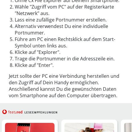
Öffne Cx File Explorer auf Deinem Smartphone.
Wähle "Zugriff vom PC" auf der Registerkarte
"Netzwerk" aus.
Lass eine zufällige Portnummer erstellen.
Alternativ verwendest Du eine individuelle
Portnummer.
Führe am PC einen Rechtsklick auf dem Start-
Symbol unten links aus.
Klicke auf "Explorer".
Trage die Portnummer in die Adresszeile ein.
Klicke auf "Enter".
Jetzt sollte der PC eine Verbindung herstellen und
den Zugriff auf Dein Handy ermöglichen.
Anschließend kannst Du die gewünschten Daten
vom Smartphone auf den Computer übertragen.
red
featu
LESEEMPFEHLUNGEN