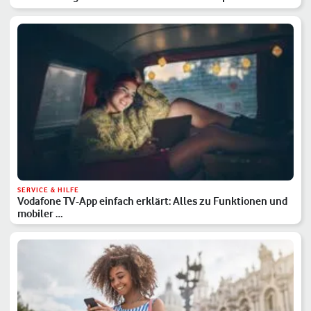
SERVICE & HILFE
Vodafone TV-App einfach erklärt: Alles zu Funktionen und
mobiler …