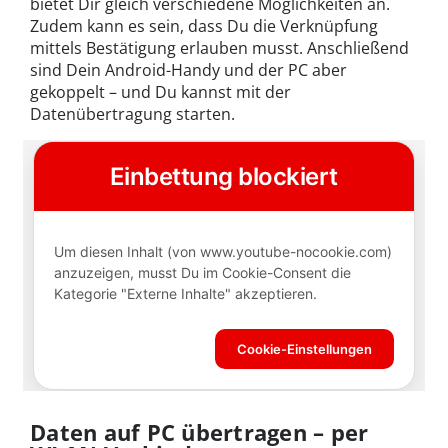
bietet Dir gleich verschiedene Möglichkeiten an.
Zudem kann es sein, dass Du die Verknüpfung
mittels Bestätigung erlauben musst. Anschließend
sind Dein Android-Handy und der PC aber
gekoppelt – und Du kannst mit der
Datenübertragung starten.
Daten auf PC übertragen – per