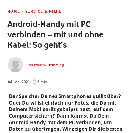
HOME
»
SERVICE & HILFE
Android-Handy mit PC
verbinden – mit und ohne
Kabel: So geht’s
Constantin Flemming
04. Mai 2021
6 min.
Der Speicher Deines Smartphones quillt über?
Oder Du willst einfach nur Fotos, die Du mit
Deinem Mobilgerät geknipst hast, auf dem
Computer sichern? Dann kannst Du Dein
Android-Handy mit dem PC verbinden, um
Daten zu übertragen. Wir zeigen Dir die besten