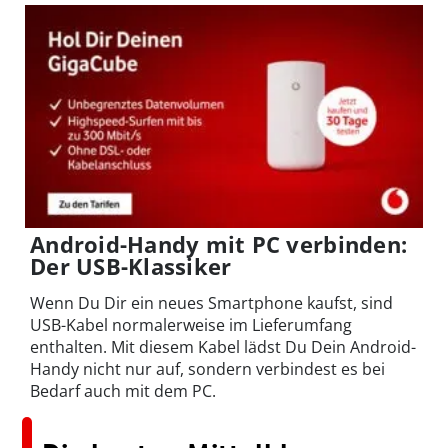
Android-Handy mit PC verbinden:
Der USB-Klassiker
Wenn Du Dir ein neues Smartphone kaufst, sind
USB-Kabel normalerweise im Lieferumfang
enthalten. Mit diesem Kabel lädst Du Dein Android-
Handy nicht nur auf, sondern verbindest es bei
Bedarf auch mit dem PC.