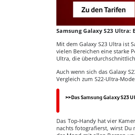
Samsung Galaxy S23 Ultra: E
Mit dem Galaxy S23 Ultra ist 
vielen Bereichen eine starke
Ultra, die überdurchschnittlic
Auch wenn sich das Galaxy S2
Vergleich zum S22-Ultra-Modell
>>Das Samsung Galaxy S23 U
Das Top-Handy hat vier Kamer
nachts fotografierst, wirst D