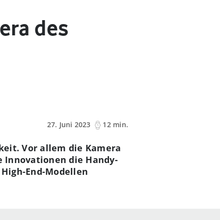
mera des
27. Juni 2023
12 min.
keit. Vor allem die Kamera
he Innovationen die Handy-
 High-End-Modellen