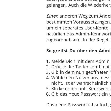
gelangen. Auch die Wiederhers
Einen
anderen Weg zum Ändern
bestimmten Voraussetzungen. 
um ein separates User-Konto,
natürlich das Admin-Kennwort
zugeordnet sein. In der Regel i
So greifst Du über den Admi
Melde Dich mit dem Admini
Drücke die Tastenkombinat
Gib in dem nun geöffneten “
Wähle den Nutzer aus, dess
nicht, ist er wahrscheinlich
Klicke unten auf „Kennwort
Gib das neue Passwort ein u
Das neue Passwort ist sofort 