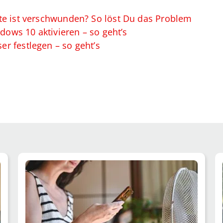
te ist verschwunden? So löst Du das Problem
ndows 10 aktivieren – so geht’s
r festlegen – so geht’s