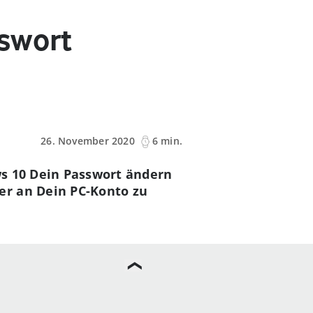
swort
26. November 2020
6 min.
ws 10 Dein Passwort ändern
er an Dein PC-Konto zu