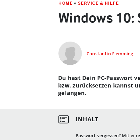
HOME
»
SERVICE & HILFE
Windows 10: 
Constantin Flemming
Du hast Dein PC-Passwort v
bzw. zurücksetzen kannst u
gelangen.
Passwort vergessen? Mit ein