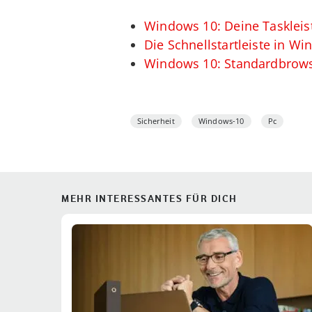
Windows 10: Deine Taskleis
Die Schnellstartleiste in Wi
Windows 10: Standardbrowse
Sicherheit
Windows-10
Pc
MEHR INTERESSANTES FÜR DICH