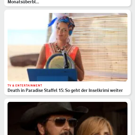
Monatsüberbl…
TV & ENTERTAINMENT
Death in Paradise Staffel 15: So geht der Inselkrimi weiter