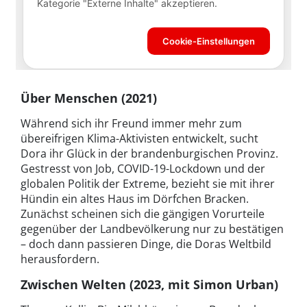
Über Menschen (2021)
Während sich ihr Freund immer mehr zum
übereifrigen Klima-Aktivisten entwickelt, sucht
Dora ihr Glück in der brandenburgischen Provinz.
Gestresst von Job, COVID-19-Lockdown und der
globalen Politik der Extreme, bezieht sie mit ihrer
Hündin ein altes Haus im Dörfchen Bracken.
Zunächst scheinen sich die gängigen Vorurteile
gegenüber der Landbevölkerung nur zu bestätigen
– doch dann passieren Dinge, die Doras Weltbild
herausfordern.
Zwischen Welten (2023, mit Simon Urban)