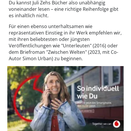
Du kannst Juli Zehs Bücher also unabhängig
voneinander lesen – eine richtige Reihenfolge gibt
es inhaltlich nicht.
Für einen ebenso unterhaltsamen wie
repräsentativen Einstieg in ihr Werk empfehlen wir,
mit ihren beliebtesten oder jüngsten
Veröffentlichungen wie "Unterleuten" (2016) oder
dem Briefroman "Zwischen Welten" (2023, mit Co-
Autor Simon Urban) zu beginnen.