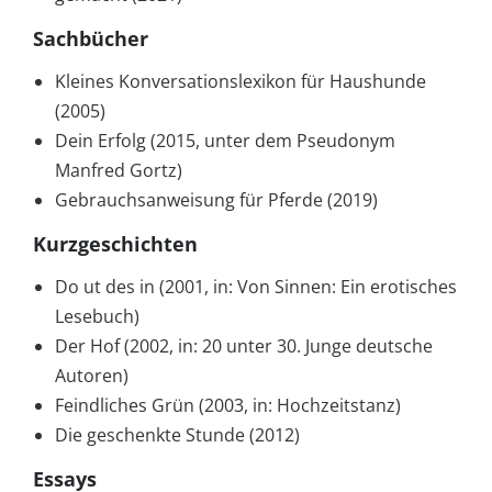
Sachbücher
Kleines Konversationslexikon für Haushunde
(2005)
Dein Erfolg (2015, unter dem Pseudonym
Manfred Gortz)
Gebrauchsanweisung für Pferde (2019)
Kurzgeschichten
Do ut des in (2001, in: Von Sinnen: Ein erotisches
Lesebuch)
Der Hof (2002, in: 20 unter 30. Junge deutsche
Autoren)
Feindliches Grün (2003, in: Hochzeitstanz)
Die geschenkte Stunde (2012)
Essays