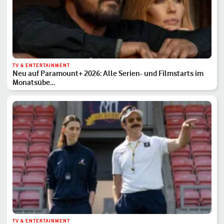
TV & ENTERTAINMENT
Neu auf Paramount+ 2026: Alle Serien- und Filmstarts im
Monatsübe…
TV & ENTERTAINMENT