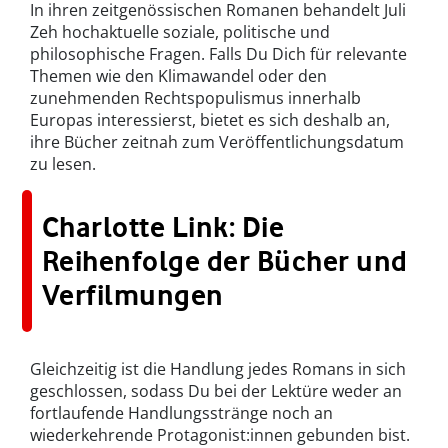
In ihren zeitgenössischen Romanen behandelt Juli
Zeh hochaktuelle soziale, politische und
philosophische Fragen. Falls Du Dich für relevante
Themen wie den Klimawandel oder den
zunehmenden Rechtspopulismus innerhalb
Europas interessierst, bietet es sich deshalb an,
ihre Bücher zeitnah zum Veröffentlichungsdatum
zu lesen.
Charlotte Link: Die
Reihenfolge der Bücher und
Verfilmungen
Gleichzeitig ist die Handlung jedes Romans in sich
geschlossen, sodass Du bei der Lektüre weder an
fortlaufende Handlungsstränge noch an
wiederkehrende Protagonist:innen gebunden bist.