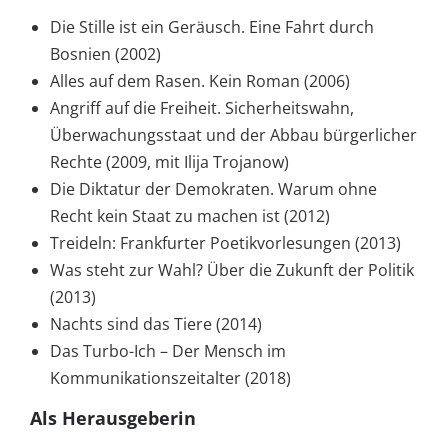
Die Stille ist ein Geräusch. Eine Fahrt durch
Bosnien (2002)
Alles auf dem Rasen. Kein Roman (2006)
Angriff auf die Freiheit. Sicherheitswahn,
Überwachungsstaat und der Abbau bürgerlicher
Rechte (2009, mit Ilija Trojanow)
Die Diktatur der Demokraten. Warum ohne
Recht kein Staat zu machen ist (2012)
Treideln: Frankfurter Poetikvorlesungen (2013)
Was steht zur Wahl? Über die Zukunft der Politik
(2013)
Nachts sind das Tiere (2014)
Das Turbo-Ich – Der Mensch im
Kommunikationszeitalter (2018)
Als Herausgeberin