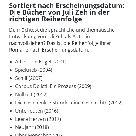
Sortiert nach Erscheinungsdatum:
Die Bücher von Juli Zeh in der
richtigen Reihenfolge
Du möchtest die sprachliche und thematische
Entwicklung von Juli Zeh als Autorin
nachvollziehen? Das ist die Reihenfolge ihrer
Romane nach Erscheinungsdatum:
Adler und Engel (2001)
Spieltrieb (2004)
Schilf (2007)
Corpus Delicti. Ein Prozess (2009)
Nullzeit (2012)
Die Geschenkte Stunde: eine Geschichte (2012)
Unterleuten (2016)
Leere Herzen (2017)
Neujahr (2018)
Über Menschen (2021)