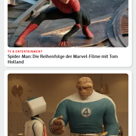
TV & ENTERTAINMENT
Spider-Man: Die Reihenfolge der Marvel-Filme mit Tom
Holland