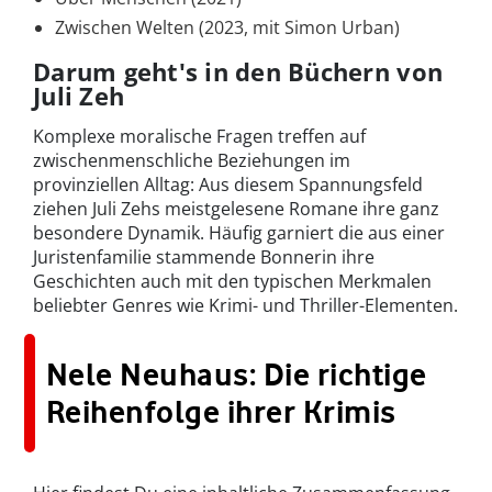
Zwischen Welten (2023, mit Simon Urban)
Darum geht's in den Büchern von
Juli Zeh
Komplexe moralische Fragen treffen auf
zwischenmenschliche Beziehungen im
provinziellen Alltag: Aus diesem Spannungsfeld
ziehen Juli Zehs meistgelesene Romane ihre ganz
besondere Dynamik. Häufig garniert die aus einer
Juristenfamilie stammende Bonnerin ihre
Geschichten auch mit den typischen Merkmalen
beliebter Genres wie Krimi- und Thriller-Elementen.
Nele Neuhaus: Die richtige
Reihenfolge ihrer Krimis