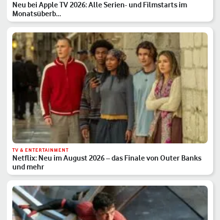
Neu bei Apple TV 2026: Alle Serien- und Filmstarts im
Monatsüberb…
TV & ENTERTAINMENT
Netflix: Neu im August 2026 – das Finale von Outer Banks
und mehr