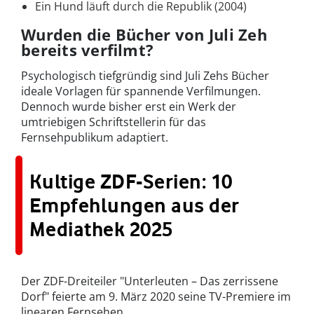
Ein Hund läuft durch die Republik (2004)
Wurden die Bücher von Juli Zeh
bereits verfilmt?
Psychologisch tiefgründig sind Juli Zehs Bücher
ideale Vorlagen für spannende Verfilmungen.
Dennoch wurde bisher erst ein Werk der
umtriebigen Schriftstellerin für das
Fernsehpublikum adaptiert.
Kultige ZDF-Serien: 10
Empfehlungen aus der
Mediathek 2025
Der ZDF-Dreiteiler "Unterleuten – Das zerrissene
Dorf" feierte am 9. März 2020 seine TV-Premiere im
linearen Fernsehen.