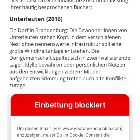
Hier findest Du eine inhaltliche Zusammenfassung
ihrer häufig besprochenen Bücher:
Unterleuten (2016)
Ein Dorf in Brandenburg: Die Bewohner:innen von
Unterleuten stehen Kopf. In dem verschlafenen
Nest ohne nennenswerte Infrastruktur soll eine
große Windkraftanlage entstehen. Die
Dorfgemeinschaft spaltet sich in zwei rivalisierende
Lager: Idylle bewahren oder persönlichen Nutzen
aus den Entwicklungen ziehen? Mit der
aufgeheizten Stimmung treten auch alte Konflikte
zutage.