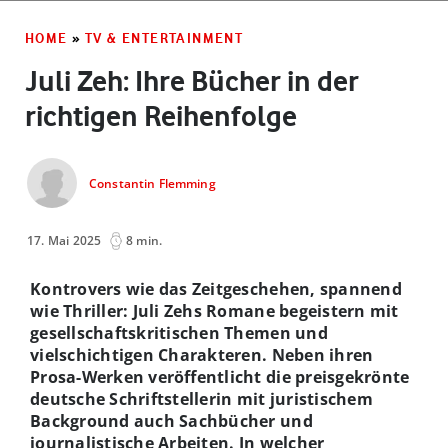
HOME
»
TV & ENTERTAINMENT
Juli Zeh: Ihre Bücher in der
richtigen Reihenfolge
Constantin Flemming
17. Mai 2025
8 min.
Kontrovers wie das Zeitgeschehen, spannend
wie Thriller: Juli Zehs Romane begeistern mit
gesellschaftskritischen Themen und
vielschichtigen Charakteren. Neben ihren
Prosa-Werken veröffentlicht die preisgekrönte
deutsche Schriftstellerin mit juristischem
Background auch Sachbücher und
journalistische Arbeiten. In welcher