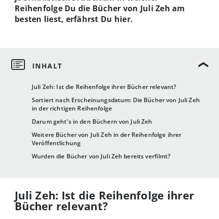
Reihenfolge Du die Bücher von Juli Zeh am
besten liest, erfährst Du hier.
Juli Zeh: Ist die Reihenfolge ihrer Bücher relevant?
Sortiert nach Erscheinungsdatum: Die Bücher von Juli Zeh
in der richtigen Reihenfolge
Darum geht's in den Büchern von Juli Zeh
Weitere Bücher von Juli Zeh in der Reihenfolge ihrer
Veröffentlichung
Wurden die Bücher von Juli Zeh bereits verfilmt?
Juli Zeh: Ist die Reihenfolge ihrer
Bücher relevant?