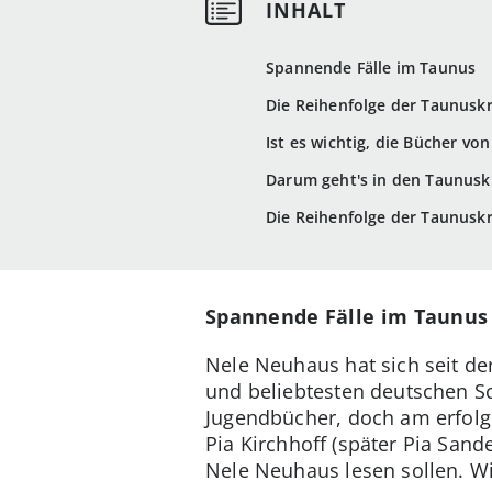
Spannende Fälle im Taunus
Die Reihenfolge der Taunusk
Ist es wichtig, die Bücher vo
Darum geht's in den Taunusk
Die Reihenfolge der Taunusk
Spannende Fälle im Taunus
Nele Neuhaus hat sich seit de
und beliebtesten deutschen Sch
Jugendbücher, doch am erfolg
Pia Kirchhoff (später Pia Sande
Nele Neuhaus lesen sollen. Wi