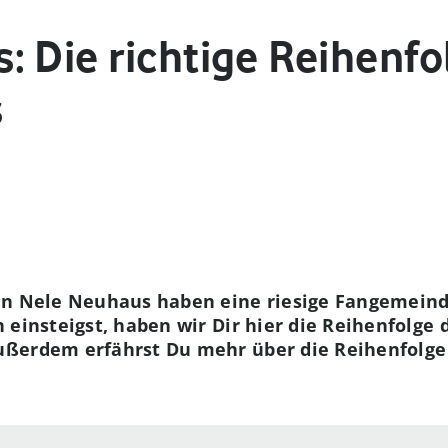
 Die richtige Reihenfo
s
in Nele Neuhaus haben eine riesige Fangemeind
 einsteigst, haben wir Dir hier die Reihenfolge
ßerdem erfährst Du mehr über die Reihenfolge 