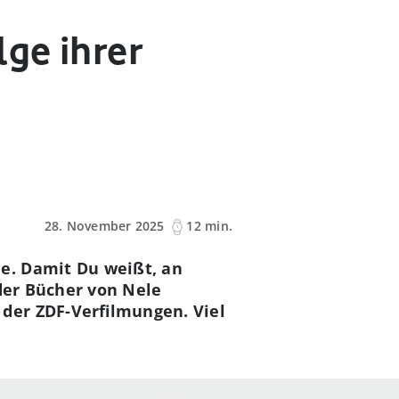
lge ihrer
28. November 2025
12 min.
e. Damit Du weißt, an
 der Bücher von Nele
der ZDF-Verfilmungen. Viel