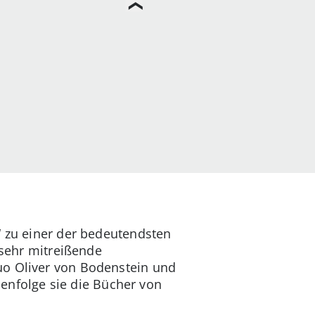
“ zu einer der bedeutendsten
 sehr mitreißende
uo Oliver von Bodenstein und
ihenfolge sie die Bücher von