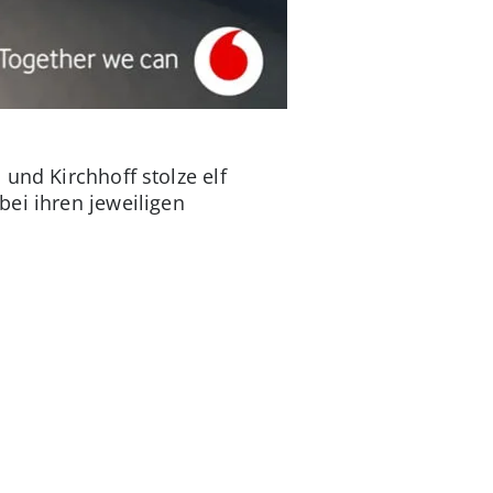
und Kirchhoff stolze elf
ei ihren jeweiligen