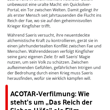
unbewusst eine uralte Macht: ein Quicksilver-
Portal, ein Tor zwischen Welten. Damit gelingt ihr
als erster Mensch seit Jahrtausenden die Flucht ins
Reich der Fae, wo sie auf den geheimnisvollen
Krieger Kingfisher trifft.
Während Saeris versucht, ihre neuentdeckte
alchemistische Kraft zu kontrollieren, gerät sie in
einen jahrhundertealten Konflikt zwischen Fae und
Menschen. Währenddessen verfolgt Kingfisher
seine ganz eigenen Ziele: Er will Saeris’ Magie
nutzen, um sein Volk zu schützen. Zwischen
aufkeimenden Gefühlen, gefährlichen Intrigen und
der Bedrohung durch einen Krieg muss Saeris
herausfinden, wofür sie wirklich kämpfen will.
ACOTAR-Verfilmung: Wie
steht’s um „Das Reich der