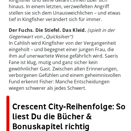
hinaus. In einem letzten, verzweifelten Angriff
stellen sie sich dem Unausweichlichen – und etwas
tief in Kingfisher verändert sich für immer.
Der Fuchs. Die Stiefel. Das Kleid.
(spielt in der
Gegenwart von „Quicksilver“)
In Cahlish wird Kingfisher von der Vergangenheit
eingeholt – und begegnet einer jungen Frau, die
ihm auf unerwartete Weise gefährlich wird. Saeris
Fane ist klug, mutig und ganz sicher kein
gewöhnlicher Gast. Zwischen alten Erinnerungen,
verborgenen Gefühlen und einem geheimnisvollen
Fund erkennt Fisher: Manche Entscheidungen
wiegen schwerer als jedes Schwert.
Crescent City-Reihenfolge: So
liest Du die Bücher &
Bonuskapitel richtig