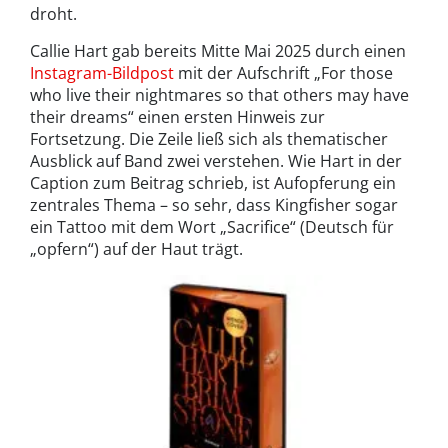
droht.
Callie Hart gab bereits Mitte Mai 2025 durch einen
Instagram-Bildpost
mit der Aufschrift „For those
who live their nightmares so that others may have
their dreams“ einen ersten Hinweis zur
Fortsetzung. Die Zeile ließ sich als thematischer
Ausblick auf Band zwei verstehen. Wie Hart in der
Caption zum Beitrag schrieb, ist Aufopferung ein
zentrales Thema – so sehr, dass Kingfisher sogar
ein Tattoo mit dem Wort „Sacrifice“ (Deutsch für
„opfern“) auf der Haut trägt.