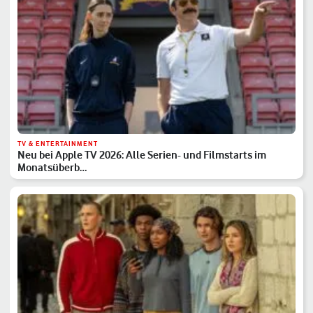
TV & ENTERTAINMENT
Neu bei Apple TV 2026: Alle Serien- und Filmstarts im
Monatsüberb…