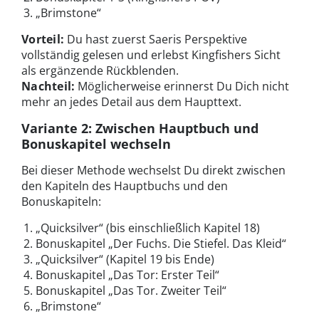
„Brimstone“
Vorteil:
Du hast zuerst Saeris Perspektive
vollständig gelesen und erlebst Kingfishers Sicht
als ergänzende Rückblenden.
Nachteil:
Möglicherweise erinnerst Du Dich nicht
mehr an jedes Detail aus dem Haupttext.
Variante 2: Zwischen Hauptbuch und
Bonuskapitel wechseln
Bei dieser Methode wechselst Du direkt zwischen
den Kapiteln des Hauptbuchs und den
Bonuskapiteln:
„Quicksilver“ (bis einschließlich Kapitel 18)
Bonuskapitel „Der Fuchs. Die Stiefel. Das Kleid“
„Quicksilver“ (Kapitel 19 bis Ende)
Bonuskapitel „Das Tor: Erster Teil“
Bonuskapitel „Das Tor. Zweiter Teil“
„Brimstone“