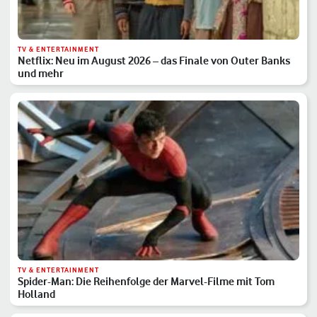
TV & ENTERTAINMENT
Netflix: Neu im August 2026 – das Finale von Outer Banks
und mehr
TV & ENTERTAINMENT
Spider-Man: Die Reihenfolge der Marvel-Filme mit Tom
Holland