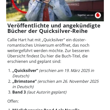
Veröffentlichte und angekündigte
Bücher der Quicksilver-Reihe
Callie Hart hat mit „Quicksilver“ ein düster-
romantisches Universum eröffnet, das noch
weitergeführt werden möchte. Zur besseren
Übersicht findest Du hier die Buch-Titel, die
erschienen und geplant sind:
„Quicksilver“
(erschien am 19. März 2025 in
Deutsch)
„Brimstone“
(erschien am 26. November 2025
in Deutsch)
Band 3
(laut Autorin geplant)
Offen: