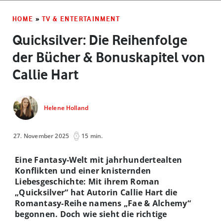
HOME
»
TV & ENTERTAINMENT
Quicksilver: Die Reihenfolge
der Bücher & Bonuskapitel von
Callie Hart
Helene Holland
27. November 2025
15 min.
Eine Fantasy-Welt mit jahrhundertealten
Konflikten und einer knisternden
Liebesgeschichte: Mit ihrem Roman
„Quicksilver“ hat Autorin Callie Hart die
Romantasy-Reihe namens „Fae & Alchemy“
begonnen. Doch wie sieht die richtige