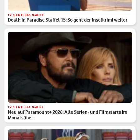
TV & ENTERTAINMENT
Death in Paradise Staffel 15: So geht der Inselkrimi weiter
TV & ENTERTAINMENT
Neu auf Paramount+ 2026: Alle Serien- und Filmstarts im
Monatsübe…