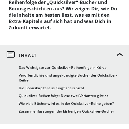
Reihenfolge der „Quicksilver“-Bücher und
Bonusgeschichten aus? Wir zeigen Dir, wie Du
die Inhalte am besten liest, was es mit den
Extra-Kapiteln auf sich hat und was Dich in
Zukunft erwartet.
Das Wichtigste zur Quicksilver-Reihenfolge in Kürze
Veröffentlichte und angekündigte Bücher der Quicksilver-
Reihe
Die Bonuskapitel aus Kingfishers Sicht
Quicksilver-Reihenfolge: Diese zwei Varianten gibt es
Wie viele Bücher wird es in der Quicksilver-Reihe geben?
Zusammenfassungen der bisherigen Quicksilver-Bücher