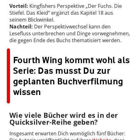
Vorteil:
Kingfishers Perspektive „Der Fuchs. Die
Stiefel. Das Kleid“ ergänzt das Kapitel 18 aus
seinem Blickwinkel.
Nachteil:
Der Perspektivwechsel kann den
Lesefluss unterbrechen und Dinge vorwegnehmen,
die gegen Ende des Buchs thematisiert werden.
Fourth Wing kommt wohl als
Serie: Das musst Du zur
geplanten Buchverfilmung
wissen
Wie viele Bücher wird es in der
Quicksilver-Reihe geben?
Insgesamt erwarten Dich womöglich fünf Bücher: