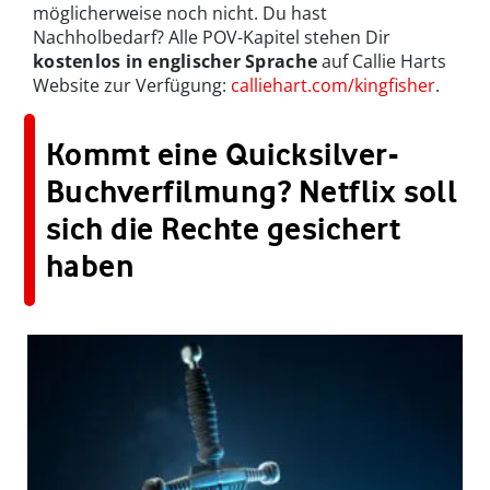
möglicherweise noch nicht. Du hast
Nachholbedarf? Alle POV-Kapitel stehen Dir
kostenlos in englischer Sprache
auf Callie Harts
Website zur Verfügung:
calliehart.com/kingfisher
.
Kommt eine Quicksilver-
Buchverfilmung? Netflix soll
sich die Rechte gesichert
haben