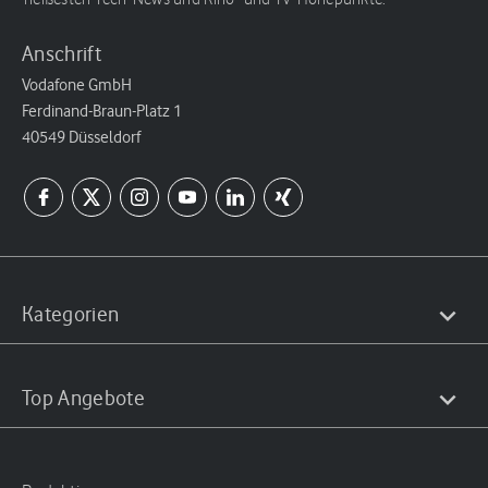
Anschrift
Vodafone GmbH
Ferdinand-Braun-Platz 1
40549 Düsseldorf
Kategorien
Top Angebote