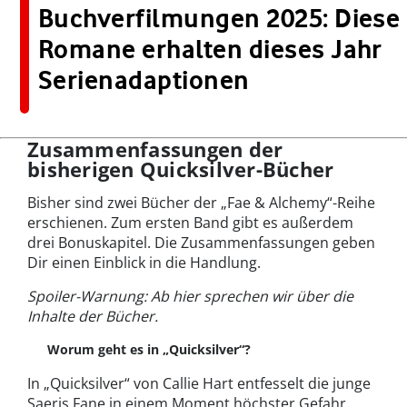
Buchverfilmungen 2025: Diese
Romane erhalten dieses Jahr
Serienadaptionen
Zusammenfassungen der
bisherigen Quicksilver-Bücher
Bisher sind zwei Bücher der „Fae & Alchemy“-Reihe
erschienen. Zum ersten Band gibt es außerdem
drei Bonuskapitel. Die Zusammenfassungen geben
Dir einen Einblick in die Handlung.
Spoiler-Warnung: Ab hier sprechen wir über die
Inhalte der Bücher.
Worum geht es in „Quicksilver“?
In „Quicksilver“ von Callie Hart entfesselt die junge
Saeris Fane in einem Moment höchster Gefahr