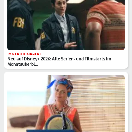
TV & ENTERTAINMENT
Neu auf Disney+ 2026: Alle Serien- und Filmstarts im
Monatsüberbl…