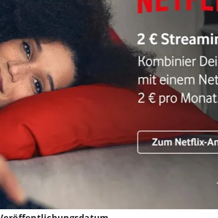
 Veröffentlichungsdatum