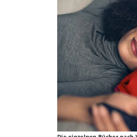
Die einzelnen Bücher nach