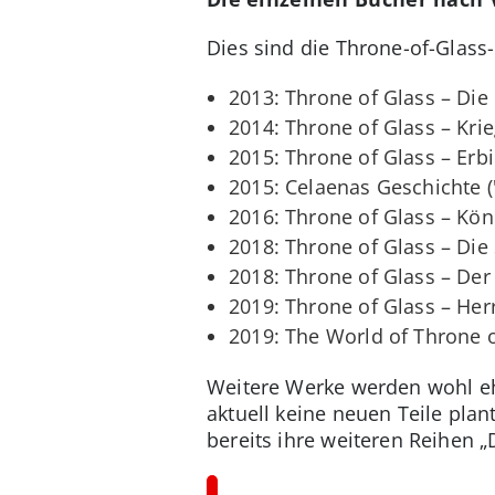
Dies sind die Throne-of-Glass
2013: Throne of Glass – Die 
2014: Throne of Glass – Kri
2015: Throne of Glass – Erbi
2015: Celaenas Geschichte 
2016: Throne of Glass – Kön
2018: Throne of Glass – Die
2018: Throne of Glass – Der
2019: Throne of Glass – Her
2019: The World of Throne o
Weitere Werke werden wohl eh
aktuell keine neuen Teile pla
bereits ihre weiteren Reihen „