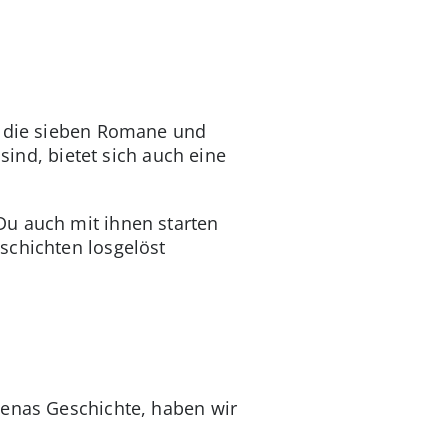
t die sieben Romane und
sind, bietet sich auch eine
Du auch mit ihnen starten
schichten losgelöst
aenas Geschichte, haben wir