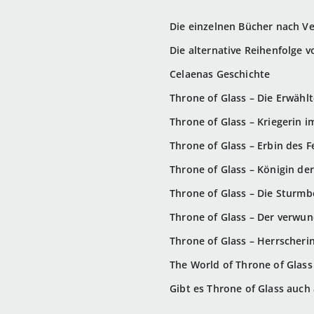
Die einzelnen Bücher nach V
Die alternative Reihenfolge v
Celaenas Geschichte
Throne of Glass – Die Erwähl
Throne of Glass – Kriegerin i
Throne of Glass – Erbin des F
Throne of Glass – Königin der
Throne of Glass – Die Sturmb
Throne of Glass – Der verwun
Throne of Glass – Herrscheri
The World of Throne of Glass
Gibt es Throne of Glass auch 