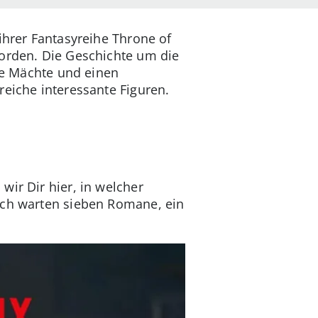
ihrer Fantasyreihe Throne of
worden. Die Geschichte um die
öse Mächte und einen
reiche interessante Figuren.
wir Dir hier, in welcher
ich warten sieben Romane, ein