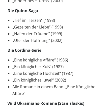
„Kinder des Sturms“ (2000)
Die Quinn-Saga
„Tief im Herzen“ (1998)
„Gezeiten der Liebe“ (1998)
„Hafen der Träume“ (1999)
„Ufer der Hoffnung“ (2002)
Die Cordina-Serie
„Eine königliche Affäre“ (1986)
„Ein königlicher Kuß“ (1987)
„Eine königliche Hochzeit“ (1987)
„Ein königliches Juwel“ (2002)
Alle Romane in einem Band: „Eine Königliche
Affäre“
Wild Ukrainians-Romane (Stanislaskis)