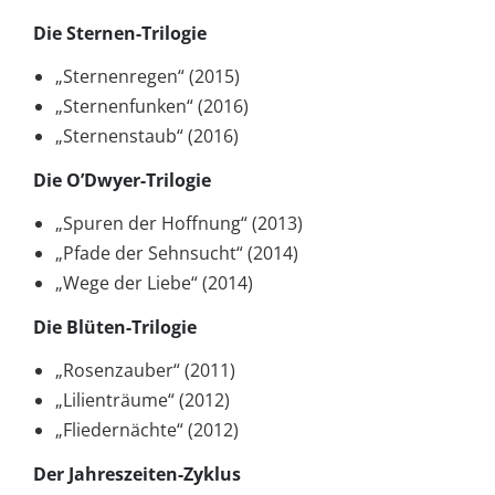
Die Sternen-Trilogie
„Sternenregen“ (2015)
„Sternenfunken“ (2016)
„Sternenstaub“ (2016)
Die O’Dwyer-Trilogie
„Spuren der Hoffnung“ (2013)
„Pfade der Sehnsucht“ (2014)
„Wege der Liebe“ (2014)
Die Blüten-Trilogie
„Rosenzauber“ (2011)
„Lilienträume“ (2012)
„Fliedernächte“ (2012)
Der Jahreszeiten-Zyklus