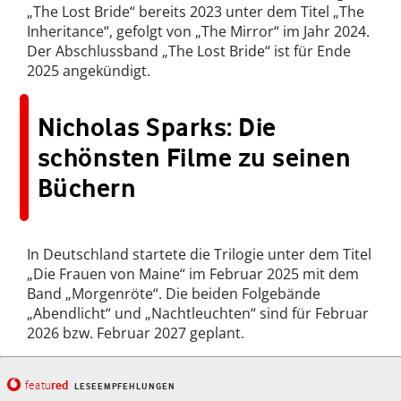
„The Lost Bride“ bereits 2023 unter dem Titel „The
Inheritance“, gefolgt von „The Mirror“ im Jahr 2024.
Der Abschlussband „The Lost Bride“ ist für Ende
2025 angekündigt.
Nicholas Sparks: Die
schönsten Filme zu seinen
Büchern
In Deutschland startete die Trilogie unter dem Titel
„Die Frauen von Maine“ im Februar 2025 mit dem
Band „Morgenröte“. Die beiden Folgebände
„Abendlicht“ und „Nachtleuchten“ sind für Februar
2026 bzw. Februar 2027 geplant.
red
featu
LESEEMPFEHLUNGEN