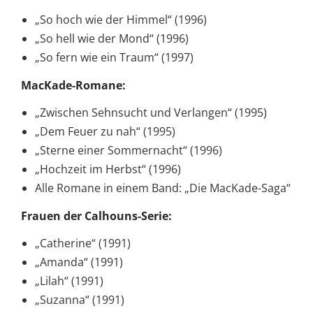
„So hoch wie der Himmel“ (1996)
„So hell wie der Mond“ (1996)
„So fern wie ein Traum“ (1997)
MacKade-Romane:
„Zwischen Sehnsucht und Verlangen“ (1995)
„Dem Feuer zu nah“ (1995)
„Sterne einer Sommernacht“ (1996)
„Hochzeit im Herbst“ (1996)
Alle Romane in einem Band: „Die MacKade-Saga“
Frauen der Calhouns-Serie:
„Catherine“ (1991)
„Amanda“ (1991)
„Lilah“ (1991)
„Suzanna“ (1991)