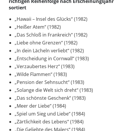
richtigen Reihenfolge nach Erscheinungsjahr
sortiert
„Hawaii – Insel des Glücks“ (1982)
„Heißer Atem“ (1982)
„Das Schloß in Frankreich“ (1982)
„Liebe ohne Grenzen“ (1982)
„In dein Lächeln verliebt“ (1982)
„Entscheidung in Cornwall“ (1983)
„Verzaubertes Herz“ (1983)
„Wilde Flammen“ (1983)
„Pension der Sehnsucht“ (1983)
„Solange die Welt sich dreht“ (1983)
„Das schönste Geschenk“ (1983)
„Meer der Liebe“ (1984)
„Spiel um Sieg und Liebe“ (1984)
„Zärtlichkeit des Lebens“ (1984)
„Die Geliebte des Malers“ (1984)