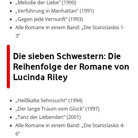
„Melodie der Liebe“ (1990)
„Verführung in Manhattan“ (1991)
„Gegen jede Vernunft“ (1993)
Alle Romane in einem Band: „Die Stanislaskis 1-
3“
Die sieben Schwestern: Die
Reihenfolge der Romane von
Lucinda Riley
„Heißkalte Sehnsucht“ (1994)
„Der lange Traum vom Glück“ (1997)
„Tanz der Liebenden“ (2001)
Alle Romane in einem Band: „Die Stanislaskis 4-
6“