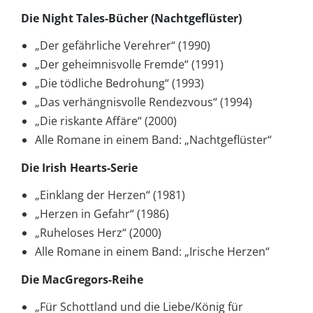
Die Night Tales-Bücher (Nachtgeflüster)
„Der gefährliche Verehrer“ (1990)
„Der geheimnisvolle Fremde“ (1991)
„Die tödliche Bedrohung“ (1993)
„Das verhängnisvolle Rendezvous“ (1994)
„Die riskante Affäre“ (2000)
Alle Romane in einem Band: „Nachtgeflüster“
Die Irish Hearts-Serie
„Einklang der Herzen“ (1981)
„Herzen in Gefahr“ (1986)
„Ruheloses Herz“ (2000)
Alle Romane in einem Band: „Irische Herzen“
Die MacGregors-Reihe
„Für Schottland und die Liebe/König für