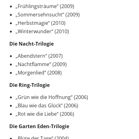
„Frühlingsträume“ (2009)
„Sommersehnsucht“ (2009)
„Herbstmagie“ (2010)
„Winterwunder“ (2010)
Die Nacht-Trilogie
„Abendstern“ (2007)
„Nachtflamme“ (2009)
„Morgenlied“ (2008)
Die Ring-Trilogie
„Grün wie die Hoffnung“ (2006)
„Blau wie das Glück“ (2006)
„Rot wie die Liebe“ (2006)
Die Garten Eden-Trilogie
„Blüte der Tage“ (2004)