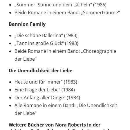
„Sommer, Sonne und dein Lächeln“ (1986)
Beide Romane in einem Band: „Sommerträume“
Bannion Family
„Die schöne Ballerina“ (1983)
„Tanz ins große Glück“ (1983)
Beide Romane in einem Band: „Choreographie
der Liebe“
Die Unendlichkeit der Liebe
Heute und für immer“ (1983)
Eine Frage der Liebe“ (1984)
Der Anfang aller Dinge“ (1984)
Alle Romane in einem Band: „Die Unendlichkeit
der Liebe“
Weitere Bücher von Nora Roberts in der