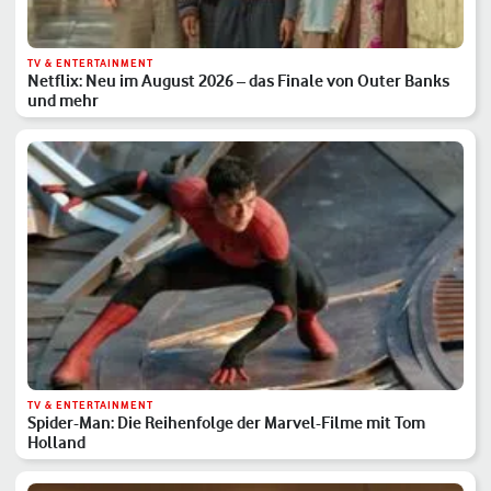
TV & ENTERTAINMENT
Netflix: Neu im August 2026 – das Finale von Outer Banks
und mehr
TV & ENTERTAINMENT
Spider-Man: Die Reihenfolge der Marvel-Filme mit Tom
Holland