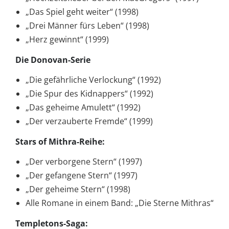
„Das Spiel geht weiter“ (1998)
„Drei Männer fürs Leben“ (1998)
„Herz gewinnt“ (1999)
Die Donovan-Serie
„Die gefährliche Verlockung“ (1992)
„Die Spur des Kidnappers“ (1992)
„Das geheime Amulett“ (1992)
„Der verzauberte Fremde“ (1999)
Stars of Mithra-Reihe:
„Der verborgene Stern“ (1997)
„Der gefangene Stern“ (1997)
„Der geheime Stern“ (1998)
Alle Romane in einem Band: „Die Sterne Mithras“
Templetons-Saga: