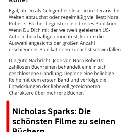
Egal, ob Du als Gelegenheitsleser:in in literarische
Welten abtauchst oder regelmäßig viel liest: Nora
Roberts‘ Bücher begeistern ein breites Publikum.
Wenn Du Dich mit der weltweit gefeierten US-
Autorin beschäftigen möchtest, könnte die
Auswahl angesichts der großen Anzahl
erschienener Publikationen zunächst schwerfallen.
Die gute Nachricht: Jede von Nora Roberts‘
zahllosen Buchreihen behandelt eine in sich
geschlossene Handlung. Beginne eine beliebige
Reihe mit dem ersten Band und verfolge die
Entwicklungen der liebevoll gezeichneten
Charaktere über mehrere Bücher.
Nicholas Sparks: Die
schönsten Filme zu seinen
Büchern