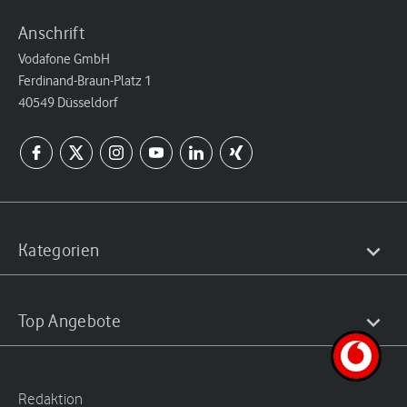
Anschrift
Vodafone GmbH
Ferdinand-Braun-Platz 1
40549 Düsseldorf
Kategorien
Top Angebote
Redaktion