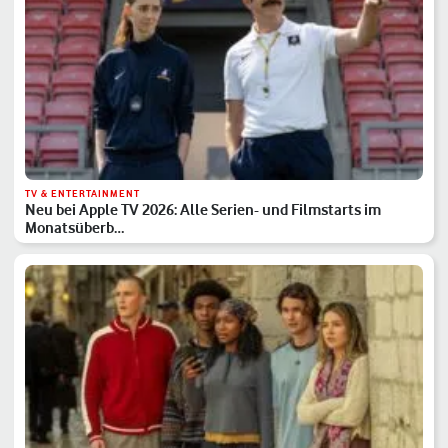
TV & ENTERTAINMENT
Neu bei Apple TV 2026: Alle Serien- und Filmstarts im
Monatsüberb…