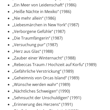
„Ein Meer von Leidenschaft“ (1986)
„Heiße Nächte in Mexiko“ (1986)
„Nie mehr allein“ (1986)
„Liebesmärchen in New York“ (1987)
„Verborgene Gefühle“ (1987)
„Die Traumfängerin“ (1987)
„Versuchung pur“ (1987)
„Herz aus Glas“ (1988)
„Zauber einer Winternacht“ (1988)
„Rebeccas Traum / Hochzeit auf Korfu“ (1989)
„Gefährliche Verstrickung“ (1989)
„Geheimnis von Orcas Island“ (1989)
„Wünsche werden wahr“ (1989)
„Nächtliches Schweigen“ (1990)
„Sehnsucht der Unschuldigen“ (1991)
„Erinnerung des Herzens“ (1991)