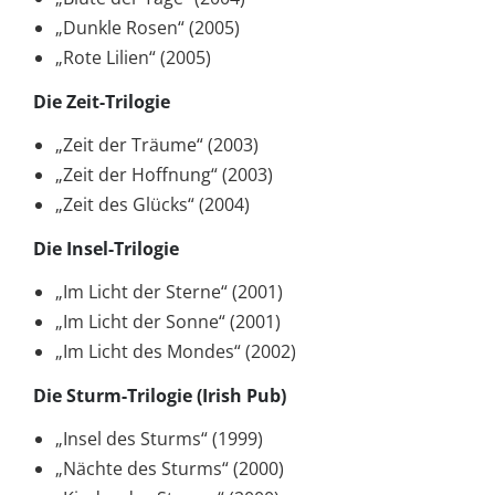
„Dunkle Rosen“ (2005)
„Rote Lilien“ (2005)
Die Zeit-Trilogie
„Zeit der Träume“ (2003)
„Zeit der Hoffnung“ (2003)
„Zeit des Glücks“ (2004)
Die Insel-Trilogie
„Im Licht der Sterne“ (2001)
„Im Licht der Sonne“ (2001)
„Im Licht des Mondes“ (2002)
Die Sturm-Trilogie (Irish Pub)
„Insel des Sturms“ (1999)
„Nächte des Sturms“ (2000)