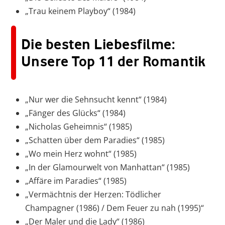
„Trau keinem Playboy“ (1984)
Die besten Liebesfilme:
Unsere Top 11 der Romantik
„Nur wer die Sehnsucht kennt“ (1984)
„Fänger des Glücks“ (1984)
„Nicholas Geheimnis“ (1985)
„Schatten über dem Paradies“ (1985)
„Wo mein Herz wohnt“ (1985)
„In der Glamourwelt von Manhattan“ (1985)
„Affäre im Paradies“ (1985)
„Vermächtnis der Herzen: Tödlicher
Champagner (1986) / Dem Feuer zu nah (1995)“
„Der Maler und die Lady“ (1986)