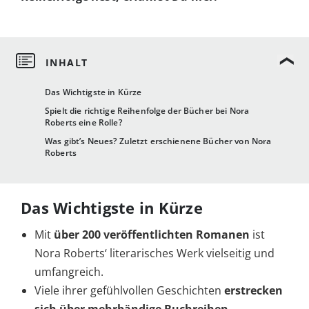
Das Wichtigste in Kürze
Spielt die richtige Reihenfolge der Bücher bei Nora
Roberts eine Rolle?
Was gibt’s Neues? Zuletzt erschienene Bücher von Nora
Roberts
Das Wichtigste in Kürze
Mit
über 200 veröffentlichten Romanen
ist
Nora Roberts‘ literarisches Werk vielseitig und
umfangreich.
Viele ihrer gefühlvollen Geschichten
erstrecken