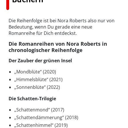
Die Reihenfolge ist bei Nora Roberts also nur von
Bedeutung, wenn Du gerade eine neue
Romanreihe für Dich entdeckst.
Die Romanreihen von Nora Roberts in
chronologischer Reihenfolge
Der Zauber der grünen Insel
„Mondblüte“ (2020)
„Himmelsblüte“ (2021)
„Sonnenblüte“ (2022)
Die Schatten-Trilogie
„Schattenmond“ (2017)
„Schattendämmerung“ (2018)
„Schattenhimmel“ (2019)