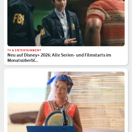
TV & ENTERTAINMENT
Neu auf Disney+ 2026: Alle Serien- und Filmstarts im
Monatsüberbl…