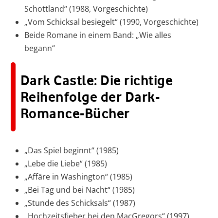
Schottland“ (1988, Vorgeschichte)
„Vom Schicksal besiegelt“ (1990, Vorgeschichte)
Beide Romane in einem Band: „Wie alles
begann“
Dark Castle: Die richtige
Reihenfolge der Dark-
Romance-Bücher
„Das Spiel beginnt“ (1985)
„Lebe die Liebe“ (1985)
„Affäre in Washington“ (1985)
„Bei Tag und bei Nacht“ (1985)
„Stunde des Schicksals“ (1987)
„Hochzeitsfieber bei den MacGregors“ (1997)