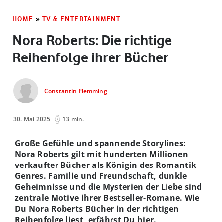
HOME
»
TV & ENTERTAINMENT
Nora Roberts: Die richtige
Reihenfolge ihrer Bücher
Constantin Flemming
30. Mai 2025
13 min.
Große Gefühle und spannende Storylines:
Nora Roberts gilt mit hunderten Millionen
verkaufter Bücher als Königin des Romantik-
Genres. Familie und Freundschaft, dunkle
Geheimnisse und die Mysterien der Liebe sind
zentrale Motive ihrer Bestseller-Romane. Wie
Du Nora Roberts Bücher in der richtigen
Reihenfolge liest, erfährst Du hier.