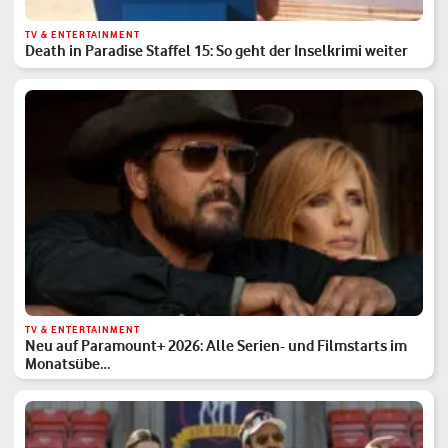
TV & ENTERTAINMENT
Death in Paradise Staffel 15: So geht der Inselkrimi weiter
TV & ENTERTAINMENT
Neu auf Paramount+ 2026: Alle Serien- und Filmstarts im
Monatsübe…