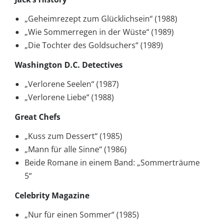
„Geheimrezept zum Glücklichsein“ (1988)
„Wie Sommerregen in der Wüste“ (1989)
„Die Tochter des Goldsuchers“ (1989)
Washington D.C. Detectives
„Verlorene Seelen“ (1987)
„Verlorene Liebe“ (1988)
Great Chefs
„Kuss zum Dessert“ (1985)
„Mann für alle Sinne“ (1986)
Beide Romane in einem Band: „Sommerträume
5“
Celebrity Magazine
„Nur für einen Sommer“ (1985)