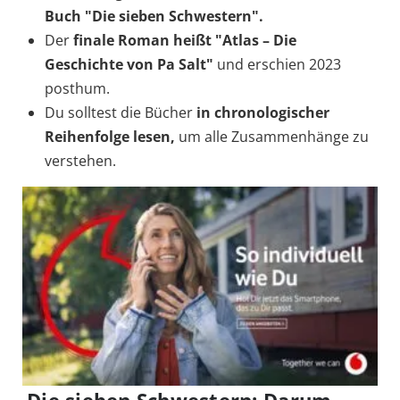
Buch "Die sieben Schwestern".
Der
finale Roman heißt "Atlas – Die
Geschichte von Pa Salt"
und erschien 2023
posthum.
Du solltest die Bücher
in chronologischer
Reihenfolge lesen,
um alle Zusammenhänge zu
verstehen.