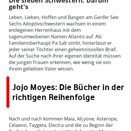
Die sieben Schwestern: Darum
geht's
Leben, Lieben, Hoffen und Bangen am Genfer See:
Sechs Adoptivschwestern wachsen in einem
entlegenen Herrenhaus mit dem
sagenumwobenen Namen Atlantis auf. Als
Familienoberhaupt Pa Salt stirbt, hinterlässt er
jeder seiner Töchter einen geheimnisvollen Brief.
Auf der Suche nach ihrer eigenen Identität müssen
die jungen Frauen erkennen, wie wenig sie von
ihrem geliebten Vater wissen.
Jojo Moyes: Die Bücher in der
richtigen Reihenfolge
Nach und nach kommen Maia, Alcyone, Asterope,
Celaeno, Taygeta, Electra und die zu Beginn der