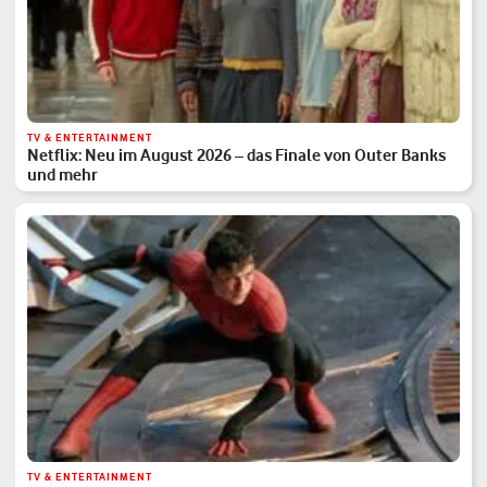
TV & ENTERTAINMENT
Netflix: Neu im August 2026 – das Finale von Outer Banks
und mehr
TV & ENTERTAINMENT