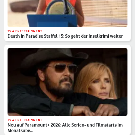
TV & ENTERTAINMENT
Death in Paradise Staffel 15: So geht der Inselkrimi weiter
TV & ENTERTAINMENT
Neu auf Paramount+ 2026: Alle Serien- und Filmstarts im
Monatsübe…