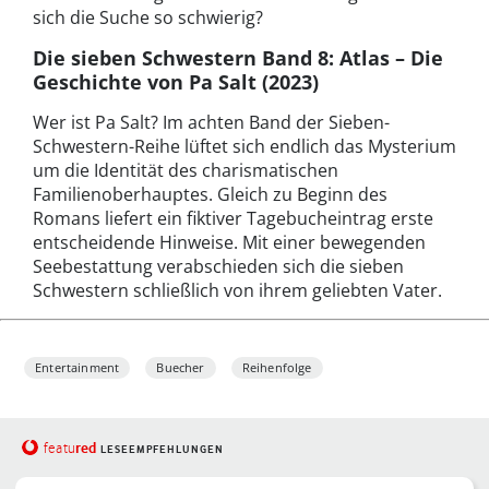
sich die Suche so schwierig?
Die sieben Schwestern Band 8: Atlas – Die
Geschichte von Pa Salt (2023)
Wer ist Pa Salt? Im achten Band der Sieben-
Schwestern-Reihe lüftet sich endlich das Mysterium
um die Identität des charismatischen
Familienoberhauptes. Gleich zu Beginn des
Romans liefert ein fiktiver Tagebucheintrag erste
entscheidende Hinweise. Mit einer bewegenden
Seebestattung verabschieden sich die sieben
Schwestern schließlich von ihrem geliebten Vater.
Entertainment
Buecher
Reihenfolge
red
featu
LESEEMPFEHLUNGEN