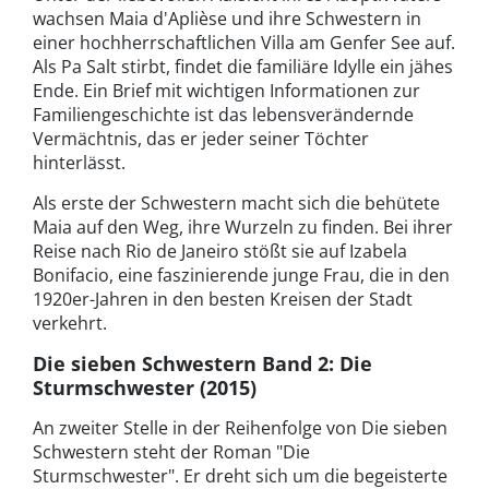
wachsen Maia d'Aplièse und ihre Schwestern in
einer hochherrschaftlichen Villa am Genfer See auf.
Als Pa Salt stirbt, findet die familiäre Idylle ein jähes
Ende. Ein Brief mit wichtigen Informationen zur
Familiengeschichte ist das lebensverändernde
Vermächtnis, das er jeder seiner Töchter
hinterlässt.
Als erste der Schwestern macht sich die behütete
Maia auf den Weg, ihre Wurzeln zu finden. Bei ihrer
Reise nach Rio de Janeiro stößt sie auf Izabela
Bonifacio, eine faszinierende junge Frau, die in den
1920er-Jahren in den besten Kreisen der Stadt
verkehrt.
Die sieben Schwestern Band 2: Die
Sturmschwester (2015)
An zweiter Stelle in der Reihenfolge von Die sieben
Schwestern steht der Roman "Die
Sturmschwester". Er dreht sich um die begeisterte