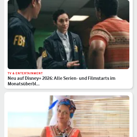
TV & ENTERTAINMENT
Neu auf Disney+ 2026: Alle Serien- und Filmstarts im
Monatsüberbl…