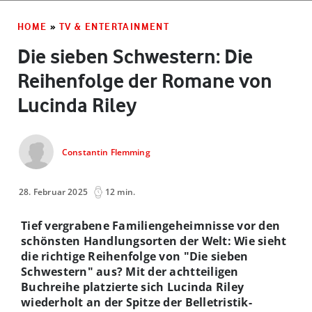
HOME
»
TV & ENTERTAINMENT
Die sieben Schwestern: Die
Reihenfolge der Romane von
Lucinda Riley
Constantin Flemming
28. Februar 2025
12 min.
Tief vergrabene Familiengeheimnisse vor den
schönsten Handlungsorten der Welt: Wie sieht
die richtige Reihenfolge von "Die sieben
Schwestern" aus? Mit der achtteiligen
Buchreihe platzierte sich Lucinda Riley
wiederholt an der Spitze der Belletristik-