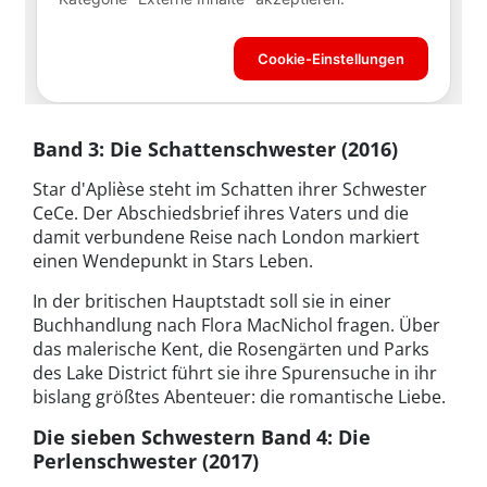
Band 3: Die Schattenschwester (2016)
Star d'Aplièse steht im Schatten ihrer Schwester
CeCe. Der Abschiedsbrief ihres Vaters und die
damit verbundene Reise nach London markiert
einen Wendepunkt in Stars Leben.
In der britischen Hauptstadt soll sie in einer
Buchhandlung nach Flora MacNichol fragen. Über
das malerische Kent, die Rosengärten und Parks
des Lake District führt sie ihre Spurensuche in ihr
bislang größtes Abenteuer: die romantische Liebe.
Die sieben Schwestern Band 4: Die
Perlenschwester (2017)