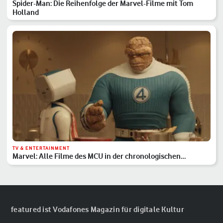
Spider-Man: Die Reihenfolge der Marvel-Filme mit Tom
Holland
TV & ENTERTAINMENT
Marvel: Alle Filme des MCU in der chronologischen
Reihenfolge
featured ist Vodafones Magazin für digitale Kultur