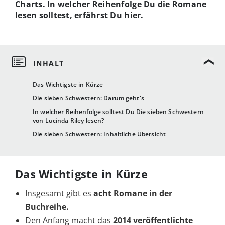
Charts. In welcher Reihenfolge Du die Romane
lesen solltest, erfährst Du hier.
Das Wichtigste in Kürze
Die sieben Schwestern: Darum geht's
In welcher Reihenfolge solltest Du Die sieben Schwestern
von Lucinda Riley lesen?
Die sieben Schwestern: Inhaltliche Übersicht
Das Wichtigste in Kürze
Insgesamt gibt es
acht Romane in der
Buchreihe.
Den Anfang macht das
2014 veröffentlichte