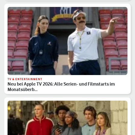
TV & ENTERTAINMENT
Neu bei Apple TV 2026: Alle Serien- und Filmstarts im
Monatsüberb…