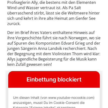
Profiseglerin Ally, die bestens mit den Elementen
Wind und Wasser vertraut ist. Als Pa Salt
überraschend stirbt, lässt sie die Weltmeere hinter
sich und kehrt in ihre alte Heimat am Genfer See
zurück.
Der im Brief ihres Vaters enthaltene Hinweis auf
ihre Vorgeschichte führt sie nach Norwegen, wo sie
auf Spuren des Komponisten Edvard Grieg und der
jungen Sängerin Anna Landvik recherchiert. Nach
der Begegnung mit dem Violinisten Thom wird klar:
Allys jugendliche Begeisterung für die Musik kann
kein Zufall gewesen sein!