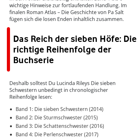
wichtige Hinweise zur fortlaufenden Handlung. Im
finalen Roman Atlas – Die Geschichte von Pa Salt
fügen sich die losen Enden inhaltlich zusammen.
Das Reich der sieben Höfe: Die
richtige Reihenfolge der
Buchserie
Deshalb solltest Du Lucinda Rileys Die sieben
Schwestern unbedingt in chronologischer
Reihenfolge lesen:
Band 1: Die sieben Schwestern (2014)
Band 2: Die Sturmschwester (2015)
Band 3: Die Schattenschwester (2016)
Band 4: Die Perlenschwester (2017)