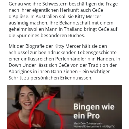
Genau wie ihre Schwestern beschäftigen die Frage
nach ihrer eigentlichen Herkunft auch CeCe
d'Aplièse. In Australien soll sie Kitty Mercer
ausfindig machen. Ihre Bekanntschaft mit einem
geheimnisvollen Mann in Thailand bringt CeCe auf
die Spur eines besonderen Buches.
Mit der Biografie der Kitty Mercer hält sie den
Schlüssel zur beeindruckenden Lebensgeschichte
einer einflussreichen Perlenhändlerin in Händen. In
Down Under lässt sich CeCe von der Tradition der
Aborigines in ihren Bann ziehen – ein wichtiger
Schritt zu persönlichen Erkenntnissen.