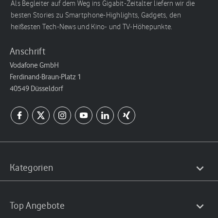
Als Begleiter auf dem Weg ins Gigabit-Zeitalter liefern wir die
besten Stories zu Smartphone-Highlights, Gadgets, den
heißesten Tech-News und Kino- und TV-Höhepunkte.
Anschrift
Vodafone GmbH
Ferdinand-Braun-Platz 1
40549 Düsseldorf
Kategorien
Top Angebote