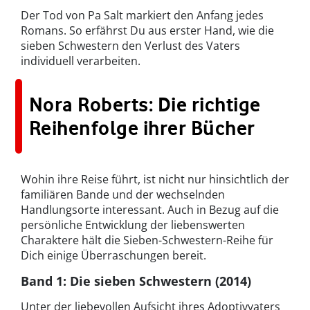
Der Tod von Pa Salt markiert den Anfang jedes
Romans. So erfährst Du aus erster Hand, wie die
sieben Schwestern den Verlust des Vaters
individuell verarbeiten.
Nora Roberts: Die richtige
Reihenfolge ihrer Bücher
Wohin ihre Reise führt, ist nicht nur hinsichtlich der
familiären Bande und der wechselnden
Handlungsorte interessant. Auch in Bezug auf die
persönliche Entwicklung der liebenswerten
Charaktere hält die Sieben-Schwestern-Reihe für
Dich einige Überraschungen bereit.
Band 1: Die sieben Schwestern (2014)
Unter der liebevollen Aufsicht ihres Adoptivvaters