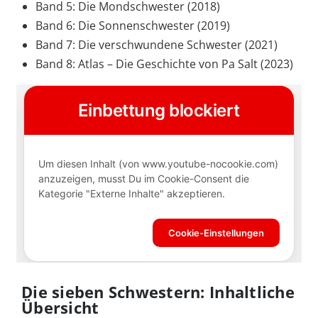
Band 5: Die Mondschwester (2018)
Band 6: Die Sonnenschwester (2019)
Band 7: Die verschwundene Schwester (2021)
Band 8: Atlas – Die Geschichte von Pa Salt (2023)
Die sieben Schwestern: Inhaltliche
Übersicht