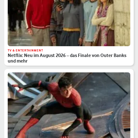
TV & ENTERTAINMENT
Netflix: Neu im August 2026 – das Finale von Outer Banks
und mehr