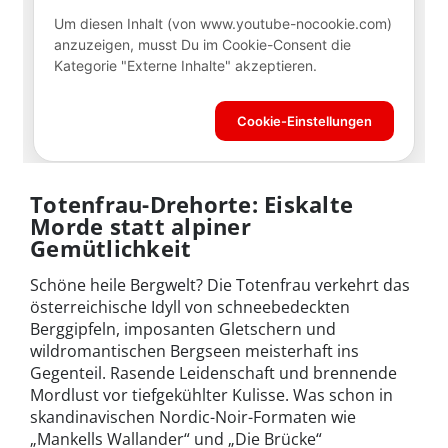
Totenfrau-Drehorte: Eiskalte
Morde statt alpiner
Gemütlichkeit
Schöne heile Bergwelt? Die Totenfrau verkehrt das
österreichische Idyll von schneebedeckten
Berggipfeln, imposanten Gletschern und
wildromantischen Bergseen meisterhaft ins
Gegenteil. Rasende Leidenschaft und brennende
Mordlust vor tiefgekühlter Kulisse. Was schon in
skandinavischen Nordic-Noir-Formaten wie
„Mankells Wallander“ und „Die Brücke“