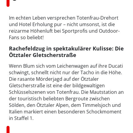
Im echten Leben versprechen Totenfrau-Drehort
und Hotel Erholung pur – nicht umsonst, ist die
reizarme Höhenluft bei Sportprofis und Outdoor-
Fans so beliebt!
Rachefeldzug in spektakulärer Kulisse: Die
Ötztaler Gletscherstraße
Wenn Blum sich vom Leichenwagen auf ihre Ducati
schwingt, schnellt nicht nur der Tacho in die Höhe.
Die rasante Mörderjagd auf der Ötztaler
Gletscherstraße ist eine der bildgewaltigen
Schlüsselszenen von Totenfrau. Die Mautstation an
der touristisch beliebten Bergroute zwischen
Sölden, den Ötztaler Alpen, dem Timmelsjoch und
Italien markiert einen besonderen Schockmoment
in Staffel 1.