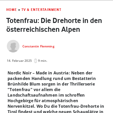
HOME
»
TV & ENTERTAINMENT
Totenfrau: Die Drehorte in den
österreichischen Alpen
Constantin Flemming
14. Februar 2025
9 min.
Nordic Noir – Made in Austria: Neben der
packenden Handlung rund um Bestatterin
Brünhilde Blum sorgen in der Thrillerserie
"Totenfrau" vor allem die
Landschaftsaufnahmen im schroffen
Hochgebirge für atmosphärischen
Nervenkitzel.
Wo Du die Totenfrau-Drehorte in
Tirol findest und welche neuen Schauplätze in