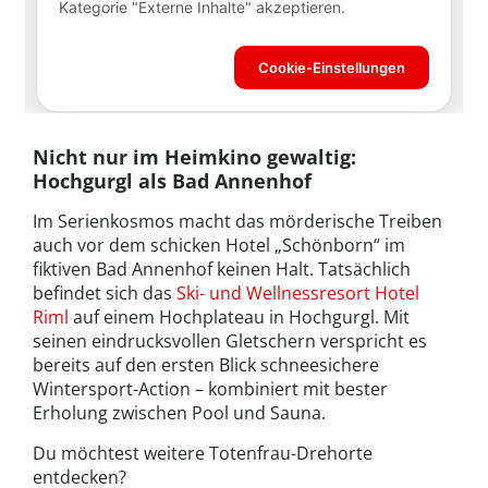
Nicht nur im Heimkino gewaltig:
Hochgurgl als Bad Annenhof
Im Serienkosmos macht das mörderische Treiben
auch vor dem schicken Hotel „Schönborn“ im
fiktiven Bad Annenhof keinen Halt. Tatsächlich
befindet sich das
Ski- und Wellnessresort Hotel
Riml
auf einem Hochplateau in Hochgurgl. Mit
seinen eindrucksvollen Gletschern verspricht es
bereits auf den ersten Blick schneesichere
Wintersport-Action – kombiniert mit bester
Erholung zwischen Pool und Sauna.
Du möchtest weitere Totenfrau-Drehorte
entdecken?