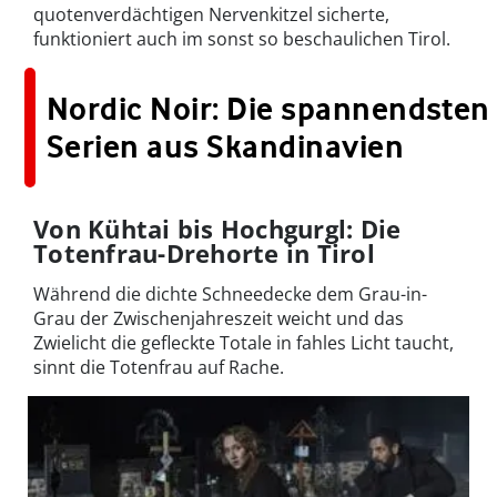
quotenverdächtigen Nervenkitzel sicherte,
funktioniert auch im sonst so beschaulichen Tirol.
Nordic Noir: Die spannendsten
Serien aus Skandinavien
Von Kühtai bis Hochgurgl: Die
Totenfrau-Drehorte in Tirol
Während die dichte Schneedecke dem Grau-in-
Grau der Zwischenjahreszeit weicht und das
Zwielicht die gefleckte Totale in fahles Licht taucht,
sinnt die Totenfrau auf Rache.