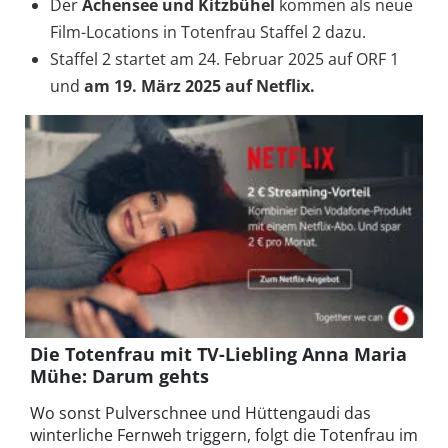
Der
Achensee und
Kitzbühel
kommen als neue
Film-Locations in Totenfrau Staffel 2 dazu.
Staffel 2 startet am 24. Februar 2025 auf ORF 1
und
am 19. März 2025 auf Netflix.
Die Totenfrau mit TV-Liebling Anna Maria
Mühe: Darum gehts
Wo sonst Pulverschnee und Hüttengaudi das
winterliche Fernweh triggern, folgt die Totenfrau im