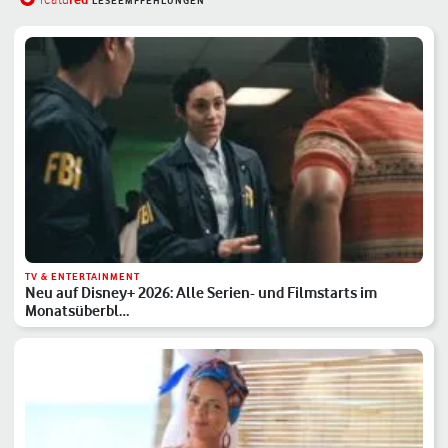
LESEEMPFEHLUNGEN
TV & ENTERTAINMENT
Neu auf Disney+ 2026: Alle Serien- und Filmstarts im
Monatsüberbl…