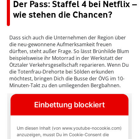
Der Pass: Staffel 4 bei Netflix –
wie stehen die Chancen?
Dass sich auch die Unternehmen der Region über
die neu-gewonnene Aufmerksamkeit freuen
dürften, steht außer Frage. So lässt Brünhilde Blum
beispielsweise ihr Motorrad in der Werkstatt der
Ötztaler Verkehrsgesellschaft reparieren. Wenn Du
die Totenfrau-Drehorte bei Sölden erkunden
möchtest, bringen Dich die Busse der ÖVG im 10-
Minuten-Takt zu den umliegenden Bergbahnen.