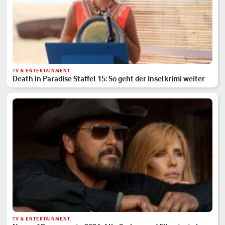
TV & ENTERTAINMENT
Death in Paradise Staffel 15: So geht der Inselkrimi weiter
TV & ENTERTAINMENT