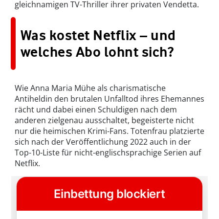
gleichnamigen TV-Thriller ihrer privaten Vendetta.
Was kostet Netflix – und
welches Abo lohnt sich?
Wie Anna Maria Mühe als charismatische
Antiheldin den brutalen Unfalltod ihres Ehemannes
rächt und dabei einen Schuldigen nach dem
anderen zielgenau ausschaltet, begeisterte nicht
nur die heimischen Krimi-Fans. Totenfrau platzierte
sich nach der Veröffentlichung 2022 auch in der
Top-10-Liste für nicht-englisch­sprachige Serien auf
Netflix.