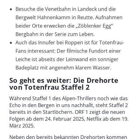
Besuche die Venetbahn in Landeck und die
Bergwelt Hahnenkamm in Reutte. Aufnahmen
beider Orte erwecken die „Zöblenker Egg“
Bergbahn in der Serie zum Leben.
Auch das Innufer bei Roppen ist für Totenfrau-
Fans interessant: Der filmische Fundort einer
Leiche ist abseits der Leinwand ein sonniger
Badeplatz mit angenehm klarem Wasser.
So geht es weiter: Die Drehorte
von Totenfrau Staffel 2
Während Staffel 1 des Alpen-Thrillers noch wie das
Echo in den Bergen in uns nachhallt, steht Staffel 2
bereits in den Startlöchern. ORF 1 zeigt die neuen
Folgen ab dem 24. Februar 2025, Netflix ab dem 19.
März 2025.
Neben den bereits bekannten Drehorten kommen