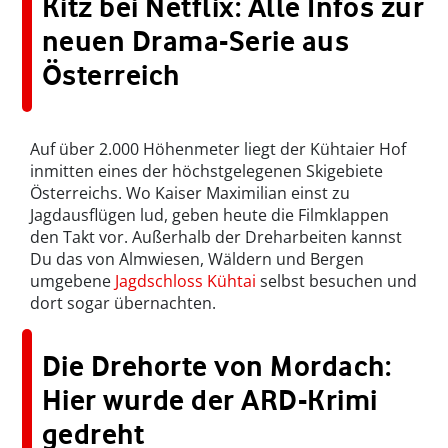
Kitz bei Netflix: Alle Infos zur
neuen Drama-Serie aus
Österreich
Auf über 2.000 Höhenmeter liegt der Kühtaier Hof
inmitten eines der höchstgelegenen Skigebiete
Österreichs. Wo Kaiser Maximilian einst zu
Jagdausflügen lud, geben heute die Filmklappen
den Takt vor. Außerhalb der Dreharbeiten kannst
Du das von Almwiesen, Wäldern und Bergen
umgebene
Jagdschloss Kühtai
selbst besuchen und
dort sogar übernachten.
Die Drehorte von Mordach:
Hier wurde der ARD-Krimi
gedreht