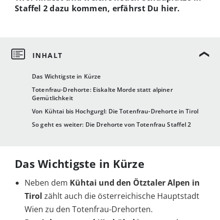
Staffel 2 dazu kommen, erfährst Du hier.
Das Wichtigste in Kürze
Totenfrau-Drehorte: Eiskalte Morde statt alpiner
Gemütlichkeit
Von Kühtai bis Hochgurgl: Die Totenfrau-Drehorte in Tirol
So geht es weiter: Die Drehorte von Totenfrau Staffel 2
Das Wichtigste in Kürze
Neben dem
Kühtai und den Ötztaler Alpen in
Tirol
zählt auch die österreichische Hauptstadt
Wien zu den Totenfrau-Drehorten.