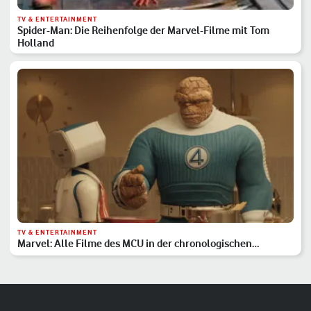
TV & ENTERTAINMENT
Spider-Man: Die Reihenfolge der Marvel-Filme mit Tom
Holland
TV & ENTERTAINMENT
Marvel: Alle Filme des MCU in der chronologischen
Reihenfolge