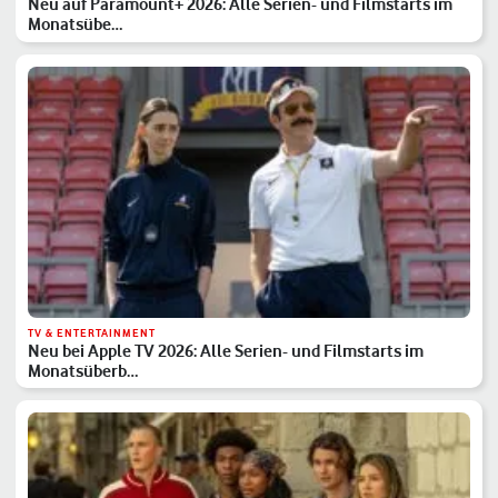
Neu auf Paramount+ 2026: Alle Serien- und Filmstarts im
Monatsübe…
TV & ENTERTAINMENT
Neu bei Apple TV 2026: Alle Serien- und Filmstarts im
Monatsüberb…