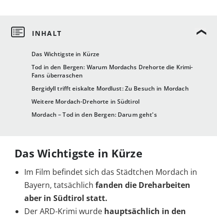
Das Wichtigste in Kürze
Tod in den Bergen: Warum Mordachs Drehorte die Krimi-
Fans überraschen
Bergidyll trifft eiskalte Mordlust: Zu Besuch in Mordach
Weitere Mordach-Drehorte in Südtirol
Mordach – Tod in den Bergen: Darum geht's
Das Wichtigste in Kürze
Im Film befindet sich das Städtchen Mordach in
Bayern, tatsächlich
fanden die Dreharbeiten
aber in Südtirol statt.
Der ARD-Krimi wurde
hauptsächlich in den