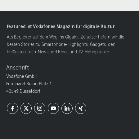
featured ist Vodafones Magazin für digitale Kultur
Als Begleiter auf dem Weg ins Gigabit-Zeitalter liefern wir die
besten Stories zu Smartphone-Highlights, Gadgets, den
heißesten Tech-News und Kino- und TV-Höhepunkte.
Anschrift
Vodafone GmbH
Ferdinand-Braun-Platz 1
40549 Düsseldorf