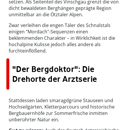
setzen. Als Seitenteil des Vinschgau grenzt die von
dicht bewaldeten Berghängen geprägte Region
unmittelbar an die Ötztaler Alpen.
Zwar verleihen die engen Täler des Schnalstals
einigen "Mordach"-Sequenzen einen
beklemmenden Charakter – in Wirklichkeit ist die
hochalpine Kulisse jedoch alles andere als
furchteinflößend.
"Der Bergdoktor": Die
Drehorte der Arztserie
Stattdessen laden smaragdgrüne Stauseen und
Hochseilgärten, Kletterparcours und historische
Bergbauernhöfe zur Sommerfrische inmitten
unberührter Natur ein.