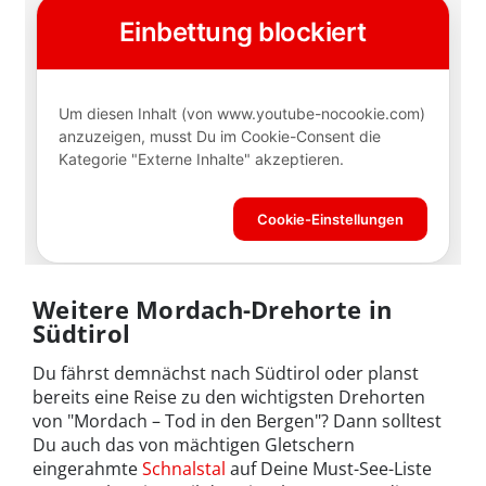
Weitere Mordach-Drehorte in
Südtirol
Du fährst demnächst nach Südtirol oder planst
bereits eine Reise zu den wichtigsten Drehorten
von "Mordach – Tod in den Bergen"? Dann solltest
Du auch das von mächtigen Gletschern
eingerahmte
Schnalstal
auf Deine Must-See-Liste