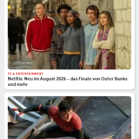
TV & ENTERTAINMENT
Netflix: Neu im August 2026 – das Finale von Outer Banks
und mehr