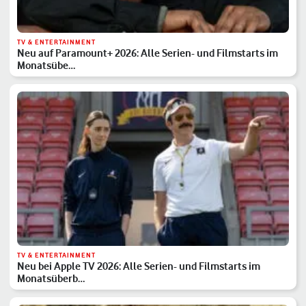
TV & ENTERTAINMENT
Neu auf Paramount+ 2026: Alle Serien- und Filmstarts im
Monatsübe…
TV & ENTERTAINMENT
Neu bei Apple TV 2026: Alle Serien- und Filmstarts im
Monatsüberb…