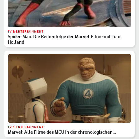
TV & ENTERTAINMENT
Spider-Man: Die Reihenfolge der Marvel-Filme mit Tom
Holland
TV & ENTERTAINMENT
Marvel: Alle Filme des MCU in der chronologischen
Reihenfolge