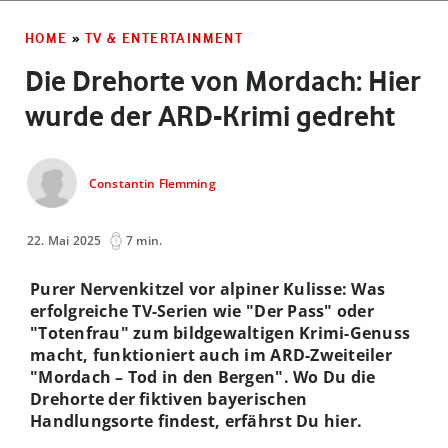
HOME
»
TV & ENTERTAINMENT
Die Drehorte von Mordach: Hier
wurde der ARD-Krimi gedreht
Constantin Flemming
22. Mai 2025
7 min.
Purer Nervenkitzel vor alpiner Kulisse: Was
erfolgreiche TV-Serien wie "Der Pass" oder
"Totenfrau" zum bildgewaltigen Krimi-Genuss
macht, funktioniert auch im ARD-Zweiteiler
"Mordach – Tod in den Bergen". Wo Du die
Drehorte der fiktiven bayerischen
Handlungsorte findest, erfährst Du hier.