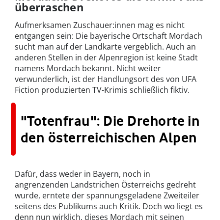
überraschen
Aufmerksamen Zuschauer:innen mag es nicht
entgangen sein: Die bayerische Ortschaft Mordach
sucht man auf der Landkarte vergeblich. Auch an
anderen Stellen in der Alpenregion ist keine Stadt
namens Mordach bekannt. Nicht weiter
verwunderlich, ist der Handlungsort des von UFA
Fiction produzierten TV-Krimis schließlich fiktiv.
"Totenfrau": Die Drehorte in
den österreichischen Alpen
Dafür, dass weder in Bayern, noch in
angrenzenden Landstrichen Österreichs gedreht
wurde, erntete der spannungsgeladene Zweiteiler
seitens des Publikums auch Kritik. Doch wo liegt es
denn nun wirklich, dieses Mordach mit seinen