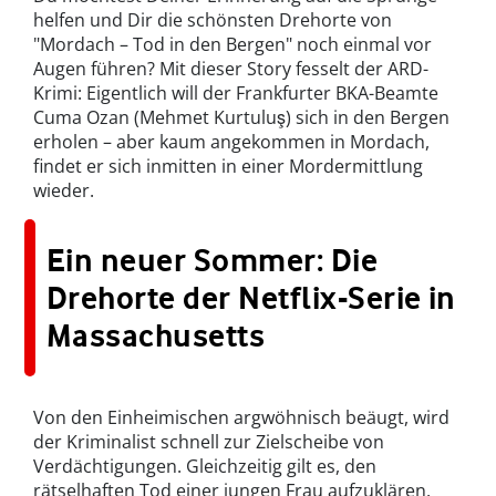
helfen und Dir die schönsten Drehorte von
"Mordach – Tod in den Bergen" noch einmal vor
Augen führen? Mit dieser Story fesselt der ARD-
Krimi: Eigentlich will der Frankfurter BKA-Beamte
Cuma Ozan (Mehmet Kurtuluş) sich in den Bergen
erholen – aber kaum angekommen in Mordach,
findet er sich inmitten in einer Mordermittlung
wieder.
Ein neuer Sommer: Die
Drehorte der Netflix-Serie in
Massachusetts
Von den Einheimischen argwöhnisch beäugt, wird
der Kriminalist schnell zur Zielscheibe von
Verdächtigungen. Gleichzeitig gilt es, den
rätselhaften Tod einer jungen Frau aufzuklären,