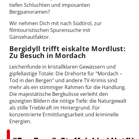
tiefen Schluchten und imposanten
Bergpanoramen?
Wir nehmen Dich mit nach Südtirol, zur
filmtouristischen Spurensuche mit
Gänsehautfaktor.
Bergidyll trifft eiskalte Mordlust:
Zu Besuch in Mordach
Leichenfunde in kristallklaren Gewässern und
gipfellastige Totale: Die Drehorte für "Mordach –
Tod in den Bergen" und andere TV-Krimis sind
mehr als ein stimmiger Rahmen für die Handlung.
Die majestätische Bergkulisse verleiht den
gezeigten Bildern die nötige Tiefe: die Naturgewalt
als stille Triebkraft im Hintergrund. Für
konzentrierte Ermittlungsarbeit und kriminelle
Energien.