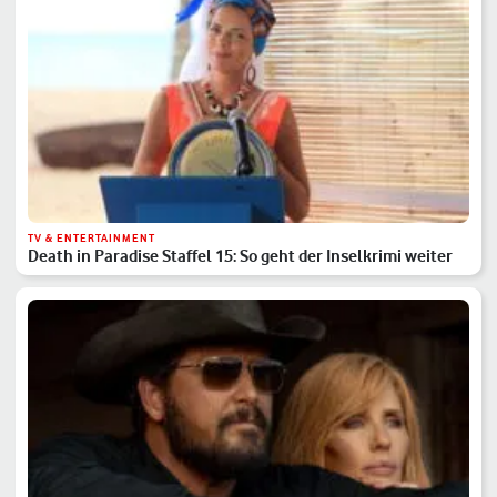
TV & ENTERTAINMENT
Death in Paradise Staffel 15: So geht der Inselkrimi weiter