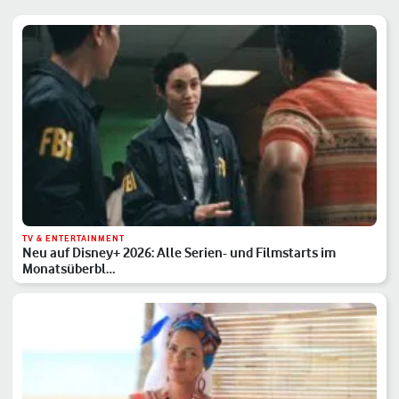
TV & ENTERTAINMENT
Neu auf Disney+ 2026: Alle Serien- und Filmstarts im
Monatsüberbl…