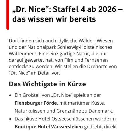
„Dr. Nice“: Staffel 4 ab 2026 –
das wissen wir bereits
Dort finden sich auch idyllische Wälder, Wiesen
und der Nationalpark Schleswig-Holsteinisches
Wattenmeer. Eine einzigartige Natur, die nur
darauf gewartet hat, von Film und Fernsehen
entdeckt zu werden. Wir stellen die Drehorte von
"Dr. Nice" im Detail vor.
Das Wichtigste in Kürze
Ein Großteil von „Dr. Nice“ spielt an der
Flensburger Förde,
mit maritimer Küste,
Naturkulissen und Grenznähe zu Dänemark.
Das fiktive Hotel Ostseeschlösschen wurde im
Boutique Hotel Wassersleben
gedreht, direkt