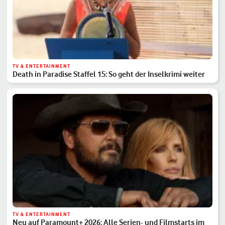
TV & ENTERTAINMENT
Death in Paradise Staffel 15: So geht der Inselkrimi weiter
TV & ENTERTAINMENT
Neu auf Paramount+ 2026: Alle Serien- und Filmstarts im