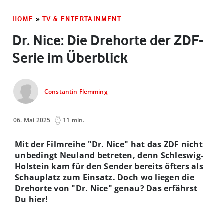
HOME
»
TV & ENTERTAINMENT
Dr. Nice: Die Drehorte der ZDF-
Serie im Überblick
Constantin Flemming
06. Mai 2025
11 min.
Mit der Filmreihe "Dr. Nice" hat das ZDF nicht
unbedingt Neuland betreten, denn Schleswig-
Holstein kam für den Sender bereits öfters als
Schauplatz zum Einsatz. Doch wo liegen die
Drehorte von "Dr. Nice" genau? Das erfährst
Du hier!