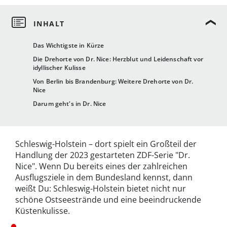
Das Wichtigste in Kürze
Die Drehorte von Dr. Nice: Herzblut und Leidenschaft vor
idyllischer Kulisse
Von Berlin bis Brandenburg: Weitere Drehorte von Dr.
Nice
Darum geht's in Dr. Nice
Schleswig-Holstein – dort spielt ein Großteil der
Handlung der 2023 gestarteten ZDF-Serie "Dr.
Nice". Wenn Du bereits eines der zahlreichen
Ausflugsziele in dem Bundesland kennst, dann
weißt Du: Schleswig-Holstein bietet nicht nur
schöne Ostseestrände und eine beeindruckende
Küstenkulisse.