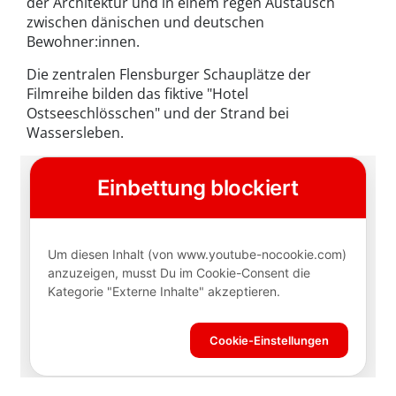
der Architektur und in einem regen Austausch
zwischen dänischen und deutschen
Bewohner:innen.
Die zentralen Flensburger Schauplätze der
Filmreihe bilden das fiktive "Hotel
Ostseeschlösschen" und der Strand bei
Wassersleben.