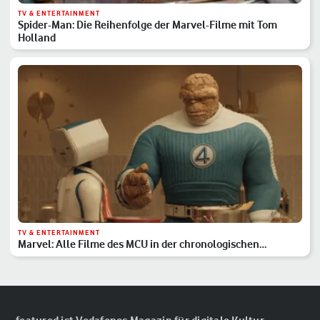
TV & ENTERTAINMENT
Spider-Man: Die Reihenfolge der Marvel-Filme mit Tom
Holland
TV & ENTERTAINMENT
Marvel: Alle Filme des MCU in der chronologischen
Reihenfolge