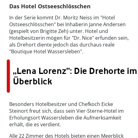
Das Hotel Ostseeschlösschen
In der Serie kommt Dr. Moritz Neiss im "Hotel
Ostseeschlösschen" bei Inhaberin Janne Andersen
(gespielt von Brigitte Zeh) unter. Hotel und
Hotelbesitzerin mögen für "Dr. Nice" erfunden sein,
als Drehort diente jedoch das durchaus reale
"Boutique Hotel Wassersleben".
„Lena Lorenz“: Die Drehorte im
Überblick
Besonders Hotelbesitzer und Chefkoch Eicke
Steinort freut sich, dass sein Vier-Sterne-Hotel im
Erholungsort Wassersleben die Aufmerksamkeit
erhält, die es verdient.
Alle 22 Zimmer des Hotels bieten einen Meerblick