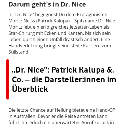
Darum geht's in Dr. Nice
In "Dr. Nice" begegnest Du dem Protagonisten
Moritz Neiss (Patrick Kalupa) – Spitzname Dr. Nice.
Moritz lebt ein erfolgreiches Jetsetter-Leben als
Star-Chirurg mit Ecken und Kanten, bis sich sein
Leben durch einen Unfall drastisch ändert. Eine
Handverletzung bringt seine steile Karriere zum
Stillstand.
„Dr. Nice“: Patrick Kalupa &.
Co. – die Darsteller:innen im
Überblick
Die letzte Chance auf Heilung bietet eine Hand-OP
in Australien. Bevor er die Reise antreten kann,
führt ihn jedoch ein unerwarteter Anruf zurück in