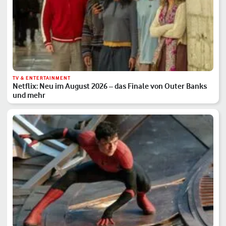
TV & ENTERTAINMENT
Netflix: Neu im August 2026 – das Finale von Outer Banks
und mehr