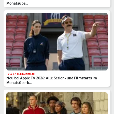
Monatsübe…
TV & ENTERTAINMENT
Neu bei Apple TV 2026: Alle Serien- und Filmstarts im
Monatsüberb…