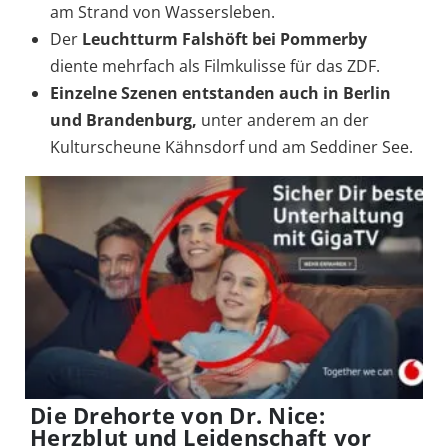
am Strand von Wassersleben.
Der
Leuchtturm Falshöft bei Pommerby
diente mehrfach als Filmkulisse für das ZDF.
Einzelne Szenen entstanden auch in Berlin
und Brandenburg,
unter anderem an der
Kulturscheune Kähnsdorf und am Seddiner See.
Die Drehorte von Dr. Nice:
Herzblut und Leidenschaft vor