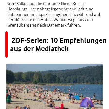
vom Balkon auf die maritime Förde-Kulisse
Flensburgs. Der nahegelegene Strand lädt zum
Entspannen und Spazierengehen ein, während auf
der Rückseite des Hotels Wanderwege bis zum
Grenzübergang nach Dänemark führen.
ZDF-Serien: 10 Empfehlungen
aus der Mediathek