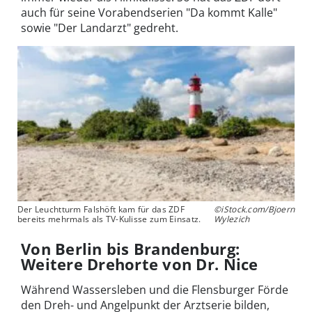
auch für seine Vorabendserien "Da kommt Kalle"
sowie "Der Landarzt" gedreht.
Der Leuchtturm Falshöft kam für das ZDF
©iStock.com/Bjoern
bereits mehrmals als TV-Kulisse zum Einsatz.
Wylezich
Von Berlin bis Brandenburg:
Weitere Drehorte von Dr. Nice
Während Wassersleben und die Flensburger Förde
den Dreh- und Angelpunkt der Arztserie bilden,