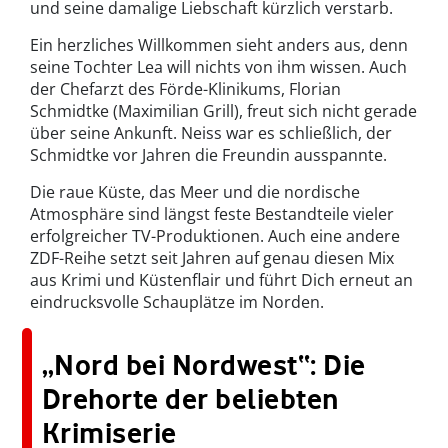
und seine damalige Liebschaft kürzlich verstarb.
Ein herzliches Willkommen sieht anders aus, denn
seine Tochter Lea will nichts von ihm wissen. Auch
der Chefarzt des Förde-Klinikums, Florian
Schmidtke (Maximilian Grill), freut sich nicht gerade
über seine Ankunft. Neiss war es schließlich, der
Schmidtke vor Jahren die Freundin ausspannte.
Die raue Küste, das Meer und die nordische
Atmosphäre sind längst feste Bestandteile vieler
erfolgreicher TV-Produktionen. Auch eine andere
ZDF-Reihe setzt seit Jahren auf genau diesen Mix
aus Krimi und Küstenflair und führt Dich erneut an
eindrucksvolle Schauplätze im Norden.
„Nord bei Nordwest“: Die
Drehorte der beliebten
Krimiserie