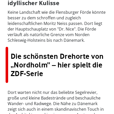
idyllischer Kulisse
Keine Landschaft wie die Flensburger Förde könnte
besser zu dem schroffen und zugleich
leidenschaftlichen Moritz Neiss passen. Dort liegt
der Hauptschauplatz von "Dr. Nice". Die Förde
verläuft als natürliche Grenze vom Norden
Schleswig-Holsteins bis nach Dänemark.
Die schönsten Drehorte von
„Nordholm“ – hier spielt die
ZDF-Serie
Dort warten nicht nur das beliebte Segelrevier,
große und kleine Badestrände und beschauliche
Wander- und Radwege. Die Nähe zu Dänemark
zeigt sich auch in einem skandinavischen Touch in