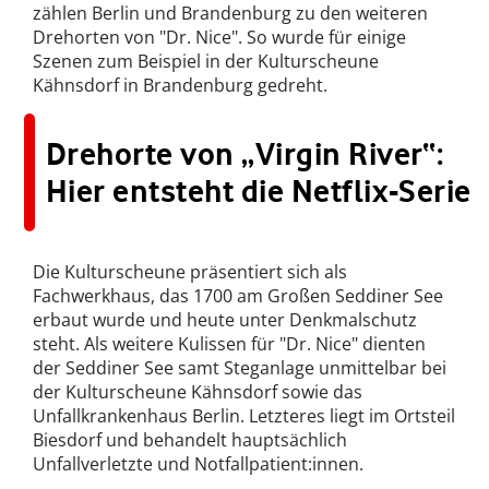
zählen Berlin und Brandenburg zu den weiteren
Drehorten von "Dr. Nice". So wurde für einige
Szenen zum Beispiel in der Kulturscheune
Kähnsdorf in Brandenburg gedreht.
Drehorte von „Virgin River“:
Hier entsteht die Netflix-Serie
Die Kulturscheune präsentiert sich als
Fachwerkhaus, das 1700 am Großen Seddiner See
erbaut wurde und heute unter Denkmalschutz
steht. Als weitere Kulissen für "Dr. Nice" dienten
der Seddiner See samt Steganlage unmittelbar bei
der Kulturscheune Kähnsdorf sowie das
Unfallkrankenhaus Berlin. Letzteres liegt im Ortsteil
Biesdorf und behandelt hauptsächlich
Unfallverletzte und Notfallpatient:innen.