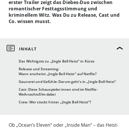
erster Trailer zeigt das Diebes-Duo zwischen
romantischer Festtagsstimmung und
kriminellem Witz. Was Du zu Release, Cast und
Co. wissen musst.
Das Wichtigste zu „Jingle Bell Heist“ in Kürze
Release und Streaming:
Wann erscheint „Jingle Bell Heist“ auf Netflix?
Gaunerei und Gefühle: Darum geht’s in „Jingle Bell Heist“
Cast: Diese Schauspieler:innen sind im Netflix-
Weihnachtsfilm dabei
Crew: Wer steckt hinter „Jingle Bell Heist“?
Ob „Ocean’s Eleven“ oder „Inside Man“ – das Heist-