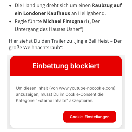
Die Handlung dreht sich um einen
Raubzug auf
ein Londoner Kaufhaus
an Heiligabend.
Regie führte
Michael Fimognari
(„Der
Untergang des Hauses Usher“).
Hier siehst Du den Trailer zu „Jingle Bell Heist – Der
große Weihnachtsraub“: