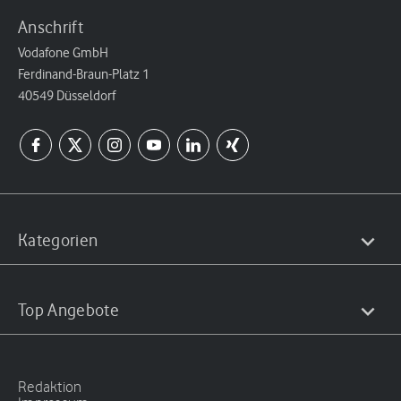
Anschrift
Vodafone GmbH
Ferdinand-Braun-Platz 1
40549 Düsseldorf
Kategorien
Top Angebote
Redaktion