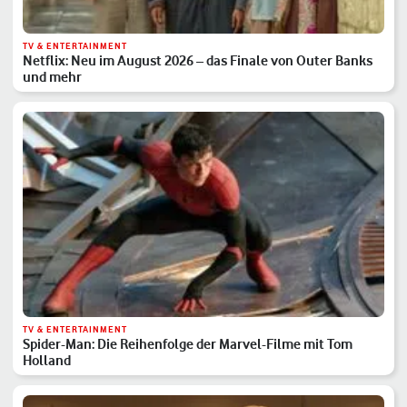
TV & ENTERTAINMENT
Netflix: Neu im August 2026 – das Finale von Outer Banks
und mehr
TV & ENTERTAINMENT
Spider-Man: Die Reihenfolge der Marvel-Filme mit Tom
Holland