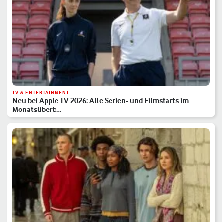
TV & ENTERTAINMENT
Neu bei Apple TV 2026: Alle Serien- und Filmstarts im
Monatsüberb…