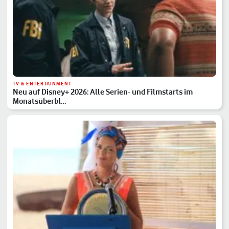
TV & ENTERTAINMENT
Neu auf Disney+ 2026: Alle Serien- und Filmstarts im
Monatsüberbl…