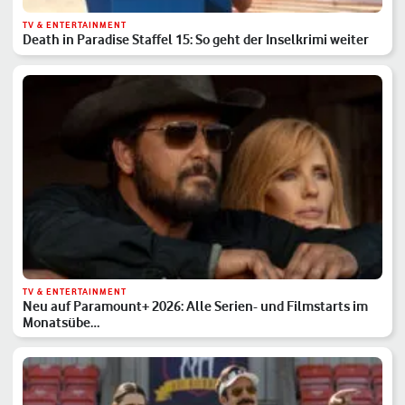
TV & ENTERTAINMENT
Death in Paradise Staffel 15: So geht der Inselkrimi weiter
TV & ENTERTAINMENT
Neu auf Paramount+ 2026: Alle Serien- und Filmstarts im
Monatsübe…