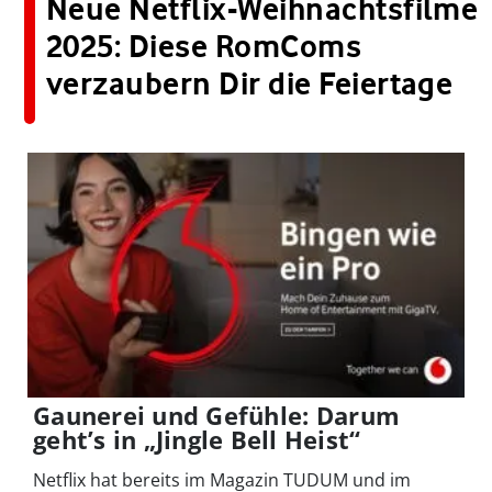
Neue Netflix-Weihnachtsfilme
2025: Diese RomComs
verzaubern Dir die Feiertage
Gaunerei und Gefühle: Darum
geht’s in „Jingle Bell Heist“
Netflix hat bereits im Magazin TUDUM und im