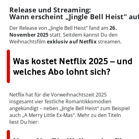
Release und Streaming:
Wann erscheint „Jingle Bell Heist“ auf
Der Release von „Jingle Bell Heist“ fand am
26.
November 2025
statt. Seitdem kannst Du den
Weihnachtsfilm
exklusiv auf Netflix
streamen.
Was kostet Netflix 2025 – und
welches Abo lohnt sich?
Netflix hat für die Vorweihnachtszeit 2025
insgesamt vier festliche Romantikkomödien
angekündigt – neben „Jingle Bell Heist“ zum Beispiel
auch „A Merry Little Ex-Mas“. Mehr zu den Titeln
liest Du hier: