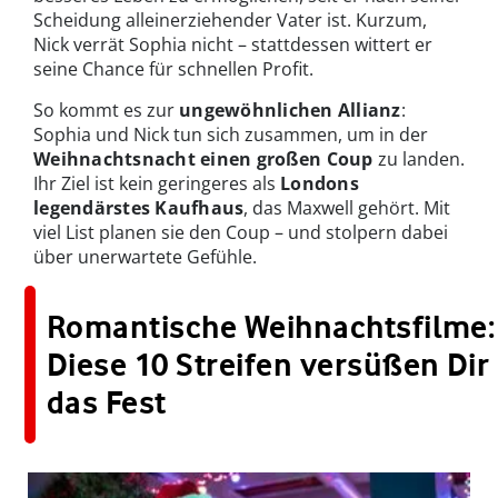
Scheidung alleinerziehender Vater ist. Kurzum,
Nick verrät Sophia nicht – stattdessen wittert er
seine Chance für schnellen Profit.
So kommt es zur
ungewöhnlichen Allianz
:
Sophia und Nick tun sich zusammen, um in der
Weihnachtsnacht einen großen Coup
zu landen.
Ihr Ziel ist kein geringeres als
Londons
legendärstes Kaufhaus
, das Maxwell gehört. Mit
viel List planen sie den Coup – und stolpern dabei
über unerwartete Gefühle.
Romantische Weihnachtsfilme:
Diese 10 Streifen versüßen Dir
das Fest