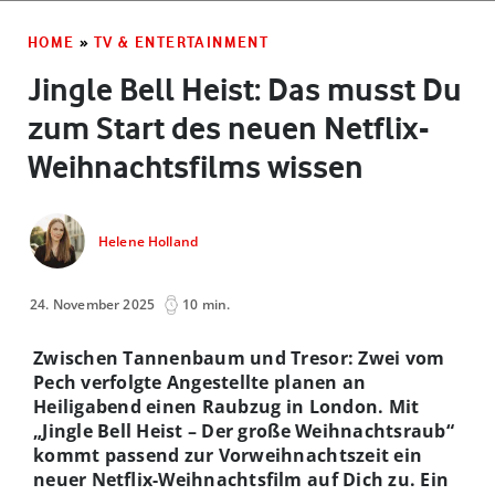
HOME
»
TV & ENTERTAINMENT
Jingle Bell Heist: Das musst Du
zum Start des neuen Netflix-
Weihnachtsfilms wissen
Helene Holland
24. November 2025
10 min.
Zwischen Tannenbaum und Tresor: Zwei vom
Pech verfolgte Angestellte planen an
Heiligabend einen Raubzug in London. Mit
„Jingle Bell Heist – Der große Weihnachtsraub“
kommt passend zur Vorweihnachtszeit ein
neuer Netflix-Weihnachtsfilm auf Dich zu. Ein