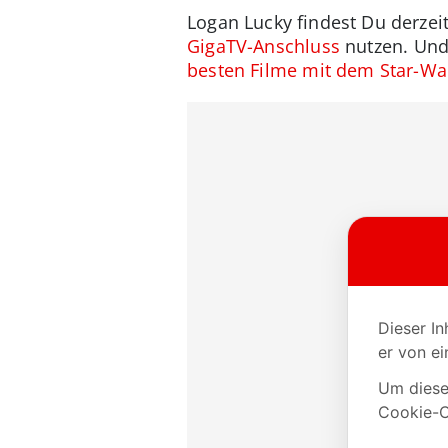
Logan Lucky findest Du derzei
GigaTV-Anschluss
nutzen. Und 
besten Filme mit dem Star-Wa