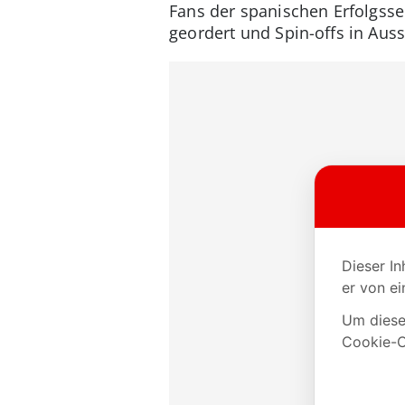
Fans der spanischen Erfolgss
geordert und Spin-offs in Aussi