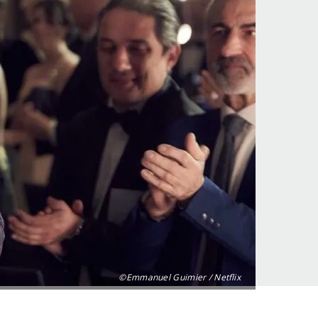
©Emmanuel Guimier / Netflix