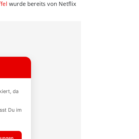
fel
wurde bereits von Netflix