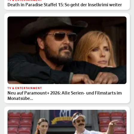
Death in Paradise Staffel 15: So geht der Inselkrimi weiter
TV & ENTERTAINMENT
Neu auf Paramount+ 2026: Alle Serien- und Filmstarts im
Monatsübe…