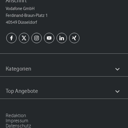
Anschrift
Vodafone GmbH
Ferdinand-Braun-Platz 1
40549 Düsseldorf
Kategorien
Top Angebote
Redaktion
Impressum
Datenschutz