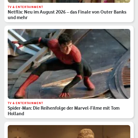
TV & ENTERTAINMENT
Netflix: Neu im August 2026 – das Finale von Outer Banks
und mehr
TV & ENTERTAINMENT
Spider-Man: Die Reihenfolge der Marvel-Filme mit Tom
Holland