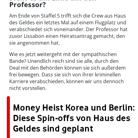
Professor?
Am Ende von Staffel 5 trifft sich die Crew aus Haus
des Geldes ein letztes Mal auf einem Flugplatz und
verabschiedet sich voneinander. Der Professor hat
zuvor Lissabon einen Heiratsantrag gemacht, den
sie angenommen hat.
Wie es jetzt weitergeht mit der sympathischen
Bande? Unendlich reich sind sie alle, durch den
Deal mit den Behörden können sie sich außerdem
frei bewegen. Dass sie sich von ihrer kriminellen
Karriere verabschieden, können wir uns dennoch
nicht vorstellen.
Money Heist Korea und Berlin:
Diese Spin-offs von Haus des
Geldes sind geplant