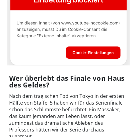
Wer überlebt das Finale von Haus
des Geldes?
Nach dem tragischen Tod von Tokyo in der ersten
Hälfte von Staffel 5 haben wir für das Serienfinale
schon das Schlimmste befürchtet. Ein Massaker,
das kaum jemanden am Leben lässt, oder
zumindest das dramatische Ableben des
Professors hätten wir der Serie durchaus
zugetraut.