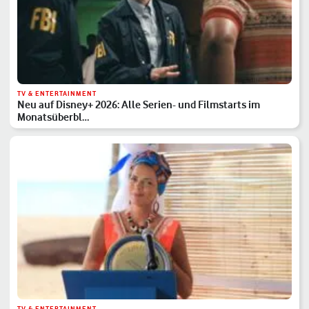
TV & ENTERTAINMENT
Neu auf Disney+ 2026: Alle Serien- und Filmstarts im
Monatsüberbl…
TV & ENTERTAINMENT