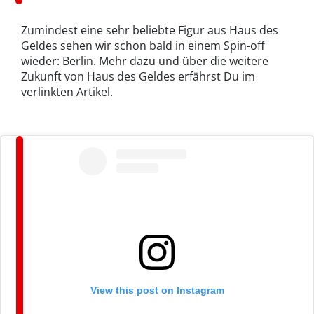
Zumindest eine sehr beliebte Figur aus Haus des
Geldes sehen wir schon bald in einem Spin-off
wieder: Berlin. Mehr dazu und über die weitere
Zukunft von Haus des Geldes erfährst Du im
verlinkten Artikel.
View this post on Instagram