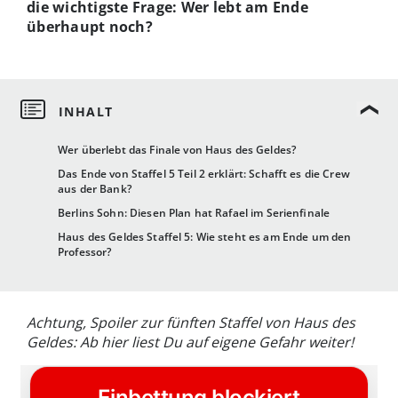
die wichtigste Frage: Wer lebt am Ende
überhaupt noch?
Wer überlebt das Finale von Haus des Geldes?
Das Ende von Staffel 5 Teil 2 erklärt: Schafft es die Crew
aus der Bank?
Berlins Sohn: Diesen Plan hat Rafael im Serienfinale
Haus des Geldes Staffel 5: Wie steht es am Ende um den
Professor?
Achtung, Spoiler zur fünften Staffel von Haus des
Geldes: Ab hier liest Du auf eigene Gefahr weiter!