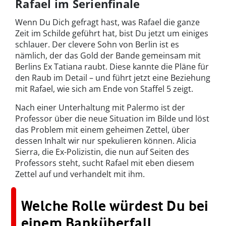
Rafael im Serienfinale
Wenn Du Dich gefragt hast, was Rafael die ganze
Zeit im Schilde geführt hat, bist Du jetzt um einiges
schlauer. Der clevere Sohn von Berlin ist es
nämlich, der das Gold der Bande gemeinsam mit
Berlins Ex Tatiana raubt. Diese kannte die Pläne für
den Raub im Detail
– und führt jetzt eine Beziehung
mit Rafael, wie sich am Ende von Staffel 5 zeigt.
Nach einer Unterhaltung mit Palermo ist der
Professor über die neue Situation im Bilde und löst
das Problem mit einem geheimen Zettel, über
dessen Inhalt wir nur spekulieren können. Alicia
Sierra, die Ex-Polizistin, die nun auf Seiten des
Professors steht, sucht Rafael mit eben diesem
Zettel auf und verhandelt mit ihm.
Welche Rolle würdest Du bei
einem Banküberfall