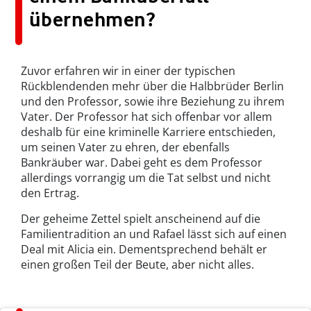
übernehmen?
Zuvor erfahren wir in einer der typischen
Rückblendenden mehr über die Halbbrüder Berlin
und den Professor, sowie ihre Beziehung zu ihrem
Vater. Der Professor hat sich offenbar vor allem
deshalb für eine kriminelle Karriere entschieden,
um seinen Vater zu ehren, der ebenfalls
Bankräuber war. Dabei geht es dem Professor
allerdings vorrangig um die Tat selbst und nicht
den Ertrag.
Der geheime Zettel spielt anscheinend auf die
Familientradition an und Rafael lässt sich auf einen
Deal mit Alicia ein. Dementsprechend behält er
einen großen Teil der Beute, aber nicht alles.