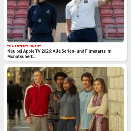
TV & ENTERTAINMENT
Neu bei Apple TV 2026: Alle Serien- und Filmstarts im
Monatsüberb…