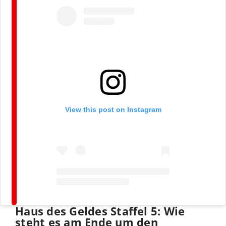
View this post on Instagram
Haus des Geldes Staffel 5: Wie
steht es am Ende um den