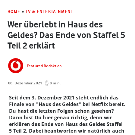
HOME
»
TV & ENTERTAINMENT
Wer überlebt in Haus des
Geldes? Das Ende von Staffel 5
Teil 2 erklärt
Featured Redaktion
06. Dezember 2021
8 min.
Seit dem 3. Dezember 2021 steht endlich das
Finale von "Haus des Geldes" bei Netflix bereit.
Du hast die letzten Folgen schon gesehen?
Dann bist Du hier genau richtig, denn wir
erklären das Ende von Haus des Geldes Staffel
5 Teil 2. Dabei beantworten wir natürlich auch