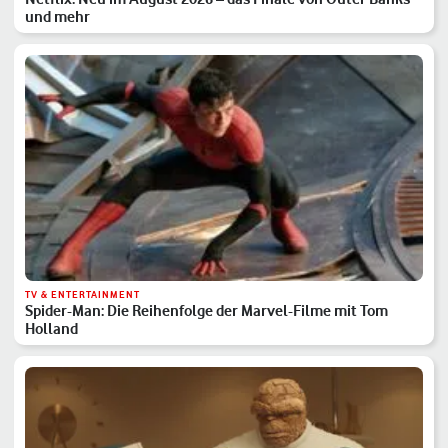
und mehr
TV & ENTERTAINMENT
Spider-Man: Die Reihenfolge der Marvel-Filme mit Tom
Holland