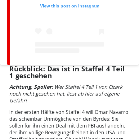
View this post on Instagram
Rückblick: Das ist in Staffel 4 Teil
1 geschehen
Achtung, Spoiler:
Wer Staffel 4 Teil 1 von Ozark
noch nicht gesehen hat, liest ab hier auf eigene
Gefahr!
In der ersten Hälfte von Staffel 4 will Omar Navarro
das scheinbar Unmögliche von den Byrdes: Sie
sollen für ihn einen Deal mit dem FBI aushandeln,
der ihm völlige Bewegungsfreiheit in den USA und