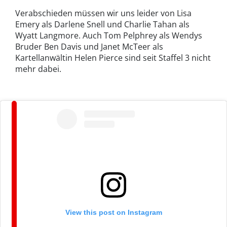
Verabschieden müssen wir uns leider von Lisa
Emery als Darlene Snell und Charlie Tahan als
Wyatt Langmore. Auch Tom Pelphrey als Wendys
Bruder Ben Davis und Janet McTeer als
Kartellanwältin Helen Pierce sind seit Staffel 3 nicht
mehr dabei.
View this post on Instagram