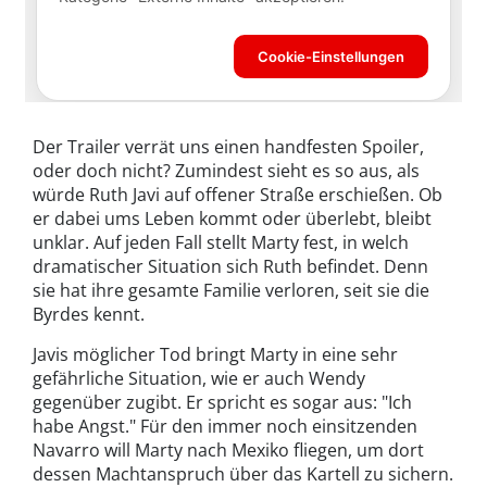
Der Trailer verrät uns einen handfesten Spoiler,
oder doch nicht? Zumindest sieht es so aus, als
würde Ruth Javi auf offener Straße erschießen. Ob
er dabei ums Leben kommt oder überlebt, bleibt
unklar. Auf jeden Fall stellt Marty fest, in welch
dramatischer Situation sich Ruth befindet. Denn
sie hat ihre gesamte Familie verloren, seit sie die
Byrdes kennt.
Javis möglicher Tod bringt Marty in eine sehr
gefährliche Situation, wie er auch Wendy
gegenüber zugibt. Er spricht es sogar aus: "Ich
habe Angst." Für den immer noch einsitzenden
Navarro will Marty nach Mexiko fliegen, um dort
dessen Machtanspruch über das Kartell zu sichern.