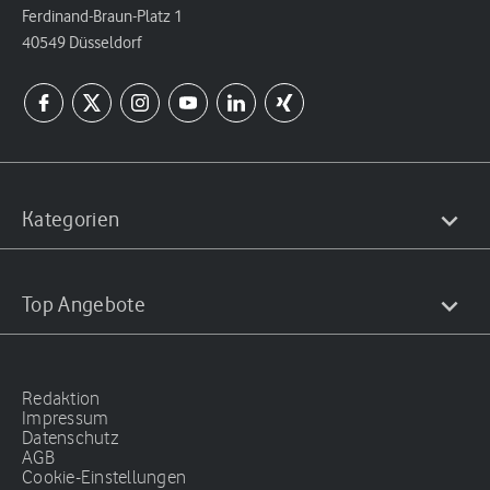
Ferdinand-Braun-Platz 1
40549 Düsseldorf
Kategorien
Top Angebote
Redaktion
Impressum
Datenschutz
AGB
Cookie-Einstellungen