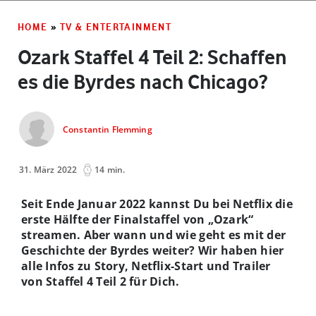
HOME
»
TV & ENTERTAINMENT
Ozark Staffel 4 Teil 2: Schaffen
es die Byrdes nach Chicago?
Constantin Flemming
31. März 2022
14 min.
Seit Ende Januar 2022 kannst Du bei Netflix die
erste Hälfte der Finalstaffel von „Ozark“
streamen. Aber wann und wie geht es mit der
Geschichte der Byrdes weiter? Wir haben hier
alle Infos zu Story, Netflix-Start und Trailer
von Staffel 4 Teil 2 für Dich.