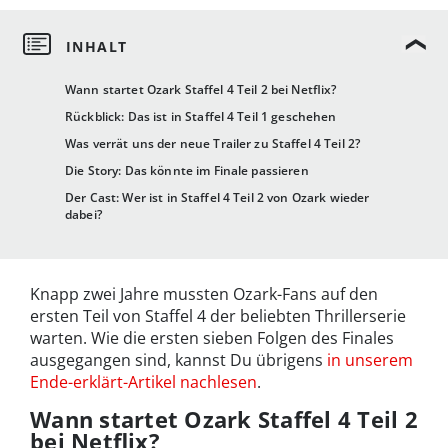
Wann startet Ozark Staffel 4 Teil 2 bei Netflix?
Rückblick: Das ist in Staffel 4 Teil 1 geschehen
Was verrät uns der neue Trailer zu Staffel 4 Teil 2?
Die Story: Das könnte im Finale passieren
Der Cast: Wer ist in Staffel 4 Teil 2 von Ozark wieder
dabei?
Knapp zwei Jahre mussten Ozark-Fans auf den
ersten Teil von Staffel 4 der beliebten Thrillerserie
warten. Wie die ersten sieben Folgen des Finales
ausgegangen sind, kannst Du übrigens
in unserem
Ende-erklärt-Artikel nachlesen
.
Wann startet Ozark Staffel 4 Teil 2
bei Netflix?