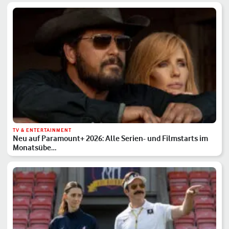
TV & ENTERTAINMENT
Neu auf Paramount+ 2026: Alle Serien- und Filmstarts im
Monatsübe…