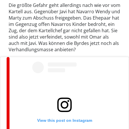
Die größte Gefahr geht allerdings nach wie vor vom
Kartell aus. Gegenüber Javi hat Navarro Wendy und
Marty zum Abschuss freigegeben. Das Ehepaar hat
im Gegenzug offen Navarros Kinder bedroht, ein
Zug, der dem Kartellchef gar nicht gefallen hat. Sie
sind also jetzt verfeindet, sowohl mit Omar als
auch mit Javi. Was können die Byrdes jetzt noch als
Verhandlungsmasse anbieten?
View this post on Instagram