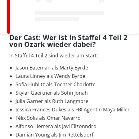
Der Cast: Wer ist in Staffel 4 Teil 2
von Ozark wieder dabei?
In Staffel 4 Teil 2 sind wieder am Start:
Jason Bateman als Marty Byrde
Laura Linney als Wendy Byrde
Sofia Hublitz als Tochter Charlotte
Skylar Gaertner als Sohn Jonah
Julia Garner als Ruth Langmore
Jessica Frances Dukes als FBI-Agentin Maya Miller
Félix Solis als Omar Navarro
Alfonso Herrera als Javi Elizonndro
Damian Young als Jim Rettelsdorf