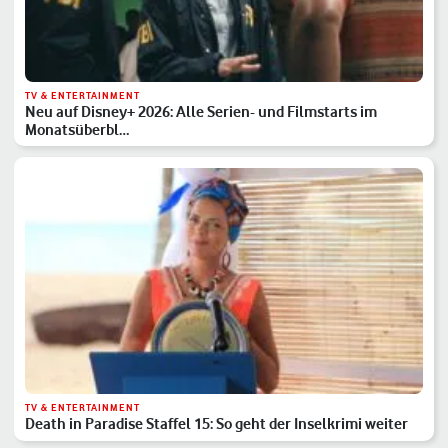
TV & ENTERTAINMENT
Neu auf Disney+ 2026: Alle Serien- und Filmstarts im
Monatsüberbl…
TV & ENTERTAINMENT
Death in Paradise Staffel 15: So geht der Inselkrimi weiter