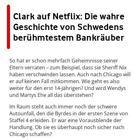
Clark auf Netflix: Die wahre
Geschichte von Schwedens
berühmtestem Bankräuber
So hat er schon mehrfach Geheimnisse seiner
Eltern verraten – zum Beispiel, dass sie Sheriff Nix
haben verschwinden lassen. Auch nach Chicago will
er auf keinen Fall mitkommen. Wie geht es also
weiter für den erst 14-Jährigen? Und wird Wendys
und Martys Ehe all das überstehen?
Im Raum steht auch immer noch der schwere
Autounfall, den die Byrdes in der ersten Szene von
Staffel 4 erleiden. Er war eine Vorausblende der
Handlung. Ob sie es überhaupt noch sicher nach
Chicago schaffen?