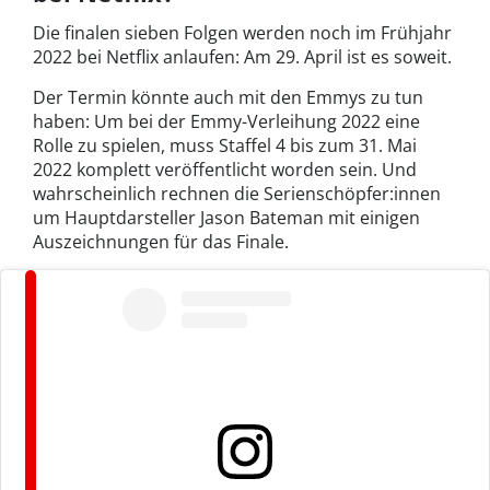
Die finalen sieben Folgen werden noch im Frühjahr
2022 bei Netflix anlaufen: Am 29. April ist es soweit.
Der Termin könnte auch mit den Emmys zu tun
haben: Um bei der Emmy-Verleihung 2022 eine
Rolle zu spielen, muss Staffel 4 bis zum 31. Mai
2022 komplett veröffentlicht worden sein. Und
wahrscheinlich rechnen die Serienschöpfer:innen
um Hauptdarsteller Jason Bateman mit einigen
Auszeichnungen für das Finale.