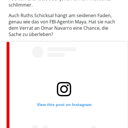
schlimmer.
Auch Ruths Schicksal hängt am seidenen Faden,
genau wie das von FBI-Agentin Maya. Hat sie nach
dem Verrat an Omar Navarro eine Chance, die
Sache zu überleben?
View this post on Instagram