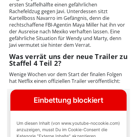
ersten Staffelhälfte einen gefährlichen
Rachefeldzug gegen Javi. Unterdessen sitzt
Kartellboss Navarro im Gefängnis, denn die
rechtschaffene FBI-Agentin Maya Miller hat ihn vor
der Ausreise nach Mexiko verhaften lassen. Eine
gefährliche Situation für Wendy und Marty, denn
Javi vermutet sie hinter dem Verrat.
Was verrät uns der neue Trailer zu
Staffel 4 Teil 2?
Wenige Wochen vor dem Start der finalen Folgen
hat Netflix einen offiziellen Trailer veröffentlicht: