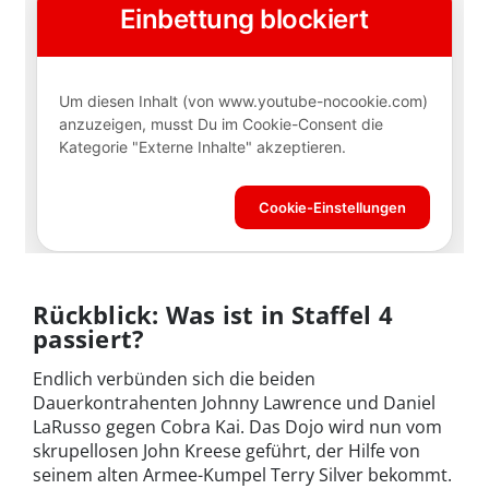
Rückblick: Was ist in Staffel 4
passiert?
Endlich verbünden sich die beiden
Dauerkontrahenten Johnny Lawrence und Daniel
LaRusso gegen Cobra Kai. Das Dojo wird nun vom
skrupellosen John Kreese geführt, der Hilfe von
seinem alten Armee-Kumpel Terry Silver bekommt.