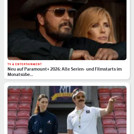
TV & ENTERTAINMENT
Neu auf Paramount+ 2026: Alle Serien- und Filmstarts im
Monatsübe…