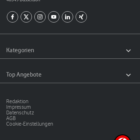
Kategorien
Top Angebote
Redaktion
Impressum
Datenschutz
AGB
Cookie-Einstellungen