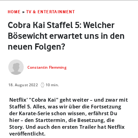
HOME
»
TV & ENTERTAINMENT
Cobra Kai Staffel 5: Welcher
Bösewicht erwartet uns in den
neuen Folgen?
Constantin Flemming
18. August 2022
10 min.
Netflix' "Cobra Kai" geht weiter – und zwar mit
Staffel 5. Alles, was wir über die Fortsetzung
der Karate-Serie schon wissen, erfährst Du
hier – den Starttermin, die Besetzung, die
Story. Und auch den ersten Trailer hat Netflix
veröffentlicht.