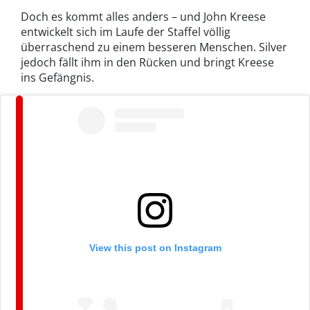
Doch es kommt alles anders – und John Kreese
entwickelt sich im Laufe der Staffel völlig
überraschend zu einem besseren Menschen. Silver
jedoch fällt ihm in den Rücken und bringt Kreese
ins Gefängnis.
View this post on Instagram