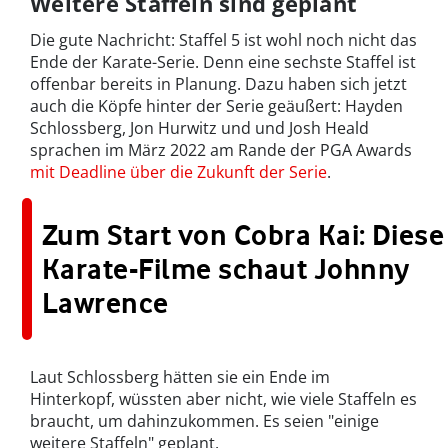
Weitere Staffeln sind geplant
Die gute Nachricht: Staffel 5 ist wohl noch nicht das
Ende der Karate-Serie. Denn eine sechste Staffel ist
offenbar bereits in Planung. Dazu haben sich jetzt
auch die Köpfe hinter der Serie geäußert: Hayden
Schlossberg, Jon Hurwitz und und Josh Heald
sprachen im März 2022 am Rande der PGA Awards
mit Deadline über die Zukunft der Serie
.
Zum Start von Cobra Kai: Diese
Karate-Filme schaut Johnny
Lawrence
Laut Schlossberg hätten sie ein Ende im
Hinterkopf, wüssten aber nicht, wie viele Staffeln es
braucht, um dahinzukommen. Es seien "einige
weitere Staffeln" geplant.