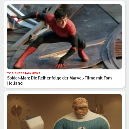
TV & ENTERTAINMENT
Spider-Man: Die Reihenfolge der Marvel-Filme mit Tom
Holland