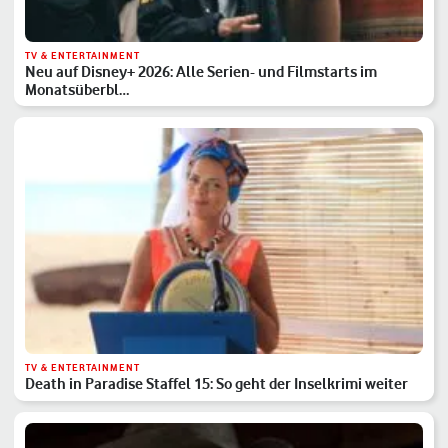
TV & ENTERTAINMENT
Neu auf Disney+ 2026: Alle Serien- und Filmstarts im
Monatsüberbl…
TV & ENTERTAINMENT
Death in Paradise Staffel 15: So geht der Inselkrimi weiter