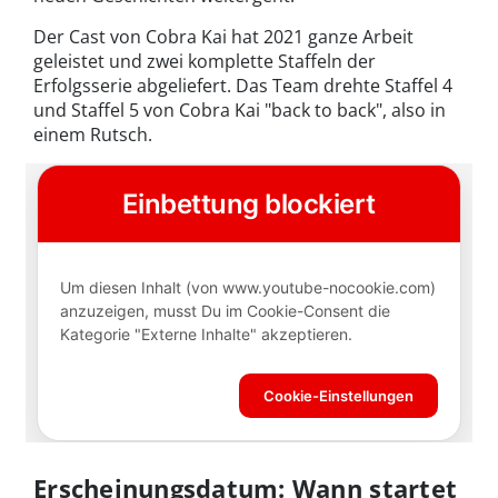
Der Cast von Cobra Kai hat 2021 ganze Arbeit
geleistet und zwei komplette Staffeln der
Erfolgsserie abgeliefert. Das Team drehte Staffel 4
und Staffel 5 von Cobra Kai "back to back", also in
einem Rutsch.
Erscheinungsdatum: Wann startet