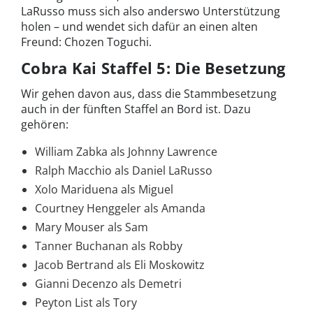
LaRusso muss sich also anderswo Unterstützung
holen – und wendet sich dafür an einen alten
Freund: Chozen Toguchi.
Cobra Kai Staffel 5: Die Besetzung
Wir gehen davon aus, dass die Stammbesetzung
auch in der fünften Staffel an Bord ist. Dazu
gehören:
William Zabka als Johnny Lawrence
Ralph Macchio als Daniel LaRusso
Xolo Mariduena als Miguel
Courtney Henggeler als Amanda
Mary Mouser als Sam
Tanner Buchanan als Robby
Jacob Bertrand als Eli Moskowitz
Gianni Decenzo als Demetri
Peyton List als Tory