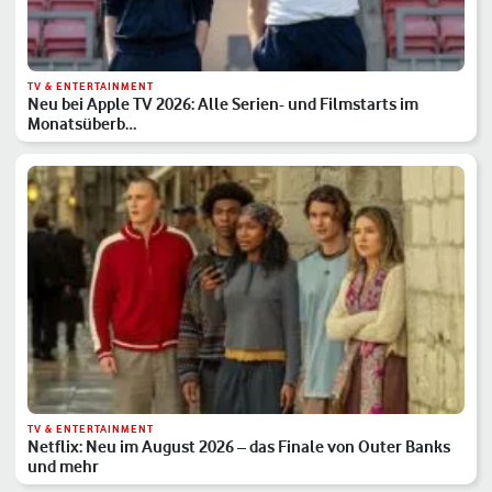
TV & ENTERTAINMENT
Neu bei Apple TV 2026: Alle Serien- und Filmstarts im
Monatsüberb…
TV & ENTERTAINMENT
Netflix: Neu im August 2026 – das Finale von Outer Banks
und mehr