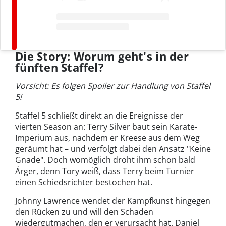
Die Story: Worum geht's in der
fünften Staffel?
Vorsicht: Es folgen Spoiler zur Handlung von Staffel
5!
Staffel 5 schließt direkt an die Ereignisse der
vierten Season an: Terry Silver baut sein Karate-
Imperium aus, nachdem er Kreese aus dem Weg
geräumt hat – und verfolgt dabei den Ansatz "Keine
Gnade". Doch womöglich droht ihm schon bald
Ärger, denn Tory weiß, dass Terry beim Turnier
einen Schiedsrichter bestochen hat.
Johnny Lawrence wendet der Kampfkunst hingegen
den Rücken zu und will den Schaden
wiedergutmachen, den er verursacht hat. Daniel