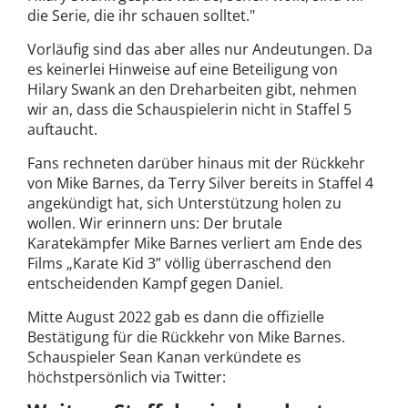
die Serie, die ihr schauen solltet."
Vorläufig sind das aber alles nur Andeutungen. Da
es keinerlei Hinweise auf eine Beteiligung von
Hilary Swank an den Dreharbeiten gibt, nehmen
wir an, dass die Schauspielerin nicht in Staffel 5
auftaucht.
Fans rechneten darüber hinaus mit der Rückkehr
von Mike Barnes, da Terry Silver bereits in Staffel 4
angekündigt hat, sich Unterstützung holen zu
wollen. Wir erinnern uns: Der brutale
Karatekämpfer Mike Barnes verliert am Ende des
Films „Karate Kid 3” völlig überraschend den
entscheidenden Kampf gegen Daniel.
Mitte August 2022 gab es dann die offizielle
Bestätigung für die Rückkehr von Mike Barnes.
Schauspieler Sean Kanan verkündete es
höchstpersönlich via Twitter: