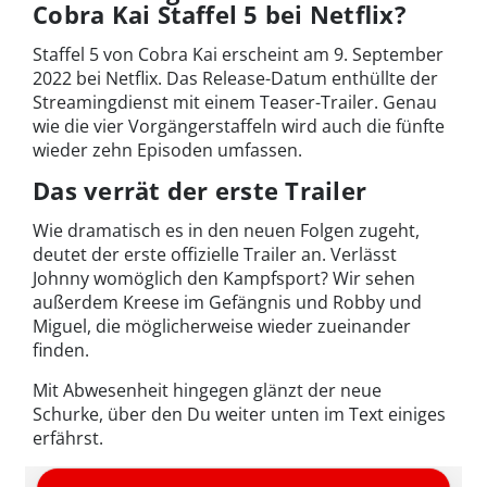
Cobra Kai Staffel 5 bei Netflix?
Staffel 5 von Cobra Kai erscheint am 9. September
2022 bei Netflix. Das Release-Datum enthüllte der
Streamingdienst mit einem Teaser-Trailer. Genau
wie die vier Vorgängerstaffeln wird auch die fünfte
wieder zehn Episoden umfassen.
Das verrät der erste Trailer
Wie dramatisch es in den neuen Folgen zugeht,
deutet der erste offizielle Trailer an. Verlässt
Johnny womöglich den Kampfsport? Wir sehen
außerdem Kreese im Gefängnis und Robby und
Miguel, die möglicherweise wieder zueinander
finden.
Mit Abwesenheit hingegen glänzt der neue
Schurke, über den Du weiter unten im Text einiges
erfährst.