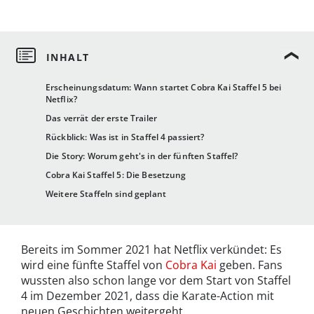
Erscheinungsdatum: Wann startet Cobra Kai Staffel 5 bei
Netflix?
Das verrät der erste Trailer
Rückblick: Was ist in Staffel 4 passiert?
Die Story: Worum geht's in der fünften Staffel?
Cobra Kai Staffel 5: Die Besetzung
Weitere Staffeln sind geplant
Bereits im Sommer 2021 hat Netflix verkündet: Es
wird eine fünfte Staffel von
Cobra Kai
geben. Fans
wussten also schon lange vor dem Start von Staffel
4 im Dezember 2021, dass die Karate-Action mit
neuen Geschichten weitergeht.