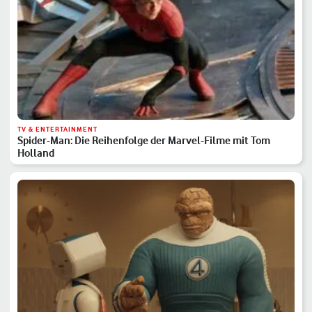
TV & ENTERTAINMENT
Spider-Man: Die Reihenfolge der Marvel-Filme mit Tom
Holland