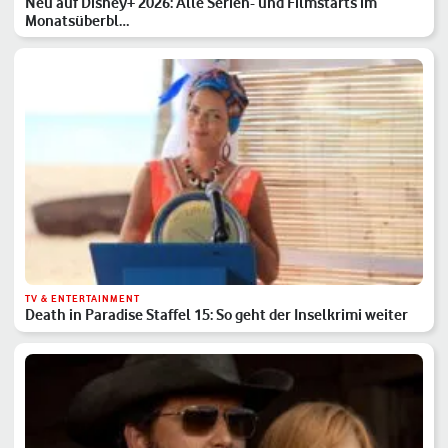
Neu auf Disney+ 2026: Alle Serien- und Filmstarts im
Monatsüberbl…
TV & ENTERTAINMENT
Death in Paradise Staffel 15: So geht der Inselkrimi weiter