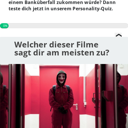
einem Banküberfall zukommen würde? Dann
teste dich jetzt in unserem Personality-Quiz.
0%
Welcher dieser Filme
sagt dir am meisten zu?