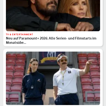
TV & ENTERTAINMENT
Neu auf Paramount+ 2026: Alle Serien- und Filmstarts im
Monatsübe…