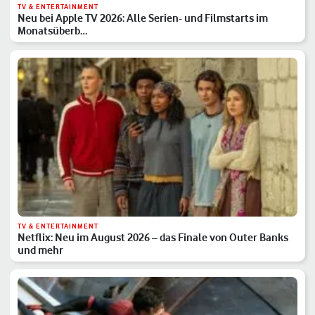
TV & ENTERTAINMENT
Neu bei Apple TV 2026: Alle Serien- und Filmstarts im
Monatsüberb…
TV & ENTERTAINMENT
Netflix: Neu im August 2026 – das Finale von Outer Banks
und mehr