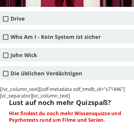
Drive
Who Am I - Kein System ist sicher
John Wick
Die üblichen Verdächtigen
[/vc_column_text][odf-metadata odf_tmdb_id="s71446"]
[vc_separator][vc_column_text]
Lust auf noch mehr Quizspaß?
Hier findest du noch mehr Wissensquizze und
Psychotests rund um Filme und Serien.