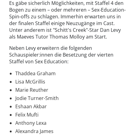
Es gäbe sicherlich Möglichkeiten, mit Staffel 4 den
Bogen zu einem – oder mehreren – Sex-Education-
Spin-offs zu schlagen. Immerhin erwarten uns in
der finalen Staffel einige Neuzugänge im Cast.
Unter anderem ist "Schitt's Creek"-Star Dan Levy
als Maeves Tutor Thomas Molloy am Start.
Neben Levy erweitern die folgenden
Schauspieler:innen die Besetzung der vierten
Staffel von Sex Education:
Thaddea Graham
Lisa McGrillis
Marie Reuther
Jodie Turner-Smith
Eshaan Akbar
Felix Mufti
Anthony Lexa
Alexandra James