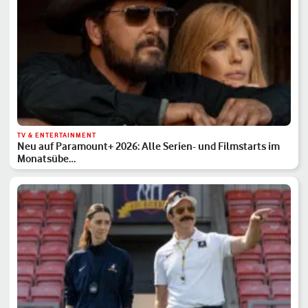
TV & ENTERTAINMENT
Neu auf Paramount+ 2026: Alle Serien- und Filmstarts im
Monatsübe…