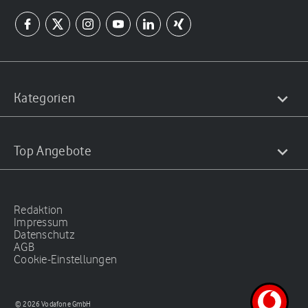
Kategorien
Top Angebote
Redaktion
Impressum
Datenschutz
AGB
Cookie-Einstellungen
© 2026 Vodafone GmbH