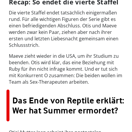
Recap: So endet die vierte Staffel
Die vierte Staffel endet tatsächlich einigermaßen
rund. Für alle wichtigen Figuren der Serie gibt es
einen befriedigenden Abschluss. Otis und Maeve
werden zwar kein Paar, ziehen aber nach ihrer
ersten und letzten Liebesnacht gemeinsam einen
Schlussstrich.
Maeve zieht wieder in die USA, um ihr Studium zu
beenden. Otis wird klar, das eine Beziehung mit
Ruby für ihn nicht infrage kommt. Und er tut sich
mit Konkurrent O zusammen: Die beiden wollen im
Team als Sex-Therapeuten arbeiten.
Das Ende von Reptile erklärt:
Wer hat Summer ermordet?