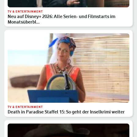
TV & ENTERTAINMENT
Neu auf Disney+ 2026: Alle Serien- und Filmstarts im
Monatsüberbl…
TV & ENTERTAINMENT
Death in Paradise Staffel 15: So geht der Inselkrimi weiter