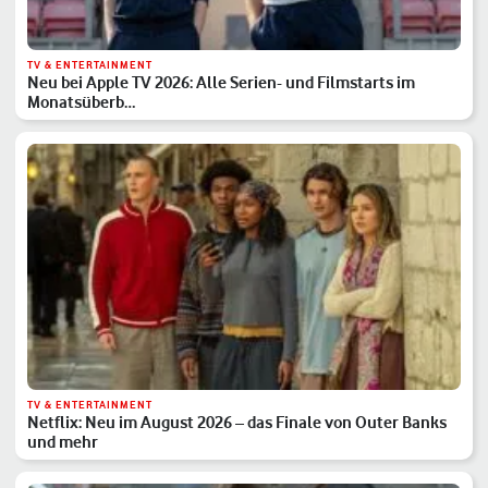
TV & ENTERTAINMENT
Neu bei Apple TV 2026: Alle Serien- und Filmstarts im
Monatsüberb…
TV & ENTERTAINMENT
Netflix: Neu im August 2026 – das Finale von Outer Banks
und mehr