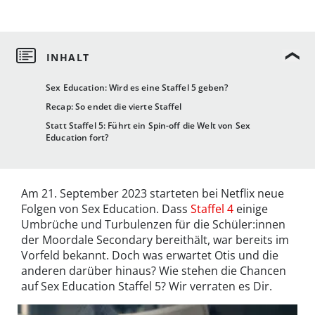
Sex Education: Wird es eine Staffel 5 geben?
Recap: So endet die vierte Staffel
Statt Staffel 5: Führt ein Spin-off die Welt von Sex
Education fort?
Am 21. September 2023 starteten bei Netflix neue
Folgen von Sex Education. Dass
Staffel 4
einige
Umbrüche und Turbulenzen für die Schüler:innen
der Moordale Secondary bereithält, war bereits im
Vorfeld bekannt. Doch was erwartet Otis und die
anderen darüber hinaus? Wie stehen die Chancen
auf Sex Education Staffel 5? Wir verraten es Dir.