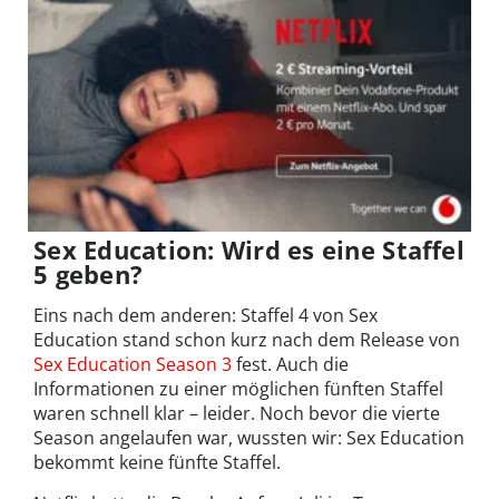
Sex Education: Wird es eine Staffel
5 geben?
Eins nach dem anderen: Staffel 4 von Sex
Education stand schon kurz nach dem Release von
Sex Education Season 3
fest. Auch die
Informationen zu einer möglichen fünften Staffel
waren schnell klar – leider. Noch bevor die vierte
Season angelaufen war, wussten wir: Sex Education
bekommt keine fünfte Staffel.