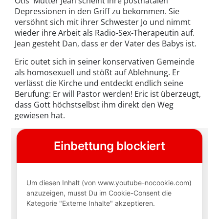
Otis' Mutter Jean scheint ihre postnatalen
Depressionen in den Griff zu bekommen. Sie
versöhnt sich mit ihrer Schwester Jo und nimmt
wieder ihre Arbeit als Radio-Sex-Therapeutin auf.
Jean gesteht Dan, dass er der Vater des Babys ist.
Eric outet sich in seiner konservativen Gemeinde
als homosexuell und stößt auf Ablehnung. Er
verlässt die Kirche und entdeckt endlich seine
Berufung: Er will Pastor werden! Eric ist überzeugt,
dass Gott höchstselbst ihm direkt den Weg
gewiesen hat.