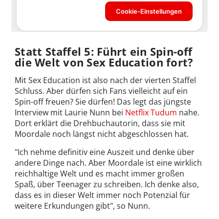
Statt Staffel 5: Führt ein Spin-off
die Welt von Sex Education fort?
Mit Sex Education ist also nach der vierten Staffel
Schluss. Aber dürfen sich Fans vielleicht auf ein
Spin-off freuen? Sie dürfen! Das legt das jüngste
Interview mit Laurie Nunn bei
Netflix Tudum
nahe.
Dort erklärt die Drehbuchautorin, dass sie mit
Moordale noch längst nicht abgeschlossen hat.
"Ich nehme definitiv eine Auszeit und denke über
andere Dinge nach. Aber Moordale ist eine wirklich
reichhaltige Welt und es macht immer großen
Spaß, über Teenager zu schreiben. Ich denke also,
dass es in dieser Welt immer noch Potenzial für
weitere Erkundungen gibt", so Nunn.