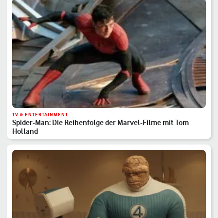
TV & ENTERTAINMENT
Spider-Man: Die Reihenfolge der Marvel-Filme mit Tom
Holland