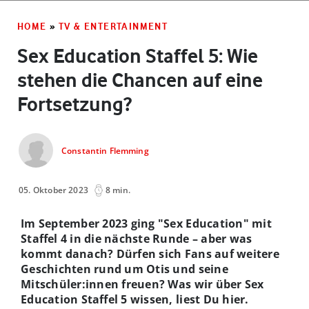
HOME
»
TV & ENTERTAINMENT
Sex Education Staffel 5: Wie
stehen die Chancen auf eine
Fortsetzung?
Constantin Flemming
05. Oktober 2023
8 min.
Im September 2023 ging "Sex Education" mit
Staffel 4 in die nächste Runde – aber was
kommt danach? Dürfen sich Fans auf weitere
Geschichten rund um Otis und seine
Mitschüler:innen freuen? Was wir über Sex
Education Staffel 5 wissen, liest Du hier.