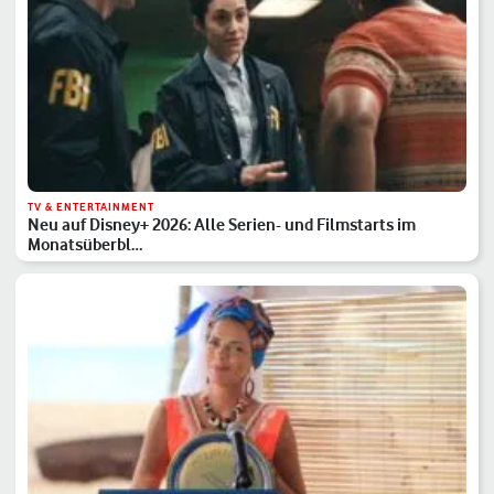
TV & ENTERTAINMENT
Neu auf Disney+ 2026: Alle Serien- und Filmstarts im
Monatsüberbl…