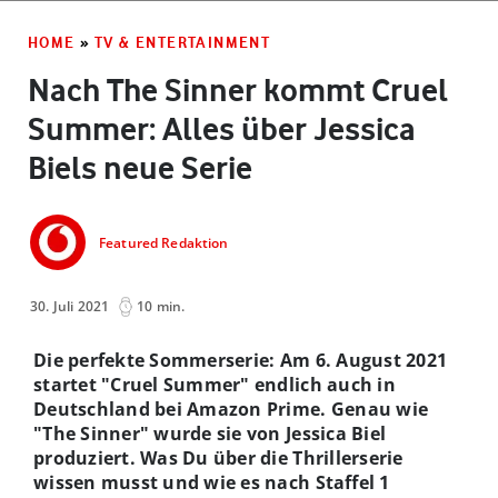
HOME
»
TV & ENTERTAINMENT
Nach The Sinner kommt Cruel
Summer: Alles über Jessica
Biels neue Serie
Featured Redaktion
30. Juli 2021
10 min.
Die perfekte Sommerserie: Am 6. August 2021
startet "Cruel Summer" endlich auch in
Deutschland bei Amazon Prime. Genau wie
"The Sinner" wurde sie von Jessica Biel
produziert. Was Du über die Thrillerserie
wissen musst und wie es nach Staffel 1