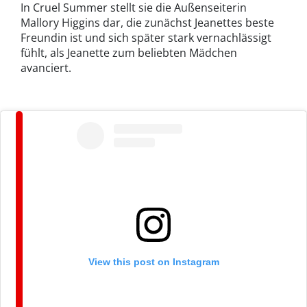
In Cruel Summer stellt sie die Außenseiterin
Mallory Higgins dar, die zunächst Jeanettes beste
Freundin ist und sich später stark vernachlässigt
fühlt, als Jeanette zum beliebten Mädchen
avanciert.
View this post on Instagram