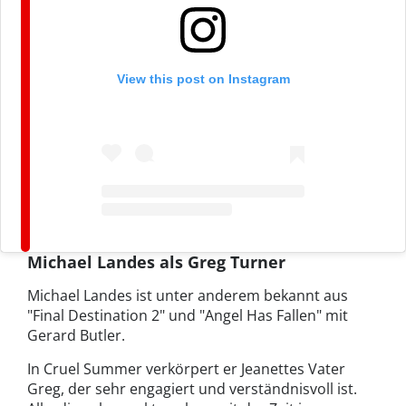
View this post on Instagram
Michael Landes als Greg Turner
Michael Landes ist unter anderem bekannt aus
"Final Destination 2" und "Angel Has Fallen" mit
Gerard Butler.
In Cruel Summer verkörpert er Jeanettes Vater
Greg, der sehr engagiert und verständnisvoll ist.