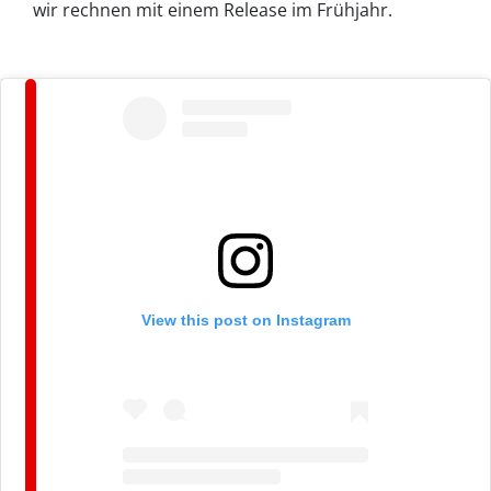
wir rechnen mit einem Release im Frühjahr.
View this post on Instagram