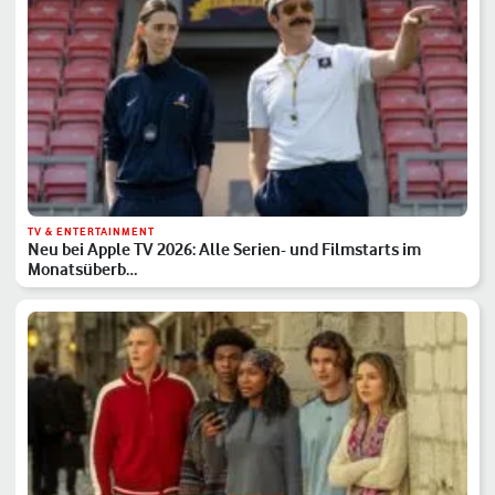
TV & ENTERTAINMENT
Neu bei Apple TV 2026: Alle Serien- und Filmstarts im
Monatsüberb…