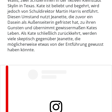
Wallis, zwei Schülerinnen in der fiktiven Kleinstadt
Skylin in Texas. Kate ist beliebt und begehrt, wird
jedoch von Schuldirektor Martin Harris entführt.
Diesen Umstand nutzt Jeanette, die zuvor ein
Dasein als Außenseiterin gefristet hat, zu ihren
Gunsten und übernimmt gewissermaßen Kates
Leben. Als Kate schließlich zurückkehrt, werden
viele skeptisch gegenüber Jeanette, die
möglicherweise etwas von der Entführung gewusst
haben könnte.