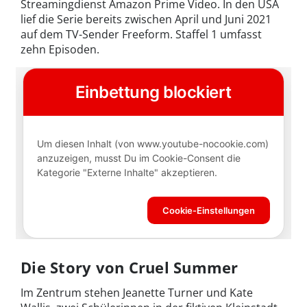
Streamingdienst Amazon Prime Video. In den USA
lief die Serie bereits zwischen April und Juni 2021
auf dem TV-Sender Freeform. Staffel 1 umfasst
zehn Episoden.
Die Story von Cruel Summer
Im Zentrum stehen Jeanette Turner und Kate