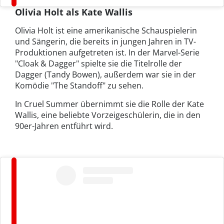
Olivia Holt als Kate Wallis
Olivia Holt ist eine amerikanische Schauspielerin
und Sängerin, die bereits in jungen Jahren in TV-
Produktionen aufgetreten ist. In der Marvel-Serie
"Cloak & Dagger" spielte sie die Titelrolle der
Dagger (Tandy Bowen), außerdem war sie in der
Komödie "The Standoff" zu sehen.
In Cruel Summer übernimmt sie die Rolle der Kate
Wallis, eine beliebte Vorzeigeschülerin, die in den
90er-Jahren entführt wird.