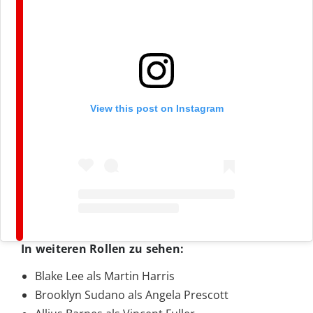
View this post on Instagram
In weiteren Rollen zu sehen:
Blake Lee als Martin Harris
Brooklyn Sudano als Angela Prescott