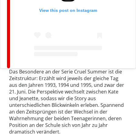
View this post on Instagram
Das Besondere an der Serie Cruel Summer ist die
Zeitstruktur: Erzählt wird jeweils der gleiche Tag
aus den Jahren 1993, 1994 und 1995, und zwar der
21. Juni. Die Perspektive wechselt zwischen Kate
und Jeanette, sodass wir die Story aus
unterschiedlichen Blickwinkeln erleben. Spannend
an den Zeitsprüngen ist der Wechsel in der
Wahrnehmung der beiden Teenagerinnen, deren
Position an der Schule sich von Jahr zu Jahr
dramatisch verändert.