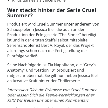
Allius Barnes als Vincent Fuller
Wer steckt hinter der Serie Cruel
Summer?
Produziert wird Cruel Summer unter anderem von
Schauspielerin Jessica Biel, die auch an der
Produktion der Erfolgsserie "The Sinner" beteiligt
ist und in der ersten Staffel selbst mitspielte.
Serienschöpfer ist Bert V. Royal, der das Projekt
allerdings schon nach der Fertigstellung der
Pilotfolge verließ.
Seine Nachfolgerin ist Tia Napolitano, die "Grey's
Anatomy" und "Station 19" produziert und
mitgeschrieben hat. Sie gilt nun neben Jessica Biel
als kreative Kraft hinter der Thrillerserie.
Interessiert Dich die Prämisse von Cruel Summer
oder lassen Dich die Teenie-Verwicklungen eher
kalt? Wir freuen uns über einen Kommentar!