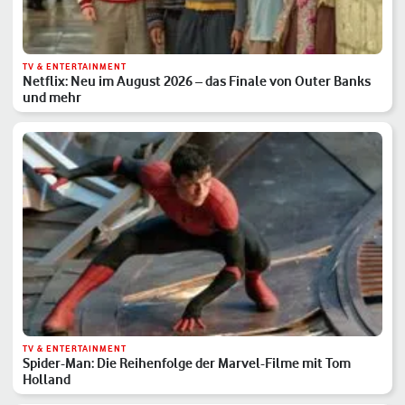
TV & ENTERTAINMENT
Netflix: Neu im August 2026 – das Finale von Outer Banks
und mehr
TV & ENTERTAINMENT
Spider-Man: Die Reihenfolge der Marvel-Filme mit Tom
Holland