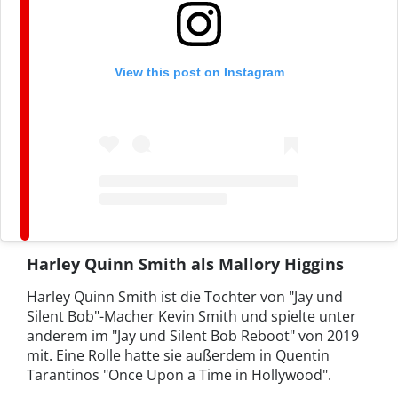
View this post on Instagram
Harley Quinn Smith als Mallory Higgins
Harley Quinn Smith ist die Tochter von "Jay und
Silent Bob"-Macher Kevin Smith und spielte unter
anderem im "Jay und Silent Bob Reboot" von 2019
mit. Eine Rolle hatte sie außerdem in Quentin
Tarantinos "Once Upon a Time in Hollywood".