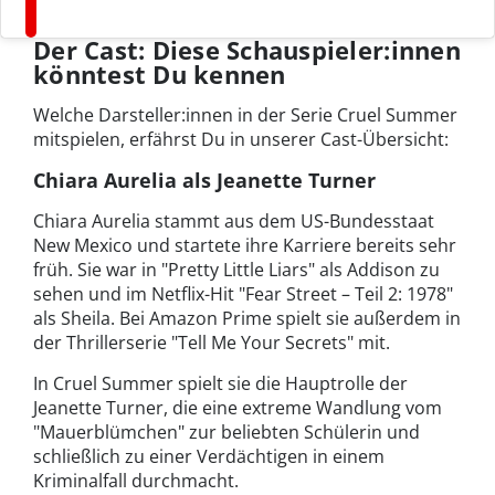
Der Cast: Diese Schauspieler:innen
könntest Du kennen
Welche Darsteller:innen in der Serie Cruel Summer
mitspielen, erfährst Du in unserer Cast-Übersicht:
Chiara Aurelia als Jeanette Turner
Chiara Aurelia stammt aus dem US-Bundesstaat
New Mexico und startete ihre Karriere bereits sehr
früh. Sie war in "Pretty Little Liars" als Addison zu
sehen und im Netflix-Hit "Fear Street – Teil 2: 1978"
als Sheila. Bei Amazon Prime spielt sie außerdem in
der Thrillerserie "Tell Me Your Secrets" mit.
In Cruel Summer spielt sie die Hauptrolle der
Jeanette Turner, die eine extreme Wandlung vom
"Mauerblümchen" zur beliebten Schülerin und
schließlich zu einer Verdächtigen in einem
Kriminalfall durchmacht.