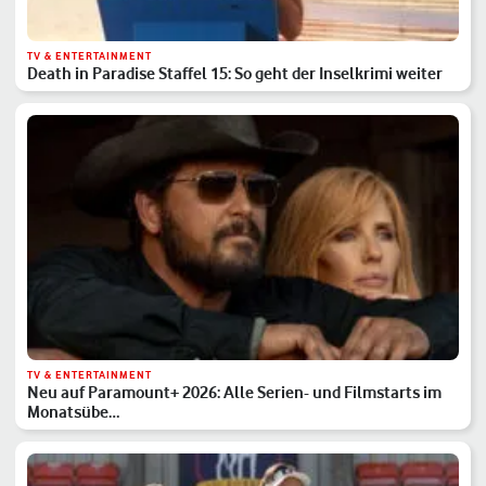
TV & ENTERTAINMENT
Death in Paradise Staffel 15: So geht der Inselkrimi weiter
TV & ENTERTAINMENT
Neu auf Paramount+ 2026: Alle Serien- und Filmstarts im
Monatsübe…