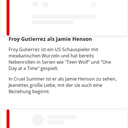
Froy Gutierrez als Jamie Henson
Froy Gutierrez ist ein US-Schauspieler mit
mexikanischen Wurzeln und hat bereits
Nebenrollen in Serien wie "Teen Wolf" und "One
Day at a Time" gespielt.
In Cruel Summer ist er als Jamie Henson zu sehen,
Jeanettes große Liebe, mit der sie auch eine
Beziehung beginnt.