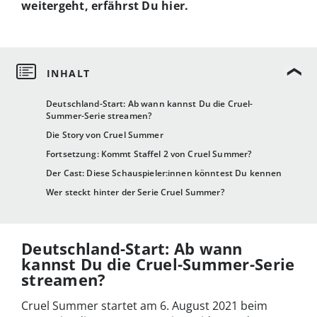
weitergeht, erfährst Du hier.
Deutschland-Start: Ab wann kannst Du die Cruel-
Summer-Serie streamen?
Die Story von Cruel Summer
Fortsetzung: Kommt Staffel 2 von Cruel Summer?
Der Cast: Diese Schauspieler:innen könntest Du kennen
Wer steckt hinter der Serie Cruel Summer?
Deutschland-Start: Ab wann
kannst Du die Cruel-Summer-Serie
streamen?
Cruel Summer startet am 6. August 2021 beim