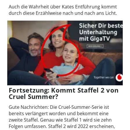
Auch die Wahrheit über Kates Entführung kommt
durch diese Erzählweise nach und nach ans Licht.
Fortsetzung: Kommt Staffel 2 von
Cruel Summer?
Gute Nachrichten: Die Cruel-Summer-Serie ist
bereits verlängert worden und bekommt eine
zweite Staffel. Genau wie Staffel 1 wird sie zehn
Folgen umfassen. Staffel 2 wird 2022 erscheinen,