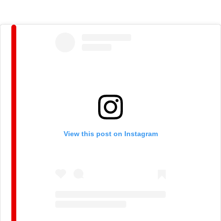
View this post on Instagram