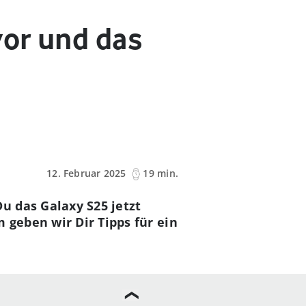
vor und das
12. Februar 2025
19 min.
u das Galaxy S25 jetzt
 geben wir Dir Tipps für ein