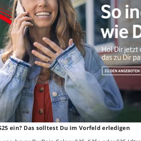
S25 ein? Das solltest Du im Vorfeld erledigen