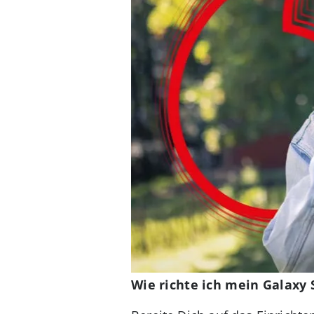
Wie richte ich mein Galaxy 