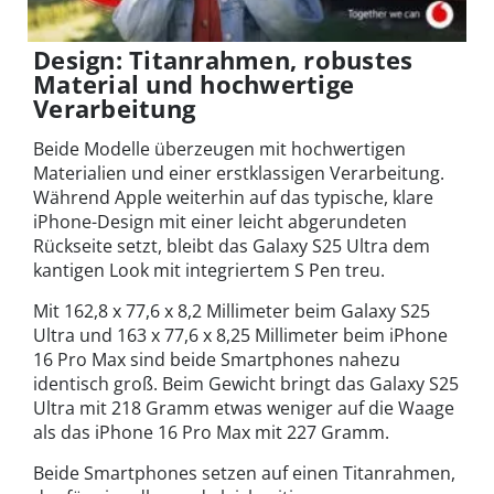
Design: Titanrahmen, robustes
Material und hochwertige
Verarbeitung
Beide Modelle überzeugen mit hochwertigen
Materialien und einer erstklassigen Verarbeitung.
Während Apple weiterhin auf das typische, klare
iPhone-Design mit einer leicht abgerundeten
Rückseite setzt, bleibt das Galaxy S25 Ultra dem
kantigen Look mit integriertem S Pen treu.
Mit 162,8 x 77,6 x 8,2 Millimeter beim Galaxy S25
Ultra und 163 x 77,6 x 8,25 Millimeter beim iPhone
16 Pro Max sind beide Smartphones nahezu
identisch groß. Beim Gewicht bringt das Galaxy S25
Ultra mit 218 Gramm etwas weniger auf die Waage
als das iPhone 16 Pro Max mit 227 Gramm.
Beide Smartphones setzen auf einen Titanrahmen,