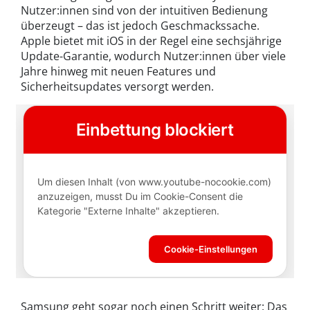
Nutzer:innen sind von der intuitiven Bedienung
überzeugt – das ist jedoch Geschmackssache.
Apple bietet mit iOS in der Regel eine sechsjährige
Update-Garantie, wodurch Nutzer:innen über viele
Jahre hinweg mit neuen Features und
Sicherheitsupdates versorgt werden.
Samsung geht sogar noch einen Schritt weiter: Das