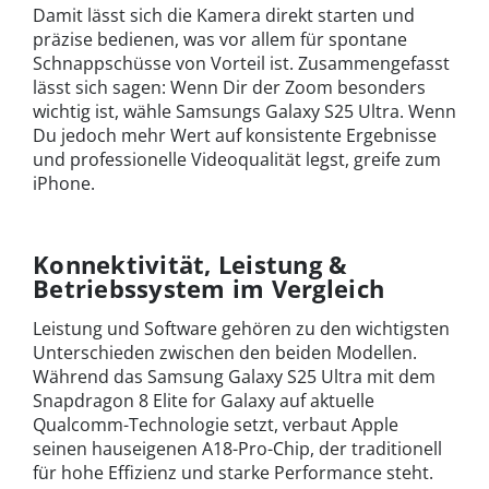
Damit lässt sich die Kamera direkt starten und
präzise bedienen, was vor allem für spontane
Schnappschüsse von Vorteil ist. Zusammengefasst
lässt sich sagen: Wenn Dir der Zoom besonders
wichtig ist, wähle Samsungs Galaxy S25 Ultra. Wenn
Du jedoch mehr Wert auf konsistente Ergebnisse
und professionelle Videoqualität legst, greife zum
iPhone.
Konnektivität, Leistung &
Betriebssystem im Vergleich
Leistung und Software gehören zu den wichtigsten
Unterschieden zwischen den beiden Modellen.
Während das Samsung Galaxy S25 Ultra mit dem
Snapdragon 8 Elite for Galaxy auf aktuelle
Qualcomm-Technologie setzt, verbaut Apple
seinen hauseigenen A18-Pro-Chip, der traditionell
für hohe Effizienz und starke Performance steht.