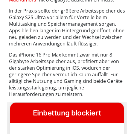
In der Praxis sollte der größere Arbeitsspeicher des
Galaxy S25 Ultra vor allem für Vorteile beim
Multitasking und Speichermanagement sorgen.
Apps bleiben länger im Hintergrund geöffnet, ohne
neu geladen zu werden und der Wechsel zwischen
mehreren Anwendungen läuft flüssiger.
Das iPhone 16 Pro Max kommt zwar mit nur 8
Gigabyte Arbeitsspeicher aus, profitiert aber von
der starken Optimierung in iOS, wodurch der
geringere Speicher vermutlich kaum auffällt. Für
alltägliche Nutzung und Gaming sind beide Geräte
leistungsstark genug, um jegliche
Herausforderungen zu meistern.