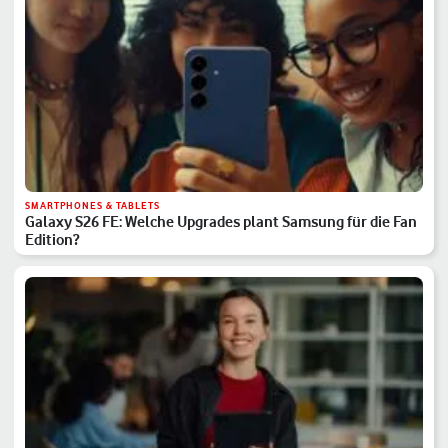
SMARTPHONES & TABLETS
Galaxy S26 FE: Welche Upgrades plant Samsung für die Fan
Edition?