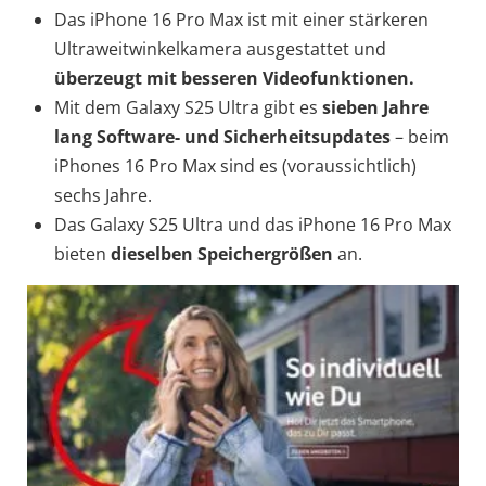
Das iPhone 16 Pro Max ist mit einer stärkeren
Ultraweitwinkelkamera ausgestattet und
überzeugt mit besseren Videofunktionen.
Mit dem Galaxy S25 Ultra gibt es
sieben Jahre
lang Software- und Sicherheitsupdates
– beim
iPhones 16 Pro Max sind es (voraussichtlich)
sechs Jahre.
Das Galaxy S25 Ultra und das iPhone 16 Pro Max
bieten
dieselben Speichergrößen
an.