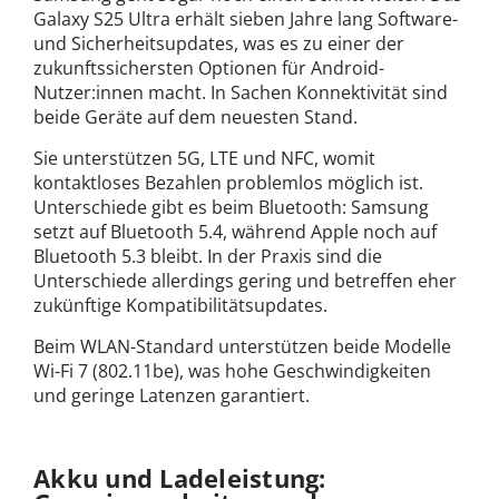
Galaxy S25 Ultra erhält sieben Jahre lang Software-
und Sicherheitsupdates, was es zu einer der
zukunftssichersten Optionen für Android-
Nutzer:innen macht. In Sachen Konnektivität sind
beide Geräte auf dem neuesten Stand.
Sie unterstützen 5G, LTE und NFC, womit
kontaktloses Bezahlen problemlos möglich ist.
Unterschiede gibt es beim Bluetooth: Samsung
setzt auf Bluetooth 5.4, während Apple noch auf
Bluetooth 5.3 bleibt. In der Praxis sind die
Unterschiede allerdings gering und betreffen eher
zukünftige Kompatibilitätsupdates.
Beim WLAN-Standard unterstützen beide Modelle
Wi-Fi 7 (802.11be), was hohe Geschwindigkeiten
und geringe Latenzen garantiert.
Akku und Ladeleistung: