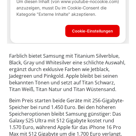
Farblich bietet Samsung mit Titanium Silverblue,
Black, Gray und Whitesilver eine schlichte Auswahl,
ergänzt durch exklusive Farben wie Jetblack,
Jadegreen und Pinkgold. Apple bleibt bei seinen
bekannten Tönen und setzt auf Titan Schwarz,
Titan Weiß, Titan Natur und Titan Wüstensand.
Beim Preis starten beide Geräte mit 256-Gigabyte-
Speicher bei rund 1.450 Euro. Bei den höheren
Speicheroptionen bleibt Samsung günstiger: Das
Galaxy S25 Ultra mit 512 Gigabyte kostet rund
1.570 Euro, während Apple für das iPhone 16 Pro
Max mit 512 Gigabyte um die 1.700 Euro verlangt.