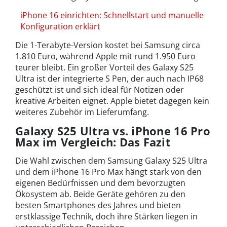
iPhone 16 einrichten: Schnellstart und manuelle
Konfiguration erklärt
Die 1-Terabyte-Version kostet bei Samsung circa
1.810 Euro, während Apple mit rund 1.950 Euro
teurer bleibt. Ein großer Vorteil des Galaxy S25
Ultra ist der integrierte S Pen, der auch nach IP68
geschützt ist und sich ideal für Notizen oder
kreative Arbeiten eignet. Apple bietet dagegen kein
weiteres Zubehör im Lieferumfang.
Galaxy S25 Ultra vs. iPhone 16 Pro
Max im Vergleich: Das Fazit
Die Wahl zwischen dem Samsung Galaxy S25 Ultra
und dem iPhone 16 Pro Max hängt stark von den
eigenen Bedürfnissen und dem bevorzugten
Ökosystem ab. Beide Geräte gehören zu den
besten Smartphones des Jahres und bieten
erstklassige Technik, doch ihre Stärken liegen in