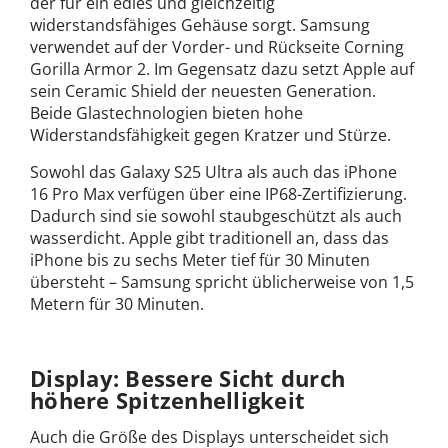
der für ein edles und gleichzeitig
widerstandsfähiges Gehäuse sorgt. Samsung
verwendet auf der Vorder- und Rückseite Corning
Gorilla Armor 2. Im Gegensatz dazu setzt Apple auf
sein Ceramic Shield der neuesten Generation.
Beide Glastechnologien bieten hohe
Widerstandsfähigkeit gegen Kratzer und Stürze.
Sowohl das Galaxy S25 Ultra als auch das iPhone
16 Pro Max verfügen über eine IP68-Zertifizierung.
Dadurch sind sie sowohl staubgeschützt als auch
wasserdicht. Apple gibt traditionell an, dass das
iPhone bis zu sechs Meter tief für 30 Minuten
übersteht – Samsung spricht üblicherweise von 1,5
Metern für 30 Minuten.
Display: Bessere Sicht durch
höhere Spitzenhelligkeit
Auch die Größe des Displays unterscheidet sich