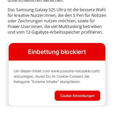
unterschiedlichen Bereichen.
Das Samsung Galaxy S25 Ultra ist die bessere Wahl
für kreative Nutzer:innen, die den S Pen für Notizen
oder Zeichnungen nutzen möchten, sowie für
Power-User:innen, die viel Multitasking betreiben
und vom 12-Gigabyte-Arbeitsspeicher profitieren.