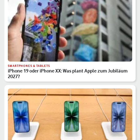
SMARTPHONES & TABLETS
iPhone 19 oder iPhone XX: Was plant Apple zum Jubiläum
2027?