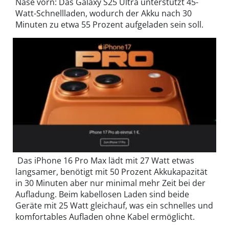
Nase vorn: Das Galaxy S25 Ultra unterstützt 45-
Watt-Schnellladen, wodurch der Akku nach 30
Minuten zu etwa 55 Prozent aufgeladen sein soll.
Das iPhone 16 Pro Max lädt mit 27 Watt etwas
langsamer, benötigt mit 50 Prozent Akkukapazität
in 30 Minuten aber nur minimal mehr Zeit bei der
Aufladung. Beim kabellosen Laden sind beide
Geräte mit 25 Watt gleichauf, was ein schnelles und
komfortables Aufladen ohne Kabel ermöglicht.