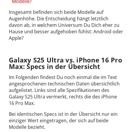
Modelle?
Insgesamt befinden sich beide Modelle auf
Augenhöhe. Die Entscheidung hängt letztlich
davon ab, in welchem Universum Du Dich eher zu
Hause und besser aufgehoben fühlst: Android oder
Apple?
Galaxy S25 Ultra vs. iPhone 16 Pro
Max: Specs in der Übersicht
Im Folgenden findest Du noch einmal die im Text
angesprochenen technischen Daten übersichtlich
aufgelistet. Links sind alle Spezifikationen des
Galaxy S25 Ultra vermerkt, rechts die des iPhone
16 Pro Max.
Bei identischen Specs ist in der Übersicht nur ein
einziger Wert eingetragen, der sich auf beide
Modelle bezieht.