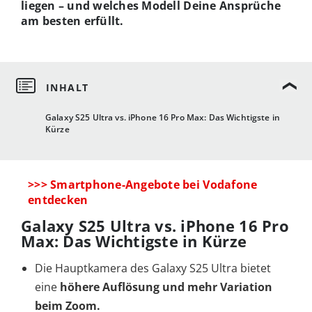
liegen – und welches Modell Deine Ansprüche
am besten erfüllt.
Galaxy S25 Ultra vs. iPhone 16 Pro Max: Das Wichtigste in
Kürze
>>> Smartphone-Angebote bei Vodafone
entdecken
Galaxy S25 Ultra vs. iPhone 16 Pro
Max: Das Wichtigste in Kürze
Die Hauptkamera des Galaxy S25 Ultra bietet
eine
höhere Auflösung und mehr Variation
beim Zoom.