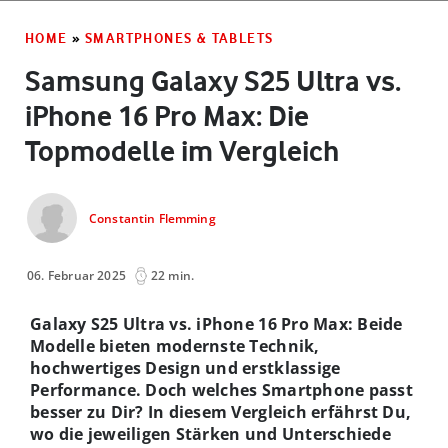
HOME
»
SMARTPHONES & TABLETS
Samsung Galaxy S25 Ultra vs.
iPhone 16 Pro Max: Die
Topmodelle im Vergleich
Constantin Flemming
06. Februar 2025
22 min.
Galaxy S25 Ultra vs. iPhone 16 Pro Max: Beide
Modelle bieten modernste Technik,
hochwertiges Design und erstklassige
Performance. Doch welches Smartphone passt
besser zu Dir? In diesem Vergleich erfährst Du,
wo die jeweiligen Stärken und Unterschiede