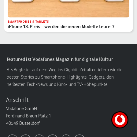
SMARTPHONES & TABLETS
iPhone 18: Preis – werden die neuen Modelle teurer?
featured ist Vodafones Magazin für digitale Kultur
Als Begleiter auf dem Weg ins Gigabit-Zeitalter liefern wir die
besten Stories zu Smartphone-Highlights, Gadgets, den
heißesten Tech-News und Kino- und TV-Höhepunkte.
Anschrift
Vodafone GmbH
Ferdinand-Braun-Platz 1
40549 Düsseldorf