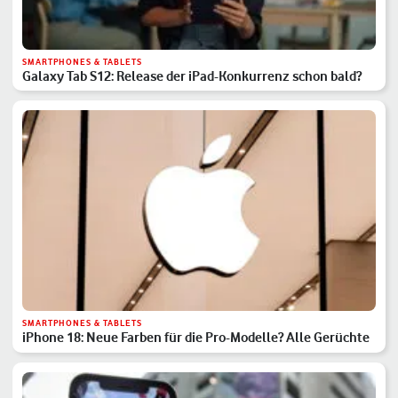
SMARTPHONES & TABLETS
Galaxy Tab S12: Release der iPad-Konkurrenz schon bald?
SMARTPHONES & TABLETS
iPhone 18: Neue Farben für die Pro-Modelle? Alle Gerüchte