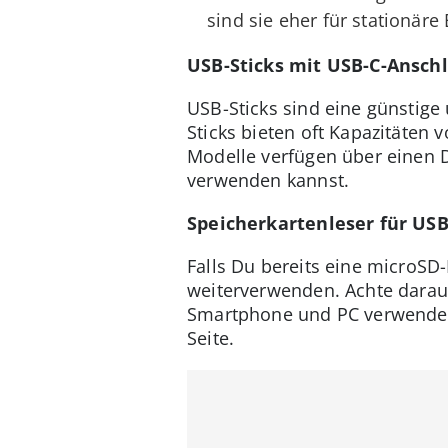
sind sie eher für stationäre
USB-Sticks mit USB-C-Ansch
USB-Sticks sind eine günstige 
Sticks bieten oft Kapazitäten 
Modelle verfügen über einen 
verwenden kannst.
Speicherkartenleser für USB
Falls Du bereits eine microSD-
weiterverwenden. Achte darauf
Smartphone und PC verwenden 
Seite.