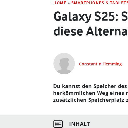
HOME
»
SMARTPHONES & TABLET
Galaxy S25: S
diese Alterna
Constantin Flemming
Du kannst den Speicher des 
herkömmlichen Weg eines mic
zusätzlichen Speicherplatz 