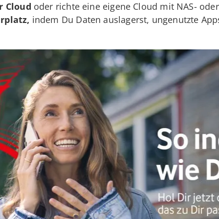
r Cloud
oder richte eine eigene Cloud mit NAS- oder
rplatz,
indem Du Daten auslagerst, ungenutzte App