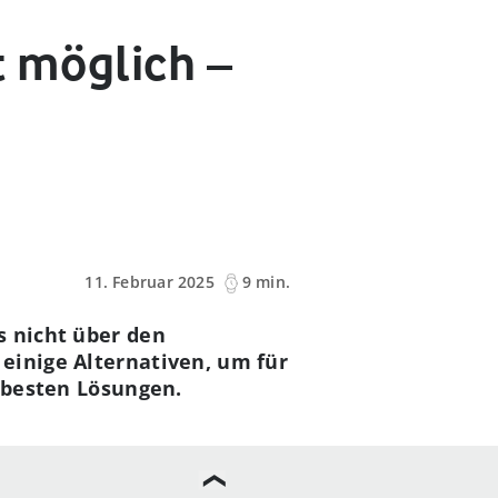
t möglich –
11. Februar 2025
9 min.
s nicht über den
einige Alternativen, um für
e besten Lösungen.