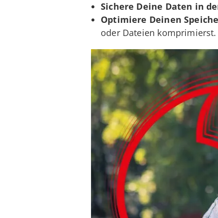
Sichere Deine Daten in de
Optimiere Deinen Speiche
oder Dateien komprimierst.