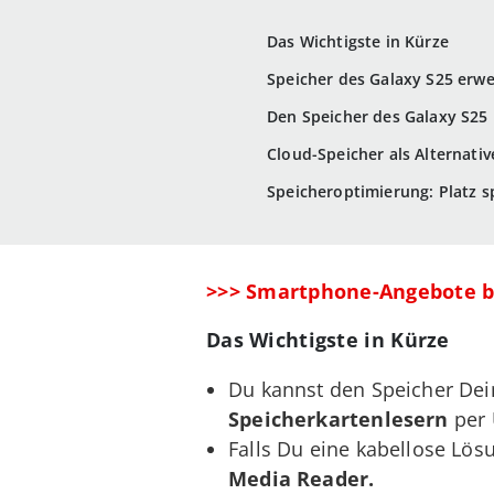
Das Wichtigste in Kürze
Speicher des Galaxy S25 erwe
Den Speicher des Galaxy S25
Cloud-Speicher als Alternativ
Speicheroptimierung: Platz 
>>> Smartphone-Angebote b
Das Wichtigste in Kürze
Du kannst den Speicher Dei
Speicherkartenlesern
per 
Falls Du eine kabellose Lös
Media Reader.