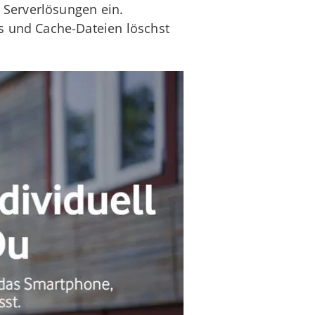
 Serverlösungen ein.
s und Cache-Dateien löschst