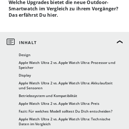
Welche Upgrades bietet die neue Outdoor-
Smartwatch im Vergleich zu ihrem Vorgänger?
Das erfährst Du hier.
Design
Apple Watch Ultra 2 vs. Apple Watch Ultra: Prozessor und
Speicher
Display
Apple Watch Ultra 2 vs. Apple Watch Ultra: Akkulaufzeit
und Sensoren
Betriebssystem und Kompatibilität
Apple Watch Ultra 2 vs. Apple Watch Ultra: Preis
Fazit: Für welches Modell solltest Du Dich entscheiden?
Apple Watch Ultra 2 vs. Apple Watch Ultra: Technische
Daten im Vergleich