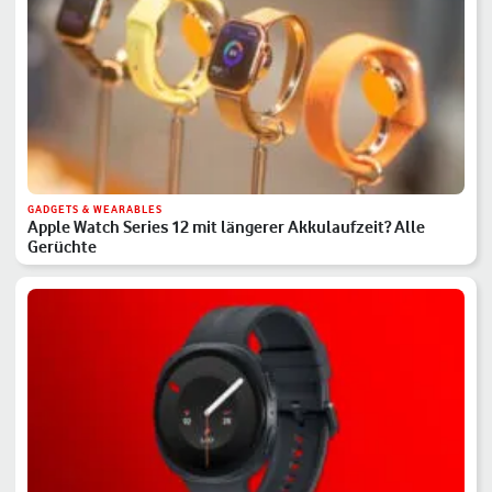
GADGETS & WEARABLES
Apple Watch Series 12 mit längerer Akkulaufzeit? Alle
Gerüchte