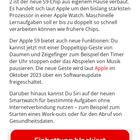
2 ist der neue S9-Chip aus eigenem Hause verbaut.
Es handelt sich laut Apple um den bislang stärksten
Prozessor in einer Apple Watch. Maschinelle
Lernaufgaben soll er bis zu doppelt so schnell
verarbeiten können wie frühere Chips.
Der Apple S9 bietet auch neue Funktionen: Du
kannst jetzt mit einer Doppeltipp-Geste von
Daumen und Zeigefinger zum Beispiel den Timer
der Uhr stoppen oder das Abspielen von Musik
pausieren. Die neue Geste wird laut
Apple
im
Oktober 2023 über ein Softwareupdate
freigeschaltet.
Darüber hinaus kannst Du Siri auf der neuen
Smartwatch für bestimmte Aufgaben ohne
Internetverbindung nutzen – zum Beispiel zum
Starten eines Work-outs oder für den Abruf von
Gesundheitsdaten.