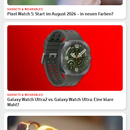
GADGETS & WEARABLES
Pixel Watch 5: Start im August 2026 – in neuen Farben?
GADGETS & WEARABLES
Galaxy Watch Ultra2 vs. Galaxy Watch Ultra: Eine klare
Wahl?