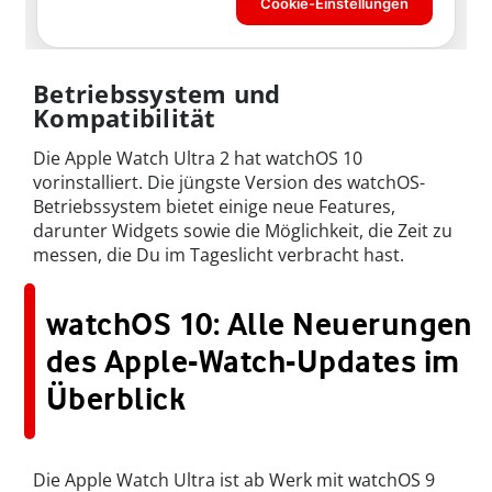
Betriebssystem und
Kompatibilität
Die Apple Watch Ultra 2 hat watchOS 10
vorinstalliert. Die jüngste Version des watchOS-
Betriebssystem bietet einige neue Features,
darunter Widgets sowie die Möglichkeit, die Zeit zu
messen, die Du im Tageslicht verbracht hast.
watchOS 10: Alle Neuerungen
des Apple-Watch-Updates im
Überblick
Die Apple Watch Ultra ist ab Werk mit watchOS 9