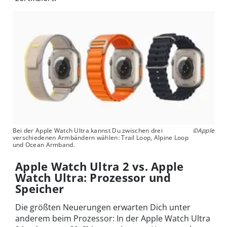
Bei der Apple Watch Ultra kannst Du zwischen drei
©Apple
verschiedenen Armbändern wählen: Trail Loop, Alpine Loop
und Ocean Armband.
Apple Watch Ultra 2 vs. Apple
Watch Ultra: Prozessor und
Speicher
Die größten Neuerungen erwarten Dich unter
anderem beim Prozessor: In der Apple Watch Ultra