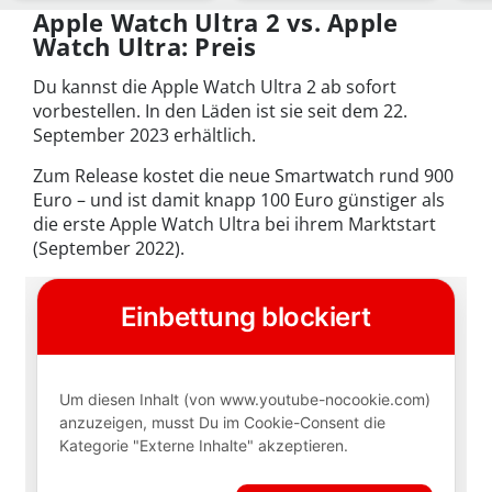
Modelle
Apple Watch Ultra 2 vs. Apple
Watch Ultra: Preis
Du kannst die Apple Watch Ultra 2 ab sofort
vorbestellen. In den Läden ist sie seit dem 22.
September 2023 erhältlich.
Zum Release kostet die neue Smartwatch rund 900
Euro – und ist damit knapp 100 Euro günstiger als
die erste Apple Watch Ultra bei ihrem Marktstart
(September 2022).