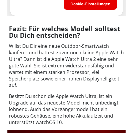
Fazit: Für welches Modell solltest
Du Dich entscheiden?
Willst Du Dir eine neue Outdoor-Smartwatch
kaufen – und hattest zuvor noch keine Apple Watch
Ultra? Dann ist die Apple Watch Ultra 2 eine sehr
gute Wahl: Sie ist extrem widerstandsfähig und
wartet mit einem starken Prozessor, viel
Speicherplatz sowie einer hohen Displayhelligkeit
auf.
Besitzt Du schon die Apple Watch Ultra, ist ein
Upgrade auf das neueste Modell nicht unbedingt
lohnend. Auch das Vorgängermodell hat ein
robustes Gehäuse, eine hohe Akkulaufzeit und
unterstützt watchOS 10.