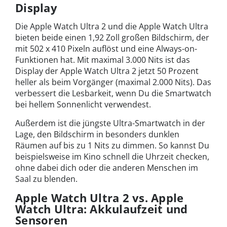
Display
Die Apple Watch Ultra 2 und die Apple Watch Ultra
bieten beide einen 1,92 Zoll großen Bildschirm, der
mit 502 x 410 Pixeln auflöst und eine Always-on-
Funktionen hat. Mit maximal 3.000 Nits ist das
Display der Apple Watch Ultra 2 jetzt 50 Prozent
heller als beim Vorgänger (maximal 2.000 Nits). Das
verbessert die Lesbarkeit, wenn Du die Smartwatch
bei hellem Sonnenlicht verwendest.
Außerdem ist die jüngste Ultra-Smartwatch in der
Lage, den Bildschirm in besonders dunklen
Räumen auf bis zu 1 Nits zu dimmen. So kannst Du
beispielsweise im Kino schnell die Uhrzeit checken,
ohne dabei dich oder die anderen Menschen im
Saal zu blenden.
Apple Watch Ultra 2 vs. Apple
Watch Ultra: Akkulaufzeit und
Sensoren