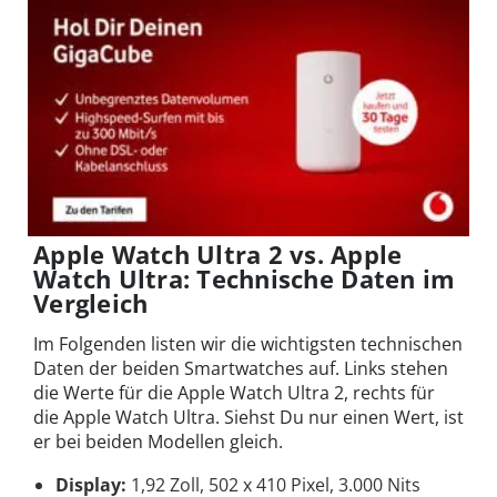
Apple Watch Ultra 2 vs. Apple
Watch Ultra: Technische Daten im
Vergleich
Im Folgenden listen wir die wichtigsten technischen
Daten der beiden Smartwatches auf. Links stehen
die Werte für die Apple Watch Ultra 2, rechts für
die Apple Watch Ultra. Siehst Du nur einen Wert, ist
er bei beiden Modellen gleich.
Display:
1,92 Zoll, 502 x 410 Pixel, 3.000 Nits