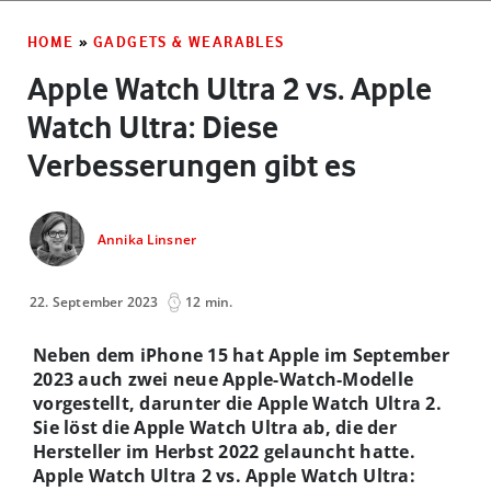
HOME
»
GADGETS & WEARABLES
Apple Watch Ultra 2 vs. Apple
Watch Ultra: Diese
Verbesserungen gibt es
Annika Linsner
22. September 2023
12 min.
Neben dem iPhone 15 hat Apple im September
2023 auch zwei neue Apple-Watch-Modelle
vorgestellt, darunter die Apple Watch Ultra 2.
Sie löst die Apple Watch Ultra ab, die der
Hersteller im Herbst 2022 gelauncht hatte.
Apple Watch Ultra 2 vs. Apple Watch Ultra: