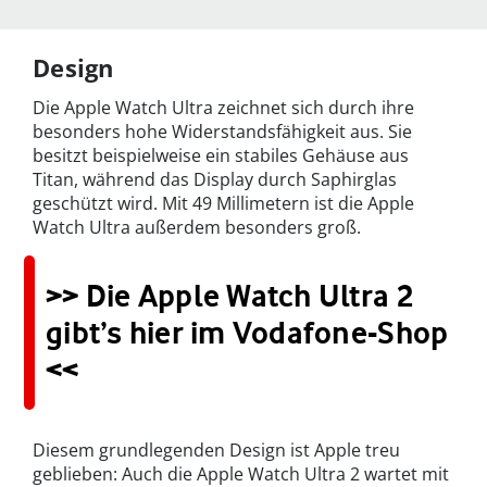
Design
Die Apple Watch Ultra zeichnet sich durch ihre
besonders hohe Widerstandsfähigkeit aus. Sie
besitzt beispielweise ein stabiles Gehäuse aus
Titan, während das Display durch Saphirglas
geschützt wird. Mit 49 Millimetern ist die Apple
Watch Ultra außerdem besonders groß.
>> Die Apple Watch Ultra 2
gibt’s hier im Vodafone-Shop
<<
Diesem grundlegenden Design ist Apple treu
geblieben: Auch die Apple Watch Ultra 2 wartet mit