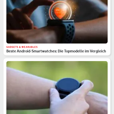
GADGETS & WEARABLES
Beste Android-Smartwatches: Die Topmodelle im Vergleich