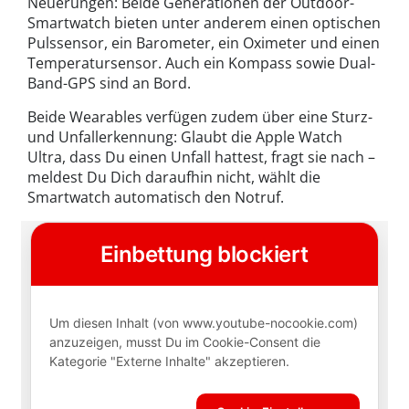
Neuerungen: Beide Generationen der Outdoor-
Smartwatch bieten unter anderem einen optischen
Pulssensor, ein Barometer, ein Oximeter und einen
Temperatursensor. Auch ein Kompass sowie Dual-
Band-GPS sind an Bord.
Beide Wearables verfügen zudem über eine Sturz-
und Unfallerkennung: Glaubt die Apple Watch
Ultra, dass Du einen Unfall hattest, fragt sie nach –
meldest Du Dich daraufhin nicht, wählt die
Smartwatch automatisch den Notruf.