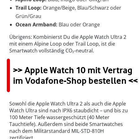
Trail Loop:
Orange/Beige, Blau/Schwarz oder
Grün/Grau
Ocean Armband:
Blau oder Orange
Übrigens: Kombinierst Du die Apple Watch Ultra 2
mit einem Alpine Loop oder Trail Loop, ist die
Smartwatch vollständig CO₂-neutral.
>> Apple Watch 10 mit Vertrag
im Vodafone-Shop bestellen <<
Sowohl die Apple Watch Ultra 2 als auch die Apple
Watch Ultra sind nach IPX6 staubdicht – und bis zu
100 Meter Tiefe wassergeschützt (40 Meter
Tauchtiefe). Außerdem sind beide Smartwatches
nach dem Militärstandard MIL-STD-810H
zertifiziert.