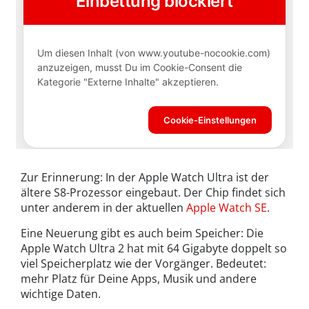
Zur Erinnerung: In der Apple Watch Ultra ist der
ältere S8-Prozessor eingebaut. Der Chip findet sich
unter anderem in der aktuellen
Apple Watch SE
.
Eine Neuerung gibt es auch beim Speicher: Die
Apple Watch Ultra 2 hat mit 64 Gigabyte doppelt so
viel Speicherplatz wie der Vorgänger. Bedeutet:
mehr Platz für Deine Apps, Musik und andere
wichtige Daten.