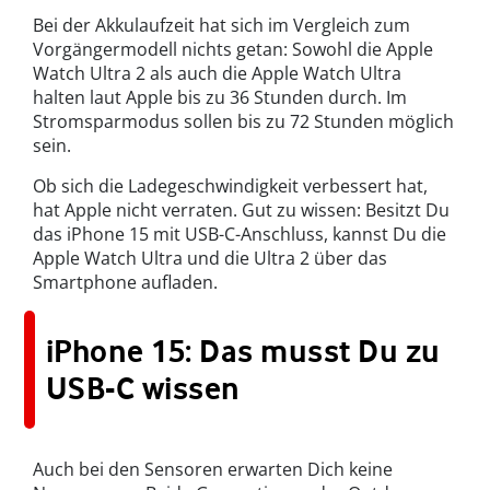
Bei der Akkulaufzeit hat sich im Vergleich zum
Vorgängermodell nichts getan: Sowohl die Apple
Watch Ultra 2 als auch die Apple Watch Ultra
halten laut Apple bis zu 36 Stunden durch. Im
Stromsparmodus sollen bis zu 72 Stunden möglich
sein.
Ob sich die Ladegeschwindigkeit verbessert hat,
hat Apple nicht verraten. Gut zu wissen: Besitzt Du
das iPhone 15 mit USB-C-Anschluss, kannst Du die
Apple Watch Ultra und die Ultra 2 über das
Smartphone aufladen.
iPhone 15: Das musst Du zu
USB-C wissen
Auch bei den Sensoren erwarten Dich keine