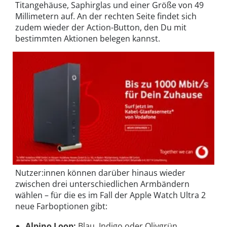
Titangehäuse, Saphirglas und einer Größe von 49
Millimetern auf. An der rechten Seite findet sich
zudem wieder der Action-Button, den Du mit
bestimmten Aktionen belegen kannst.
Nutzer:innen können darüber hinaus wieder
zwischen drei unterschiedlichen Armbändern
wählen – für die es im Fall der Apple Watch Ultra 2
neue Farboptionen gibt:
Alpino Loop:
Blau, Indigo oder Olivgrün